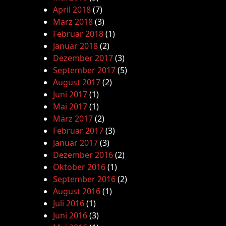
April 2018
(7)
März 2018
(3)
Februar 2018
(1)
Januar 2018
(2)
Dezember 2017
(3)
September 2017
(5)
August 2017
(2)
Juni 2017
(1)
Mai 2017
(1)
März 2017
(2)
Februar 2017
(3)
Januar 2017
(3)
Dezember 2016
(2)
Oktober 2016
(1)
September 2016
(2)
August 2016
(1)
Juli 2016
(1)
Juni 2016
(3)