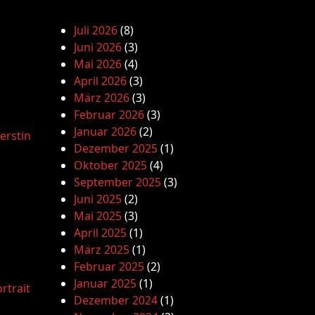
Juli 2026
(8)
Juni 2026
(3)
Mai 2026
(4)
April 2026
(3)
März 2026
(3)
Februar 2026
(3)
Januar 2026
(2)
erstin
Dezember 2025
(1)
Oktober 2025
(4)
September 2025
(3)
Juni 2025
(2)
Mai 2025
(3)
April 2025
(1)
März 2025
(1)
Februar 2025
(2)
Januar 2025
(1)
rtrait
Dezember 2024
(1)