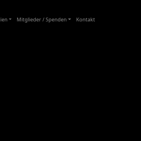
ien
Mitglieder / Spenden
Kontakt