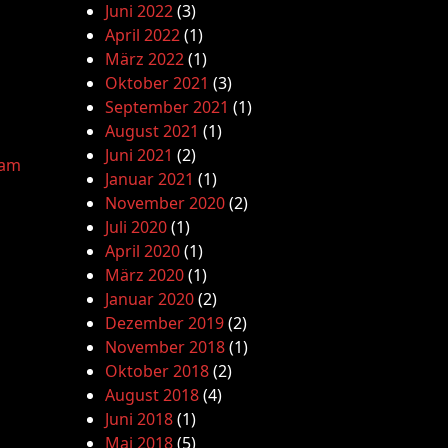
Juni 2022
(3)
April 2022
(1)
März 2022
(1)
Oktober 2021
(3)
September 2021
(1)
August 2021
(1)
Juni 2021
(2)
lam
Januar 2021
(1)
November 2020
(2)
Juli 2020
(1)
April 2020
(1)
März 2020
(1)
Januar 2020
(2)
Dezember 2019
(2)
November 2018
(1)
Oktober 2018
(2)
August 2018
(4)
Juni 2018
(1)
Mai 2018
(5)