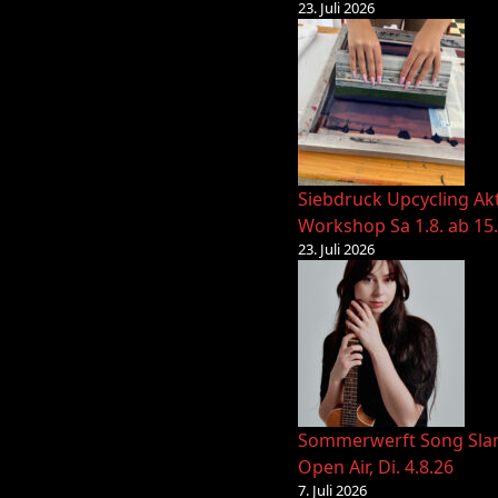
23. Juli 2026
Siebdruck Upcycling Ak
Workshop Sa 1.8. ab 15
23. Juli 2026
Sommerwerft Song Sl
Open Air, Di. 4.8.26
7. Juli 2026