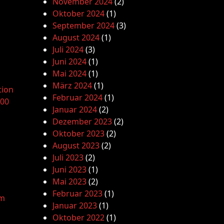
November 2024
(2)
Oktober 2024
(1)
September 2024
(3)
August 2024
(1)
Juli 2024
(3)
Juni 2024
(1)
Mai 2024
(1)
März 2024
(1)
tion
Februar 2024
(1)
.00
Januar 2024
(2)
Dezember 2023
(2)
Oktober 2023
(2)
August 2023
(2)
Juli 2023
(2)
Juni 2023
(1)
Mai 2023
(2)
Februar 2023
(1)
am
Januar 2023
(1)
Oktober 2022
(1)