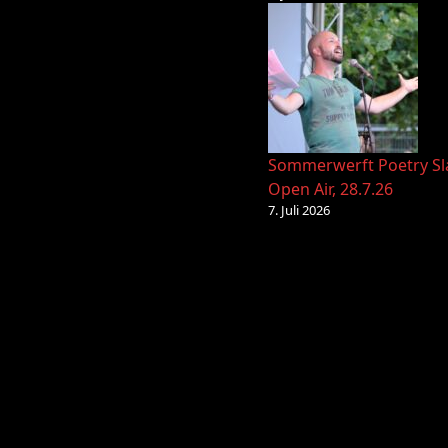
Sommerwerft Poetry S
Open Air, 28.7.26
7. Juli 2026