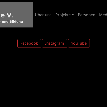
Über uns
Projekte
Personen
Med
Facebook
Instagram
YouTube