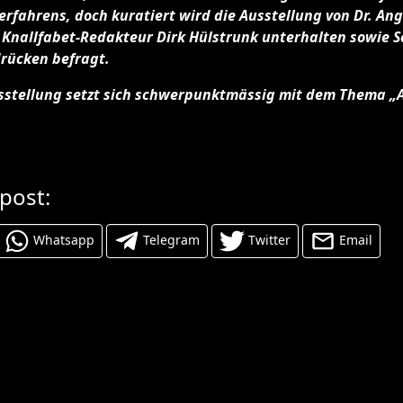
erfahrens, doch kuratiert wird die Ausstellung von Dr. Ang
h Knallfabet-Redakteur Dirk Hülstrunk unterhalten sowie 
drücken befragt.
usstellung setzt sich schwerpunktmässig mit dem Thema „A
 post:
Whatsapp
Telegram
Twitter
Email