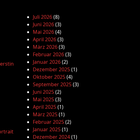
Juli 2026
(8)
Juni 2026
(3)
Mai 2026
(4)
April 2026
(3)
März 2026
(3)
Februar 2026
(3)
Januar 2026
(2)
erstin
Dezember 2025
(1)
Oktober 2025
(4)
September 2025
(3)
Juni 2025
(2)
Mai 2025
(3)
April 2025
(1)
März 2025
(1)
Februar 2025
(2)
Januar 2025
(1)
rtrait
Dezember 2024
(1)