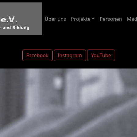
Über uns
Projekte
Personen
Med
Facebook
Instagram
YouTube