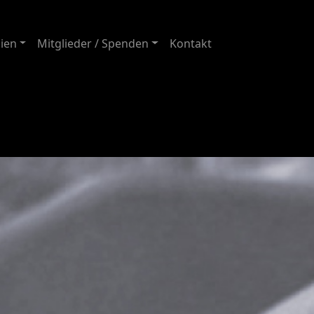
ien
Mitglieder / Spenden
Kontakt