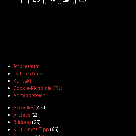
Impressum
Datenschutz
Kontakt
Cookie-Richtlinie (EU)
Adminbereich
Aktuelles
(434)
Archive
(2)
Bildung
(25)
Kulturnetz-Tipp
(66)