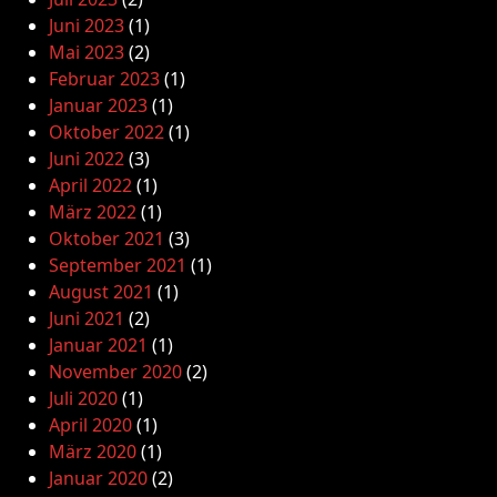
Juni 2023
(1)
Mai 2023
(2)
Februar 2023
(1)
Januar 2023
(1)
Oktober 2022
(1)
Juni 2022
(3)
April 2022
(1)
März 2022
(1)
Oktober 2021
(3)
September 2021
(1)
August 2021
(1)
Juni 2021
(2)
Januar 2021
(1)
November 2020
(2)
Juli 2020
(1)
April 2020
(1)
März 2020
(1)
Januar 2020
(2)