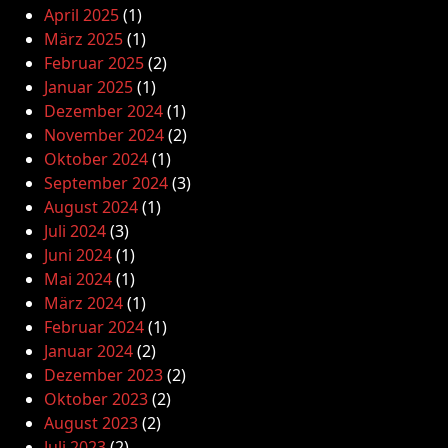
April 2025
(1)
März 2025
(1)
Februar 2025
(2)
Januar 2025
(1)
Dezember 2024
(1)
November 2024
(2)
Oktober 2024
(1)
September 2024
(3)
August 2024
(1)
Juli 2024
(3)
Juni 2024
(1)
Mai 2024
(1)
März 2024
(1)
Februar 2024
(1)
Januar 2024
(2)
Dezember 2023
(2)
Oktober 2023
(2)
August 2023
(2)
Juli 2023
(2)