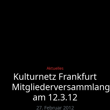
Categories
Aktuelles
Kulturnetz Frankfurt
Mitgliederversammlang
am 12.3.12
27. Februar 2012