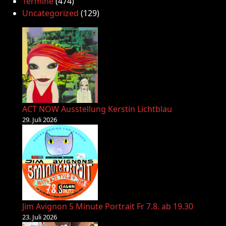
Termine
(474)
Uncategorized
(129)
ACT NOW Ausstellung Kerstin Lichtblau
29. Juli 2026
Jim Avignon 5 Minute Portrait Fr 7.8. ab 19.30
23. Juli 2026