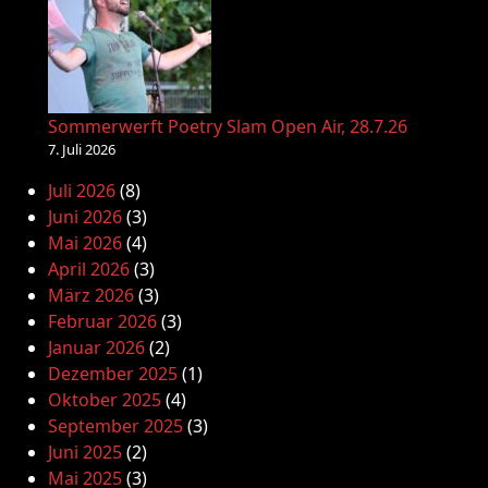
Sommerwerft Poetry Slam Open Air, 28.7.26
7. Juli 2026
Juli 2026
(8)
Juni 2026
(3)
Mai 2026
(4)
April 2026
(3)
März 2026
(3)
Februar 2026
(3)
Januar 2026
(2)
Dezember 2025
(1)
Oktober 2025
(4)
September 2025
(3)
Juni 2025
(2)
Mai 2025
(3)