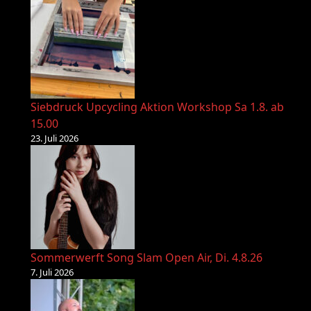
Siebdruck Upcycling Aktion Workshop Sa 1.8. ab
15.00
23. Juli 2026
Sommerwerft Song Slam Open Air, Di. 4.8.26
7. Juli 2026