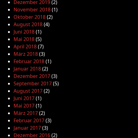
Dezember 2019
(2)
November 2018
(1)
Oktober 2018
(2)
August 2018
(4)
Juni 2018
(1)
Mai 2018
(5)
April 2018
(7)
März 2018
(3)
Februar 2018
(1)
Januar 2018
(2)
Dezember 2017
(3)
September 2017
(5)
August 2017
(2)
Juni 2017
(1)
Mai 2017
(1)
März 2017
(2)
Februar 2017
(3)
Januar 2017
(3)
Dezember 2016
(2)