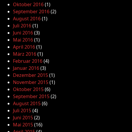
Oktober 2016
(1)
September 2016
(2)
August 2016
(1)
Juli 2016
(1)
Juni 2016
(3)
Mai 2016
(1)
April 2016
(1)
März 2016
(1)
Februar 2016
(4)
Januar 2016
(3)
Dezember 2015
(1)
November 2015
(1)
Oktober 2015
(6)
September 2015
(2)
August 2015
(6)
Juli 2015
(4)
Juni 2015
(2)
Mai 2015
(16)
April 2015
(4)