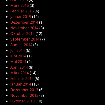
März 2015
(3)
Februar 2015
(6)
Januar 2015
(12)
Dezember 2014
(1)
November 2014
(3)
Oktober 2014
(12)
September 2014
(7)
August 2014
(5)
Juli 2014
(6)
Juni 2014
(1)
Mai 2014
(9)
April 2014
(8)
März 2014
(14)
Februar 2014
(5)
Januar 2014
(10)
Dezember 2013
(6)
November 2013
(5)
Oktober 2013
(10)