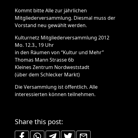
Kommt bitte Alle zur jährlichen
Mitgliederversammlung. Diesmal muss der
Vorstand neu gewählt werden.
Kulturnetz Mitgliederversammlung 2012
Mo. 12.3., 19 Uhr
in den Räumen von “Kultur und Mehr”
Thomas Mann Strasse 6b
Kleines Zentrum Nordweststadt
(über dem Schlecker Markt)
Die Versammlung ist öffentlich. Alle
interessierten können teilnehmen.
Share this post: