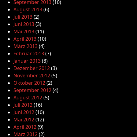
September 2013
(10)
August 2013
(6)
Juli 2013
(2)
Juni 2013
(3)
Mai 2013
(11)
April 2013
(10)
März 2013
(4)
Februar 2013
(7)
Januar 2013
(8)
Dezember 2012
(3)
November 2012
(5)
Oktober 2012
(2)
September 2012
(4)
August 2012
(5)
Juli 2012
(16)
Juni 2012
(10)
Mai 2012
(12)
April 2012
(9)
März 2012
(2)