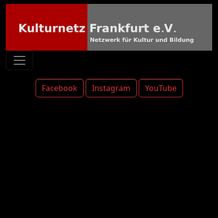
Facebook
Instagram
YouTube