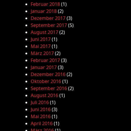
Februar 2018
(1)
Januar 2018
(2)
Dezember 2017
(3)
September 2017
(5)
August 2017
(2)
Juni 2017
(1)
Mai 2017
(1)
März 2017
(2)
Februar 2017
(3)
Januar 2017
(3)
Dezember 2016
(2)
Oktober 2016
(1)
September 2016
(2)
August 2016
(1)
Juli 2016
(1)
Juni 2016
(3)
Mai 2016
(1)
April 2016
(1)
März 2016
(1)