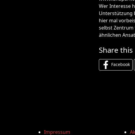
Wer Interesse h
Unterstützung b
hier mal vorbeis
selbst Zentrum 
ähnlichen Ansat
Share this
Facebook
Impressum
Ak