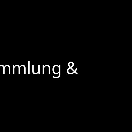
sammlung &