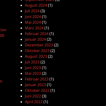
August 2024
(1)
Juli 2024
(3)
Juni 2024
(1)
Mai 2024
(1)
März 2024
(1)
tion
Februar 2024
(1)
.00
Januar 2024
(2)
Dezember 2023
(2)
Oktober 2023
(2)
August 2023
(2)
Juli 2023
(2)
Juni 2023
(1)
Mai 2023
(2)
Februar 2023
(1)
am
Januar 2023
(1)
Oktober 2022
(1)
Juni 2022
(3)
April 2022
(1)