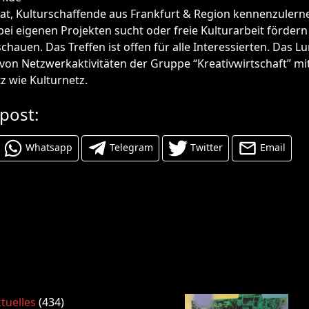
at, Kulturschaffende aus Frankfurt & Region kennenzulern
ei eigenen Projekten sucht oder freie Kulturarbeit fördern
chauen. Das Treffen ist offen für alle Interessierten. Das Lu
von Netzwerkaktivitäten der Gruppe “Kreativwirtschaft” mi
z wie Kulturnetz.
 post:
Whatsapp
Telegram
Twitter
Email
tuelles
(434)