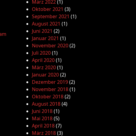
März 2022
(1)
Oktober 2021
(3)
September 2021
(1)
August 2021
(1)
Juni 2021
(2)
lam
Januar 2021
(1)
November 2020
(2)
Juli 2020
(1)
April 2020
(1)
März 2020
(1)
Januar 2020
(2)
Dezember 2019
(2)
November 2018
(1)
Oktober 2018
(2)
August 2018
(4)
Juni 2018
(1)
Mai 2018
(5)
April 2018
(7)
März 2018
(3)