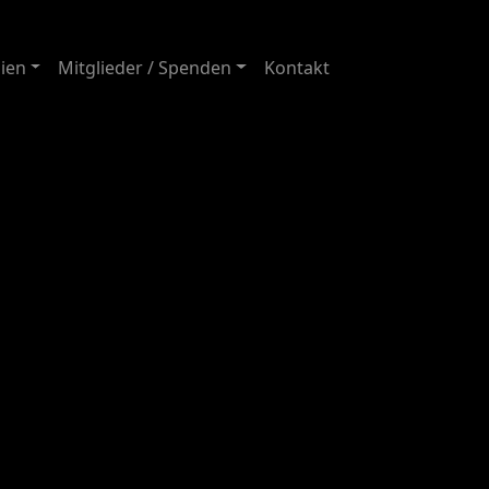
ien
Mitglieder / Spenden
Kontakt