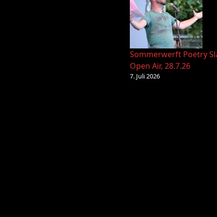
Sommerwerft Poetry S
Open Air, 28.7.26
7. Juli 2026