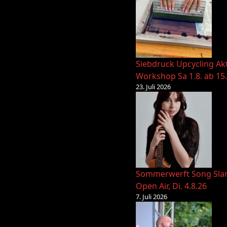
Siebdruck Upcycling Ak
Workshop Sa 1.8. ab 15
23. Juli 2026
Sommerwerft Song Sl
Open Air, Di. 4.8.26
7. Juli 2026