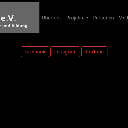
Über uns
Projekte
Personen
Med
Facebook
Instagram
YouTube