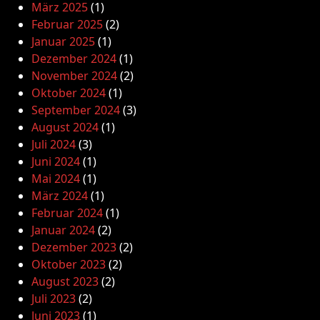
März 2025
(1)
Februar 2025
(2)
Januar 2025
(1)
Dezember 2024
(1)
November 2024
(2)
Oktober 2024
(1)
September 2024
(3)
August 2024
(1)
Juli 2024
(3)
Juni 2024
(1)
Mai 2024
(1)
März 2024
(1)
Februar 2024
(1)
Januar 2024
(2)
Dezember 2023
(2)
Oktober 2023
(2)
August 2023
(2)
Juli 2023
(2)
Juni 2023
(1)