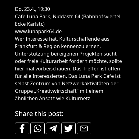
Do. 23.4., 19:30
Cafe Luna Park, Niddastr. 64 (Bahnhofsviertel,
Ecke Karlstr.)
www.lunapark64.de
Wer Interesse hat, Kulturschaffende aus
Frankfurt & Region kennenzulernen,
Unterstützung bei eigenen Projekten sucht
oder freie Kulturarbeit fördern möchte, sollte
hier mal vorbeischauen. Das Treffen ist offen
für alle Interessierten. Das Luna Park Cafe ist
selbst Zentrum von Netzwerkaktivitäten der
Gruppe „Kreativwirtschaft“ mit einem
ähnlichen Ansatz wie Kulturnetz.
Share this post: