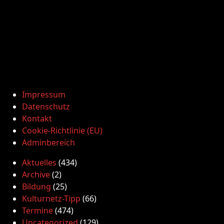
Impressum
Datenschutz
Kontakt
Cookie-Richtlinie (EU)
Adminbereich
Aktuelles
(434)
Archive
(2)
Bildung
(25)
Kulturnetz-Tipp
(66)
Termine
(474)
Uncategorized
(129)