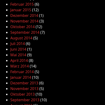
Februar 2015
(6)
Januar 2015
(12)
Dezember 2014
(1)
November 2014
(3)
Oktober 2014
(12)
September 2014
(7)
August 2014
(5)
Juli 2014
(6)
Juni 2014
(1)
Mai 2014
(9)
April 2014
(8)
März 2014
(14)
Februar 2014
(5)
Januar 2014
(10)
Dezember 2013
(6)
November 2013
(5)
Oktober 2013
(10)
September 2013
(10)