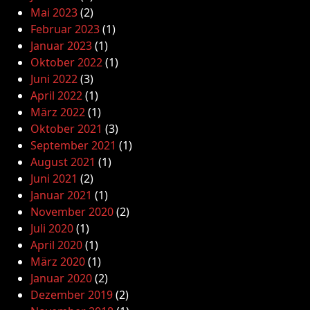
Mai 2023
(2)
Februar 2023
(1)
Januar 2023
(1)
Oktober 2022
(1)
Juni 2022
(3)
April 2022
(1)
März 2022
(1)
Oktober 2021
(3)
September 2021
(1)
August 2021
(1)
Juni 2021
(2)
Januar 2021
(1)
November 2020
(2)
Juli 2020
(1)
April 2020
(1)
März 2020
(1)
Januar 2020
(2)
Dezember 2019
(2)