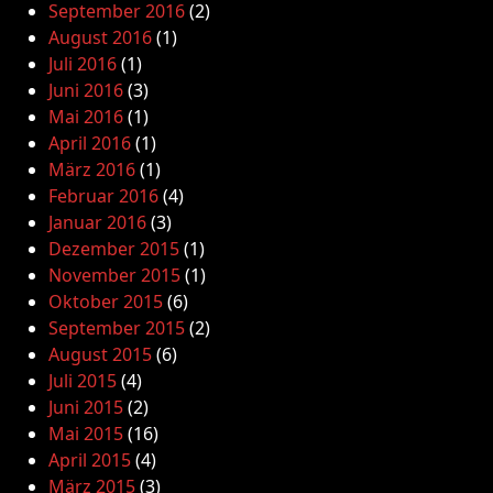
September 2016
(2)
August 2016
(1)
Juli 2016
(1)
Juni 2016
(3)
Mai 2016
(1)
April 2016
(1)
März 2016
(1)
Februar 2016
(4)
Januar 2016
(3)
Dezember 2015
(1)
November 2015
(1)
Oktober 2015
(6)
September 2015
(2)
August 2015
(6)
Juli 2015
(4)
Juni 2015
(2)
Mai 2015
(16)
April 2015
(4)
März 2015
(3)