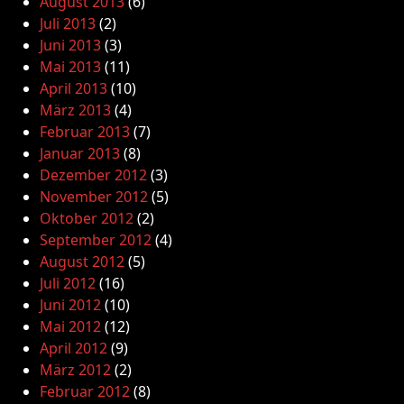
August 2013
(6)
Juli 2013
(2)
Juni 2013
(3)
Mai 2013
(11)
April 2013
(10)
März 2013
(4)
Februar 2013
(7)
Januar 2013
(8)
Dezember 2012
(3)
November 2012
(5)
Oktober 2012
(2)
September 2012
(4)
August 2012
(5)
Juli 2012
(16)
Juni 2012
(10)
Mai 2012
(12)
April 2012
(9)
März 2012
(2)
Februar 2012
(8)