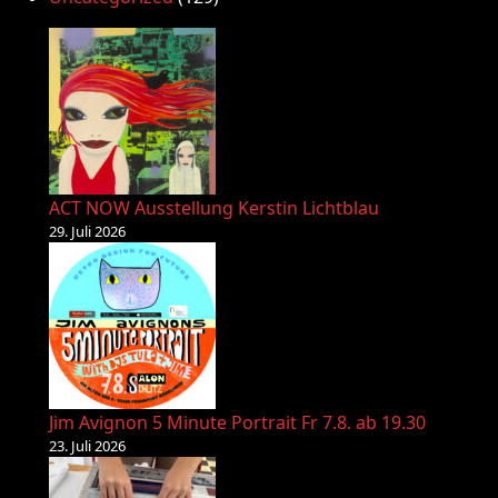
ACT NOW Ausstellung Kerstin Lichtblau
29. Juli 2026
Jim Avignon 5 Minute Portrait Fr 7.8. ab 19.30
23. Juli 2026