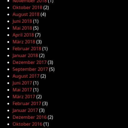
November 2018
(1)
Oktober 2018
(2)
August 2018
(4)
Juni 2018
(1)
Mai 2018
(5)
April 2018
(7)
März 2018
(3)
Februar 2018
(1)
Januar 2018
(2)
Dezember 2017
(3)
September 2017
(5)
August 2017
(2)
Juni 2017
(1)
Mai 2017
(1)
März 2017
(2)
Februar 2017
(3)
Januar 2017
(3)
Dezember 2016
(2)
Oktober 2016
(1)