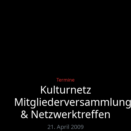
Categories
Termine
Kulturnetz
Mitgliederversammlun
& Netzwerktreffen
21. April 2009