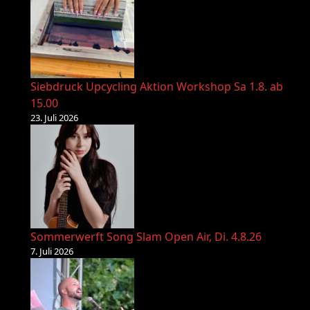
Siebdruck Upcycling Aktion Workshop Sa 1.8. ab
15.00
23. Juli 2026
Sommerwerft Song Slam Open Air, Di. 4.8.26
7. Juli 2026