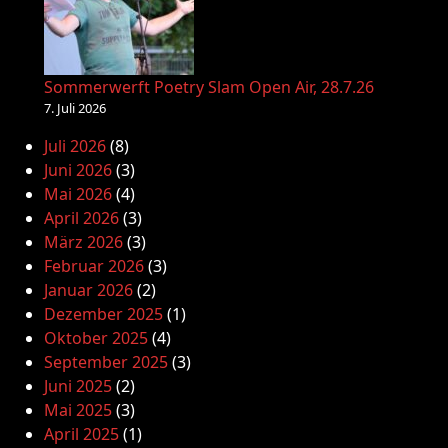
Sommerwerft Poetry Slam Open Air, 28.7.26
7. Juli 2026
Juli 2026
(8)
Juni 2026
(3)
Mai 2026
(4)
April 2026
(3)
März 2026
(3)
Februar 2026
(3)
Januar 2026
(2)
Dezember 2025
(1)
Oktober 2025
(4)
September 2025
(3)
Juni 2025
(2)
Mai 2025
(3)
April 2025
(1)