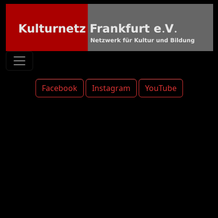
Facebook
Instagram
YouTube