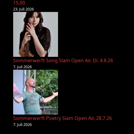
15.00
23. Juli 2026
Sommerwerft Song Slam Open Air, Di. 4.8.26
7. Juli 2026
Sommerwerft Poetry Slam Open Air, 28.7.26
7. Juli 2026