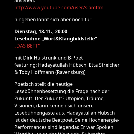
ansehen:
http://www.youtube.com/user/slamffm
hingehen lohnt sich aber noch für
Dienstag, 18.11., 20:00
Lesebühne „Wort&Klangbildstelle“
„DAS BETT“
mit Dirk Hülstrunk und B-Poet
featuring: Hadayatullah Hübsch, Etta Streicher
& Toby Hoffmann (Ravensburg)
Poetisch stellt die heutige
Lesebühnenbesetzung die Frage nach der
Zukunft. Der Zukunft? Utopien, Träume,
Visionen, darin kennen sich unsere
Lesebühnengäste aus. Hadayatullah Hübsch
ist der deutsche Beatpoet. Seine Hochenergie-
Performances sind legendär. Er war Spoken