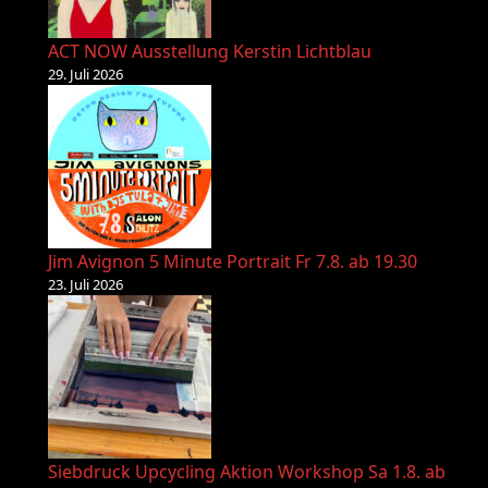
ACT NOW Ausstellung Kerstin Lichtblau
29. Juli 2026
Jim Avignon 5 Minute Portrait Fr 7.8. ab 19.30
23. Juli 2026
Siebdruck Upcycling Aktion Workshop Sa 1.8. ab