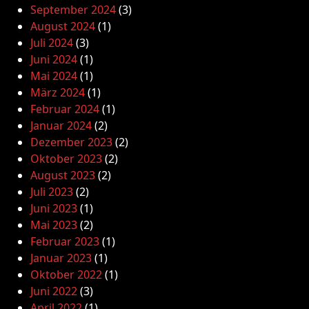
September 2024
(3)
August 2024
(1)
Juli 2024
(3)
Juni 2024
(1)
Mai 2024
(1)
März 2024
(1)
Februar 2024
(1)
Januar 2024
(2)
Dezember 2023
(2)
Oktober 2023
(2)
August 2023
(2)
Juli 2023
(2)
Juni 2023
(1)
Mai 2023
(2)
Februar 2023
(1)
Januar 2023
(1)
Oktober 2022
(1)
Juni 2022
(3)
April 2022
(1)