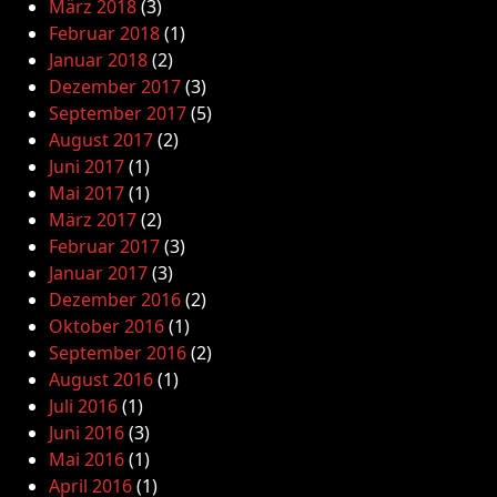
März 2018
(3)
Februar 2018
(1)
Januar 2018
(2)
Dezember 2017
(3)
September 2017
(5)
August 2017
(2)
Juni 2017
(1)
Mai 2017
(1)
März 2017
(2)
Februar 2017
(3)
Januar 2017
(3)
Dezember 2016
(2)
Oktober 2016
(1)
September 2016
(2)
August 2016
(1)
Juli 2016
(1)
Juni 2016
(3)
Mai 2016
(1)
April 2016
(1)