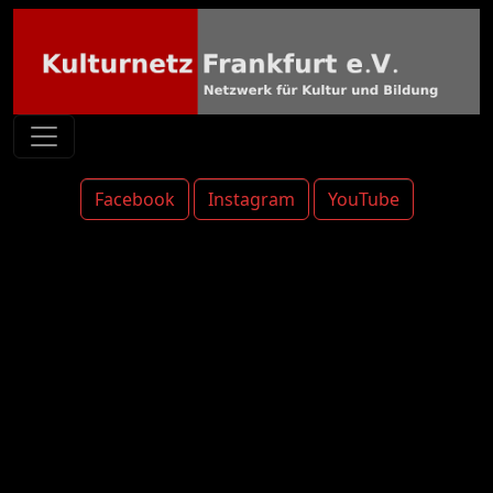
Facebook
Instagram
YouTube