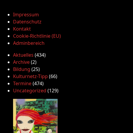
Impressum
Datenschutz
Kontakt
Cookie-Richtlinie (EU)
Adminbereich
Aktuelles
(434)
Archive
(2)
Bildung
(25)
Kulturnetz-Tipp
(66)
Termine
(474)
Uncategorized
(129)