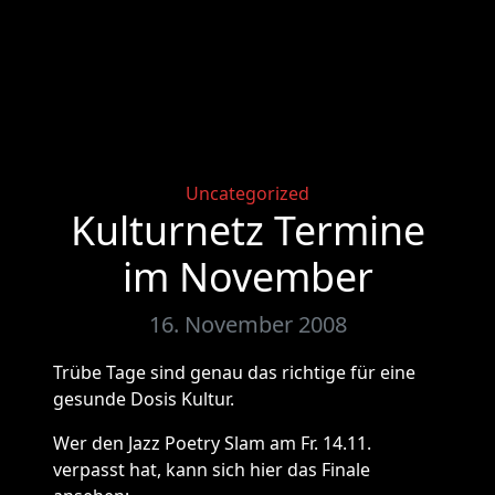
Categories
Uncategorized
Kulturnetz Termine
im November
16. November 2008
Trübe Tage sind genau das richtige für eine
gesunde Dosis Kultur.
Wer den Jazz Poetry Slam am Fr. 14.11.
verpasst hat, kann sich hier das Finale