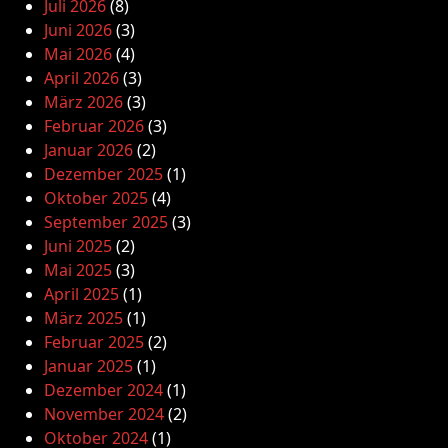
Juli 2026
(8)
Juni 2026
(3)
Mai 2026
(4)
April 2026
(3)
März 2026
(3)
Februar 2026
(3)
Januar 2026
(2)
Dezember 2025
(1)
Oktober 2025
(4)
September 2025
(3)
Juni 2025
(2)
Mai 2025
(3)
April 2025
(1)
März 2025
(1)
Februar 2025
(2)
Januar 2025
(1)
Dezember 2024
(1)
November 2024
(2)
Oktober 2024
(1)