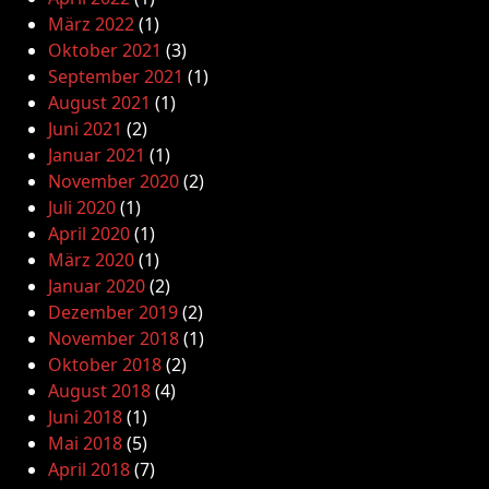
März 2022
(1)
Oktober 2021
(3)
September 2021
(1)
August 2021
(1)
Juni 2021
(2)
Januar 2021
(1)
November 2020
(2)
Juli 2020
(1)
April 2020
(1)
März 2020
(1)
Januar 2020
(2)
Dezember 2019
(2)
November 2018
(1)
Oktober 2018
(2)
August 2018
(4)
Juni 2018
(1)
Mai 2018
(5)
April 2018
(7)