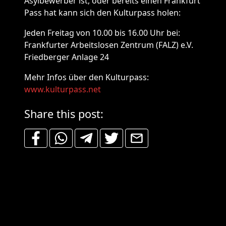
Asylbewerber ist, oder bereits einen Frankfurt
Pass hat kann sich den Kulturpass holen:
Jeden Freitag von 10.00 bis 16.00 Uhr bei:
Frankfurter Arbeitslosen Zentrum (
FALZ
) e.V.
Friedberger Anlage 24
Mehr Infos über den Kulturpass:
www.kulturpass.net
Share this post: