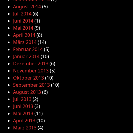
August 2014
(5)
Juli 2014
(6)
Juni 2014
(1)
Mai 2014
(9)
April 2014
(8)
März 2014
(14)
Februar 2014
(5)
Januar 2014
(10)
Dezember 2013
(6)
November 2013
(5)
Oktober 2013
(10)
September 2013
(10)
August 2013
(6)
Juli 2013
(2)
Juni 2013
(3)
Mai 2013
(11)
April 2013
(10)
März 2013
(4)