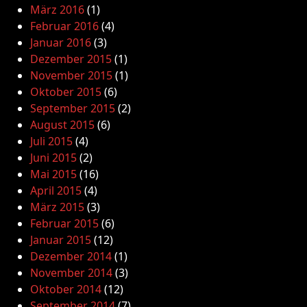
März 2016
(1)
Februar 2016
(4)
Januar 2016
(3)
Dezember 2015
(1)
November 2015
(1)
Oktober 2015
(6)
September 2015
(2)
August 2015
(6)
Juli 2015
(4)
Juni 2015
(2)
Mai 2015
(16)
April 2015
(4)
März 2015
(3)
Februar 2015
(6)
Januar 2015
(12)
Dezember 2014
(1)
November 2014
(3)
Oktober 2014
(12)
September 2014
(7)