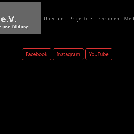
Über uns
Projekte
Personen
Med
Facebook
Instagram
YouTube