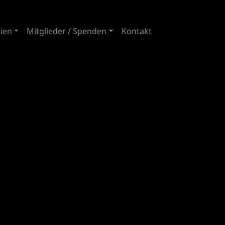
ien
Mitglieder / Spenden
Kontakt