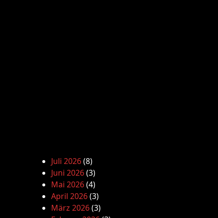
Juli 2026
(8)
Juni 2026
(3)
Mai 2026
(4)
April 2026
(3)
März 2026
(3)