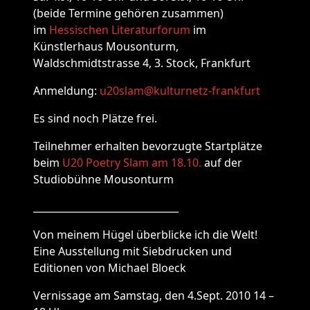
(beide Termine gehören zusammen)
im
Hessischen Literaturforum
im
Künstlerhaus Mousonturm,
Waldschmidtstrasse 4, 3. Stock, Frankfurt
Anmeldung:
u20slam@kulturnetz-frankfurt
Es sind noch Plätze frei.
Teilnehmer erhalten bevorzugte Startplätze
beim
U20 Poetry Slam am 18.10.
auf der
Studiobühne Mousonturm
______________________________
Von meinem Hügel überblicke ich die Welt!
Eine Ausstellung mit Siebdrucken und
Editionen von Michael Bloeck
Vernissage am Samstag, den 4.Sept. 2010 14 –