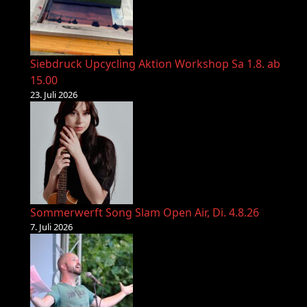
Siebdruck Upcycling Aktion Workshop Sa 1.8. ab
15.00
23. Juli 2026
Sommerwerft Song Slam Open Air, Di. 4.8.26
7. Juli 2026