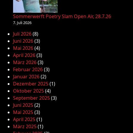
Sommerwerft Poetry Slam Open Air, 28.7.26
7. Juli 2026
Juli 2026
(8)
Juni 2026
(3)
Mai 2026
(4)
April 2026
(3)
März 2026
(3)
Februar 2026
(3)
Januar 2026
(2)
Dezember 2025
(1)
Oktober 2025
(4)
September 2025
(3)
Juni 2025
(2)
Mai 2025
(3)
April 2025
(1)
März 2025
(1)