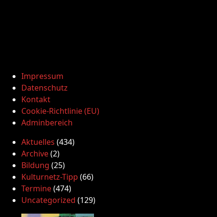
Impressum
Datenschutz
Kontakt
Cookie-Richtlinie (EU)
Adminbereich
Aktuelles
(434)
Archive
(2)
Bildung
(25)
Kulturnetz-Tipp
(66)
Termine
(474)
Uncategorized
(129)