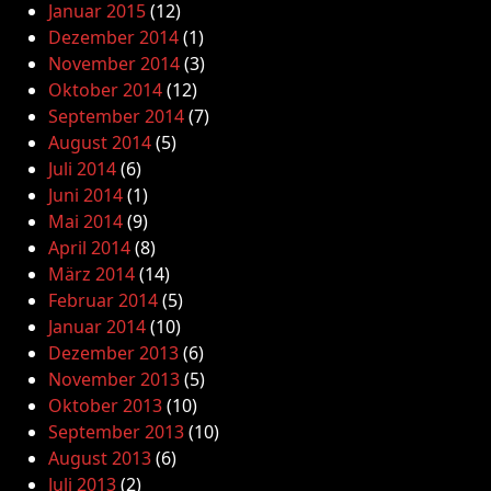
Januar 2015
(12)
Dezember 2014
(1)
November 2014
(3)
Oktober 2014
(12)
September 2014
(7)
August 2014
(5)
Juli 2014
(6)
Juni 2014
(1)
Mai 2014
(9)
April 2014
(8)
März 2014
(14)
Februar 2014
(5)
Januar 2014
(10)
Dezember 2013
(6)
November 2013
(5)
Oktober 2013
(10)
September 2013
(10)
August 2013
(6)
Juli 2013
(2)