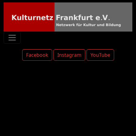
Facebook
Instagram
YouTube