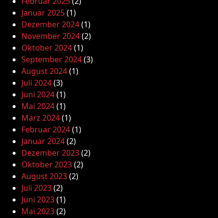
Februar 2025
(2)
Januar 2025
(1)
Dezember 2024
(1)
November 2024
(2)
Oktober 2024
(1)
September 2024
(3)
August 2024
(1)
Juli 2024
(3)
Juni 2024
(1)
Mai 2024
(1)
März 2024
(1)
Februar 2024
(1)
Januar 2024
(2)
Dezember 2023
(2)
Oktober 2023
(2)
August 2023
(2)
Juli 2023
(2)
Juni 2023
(1)
Mai 2023
(2)