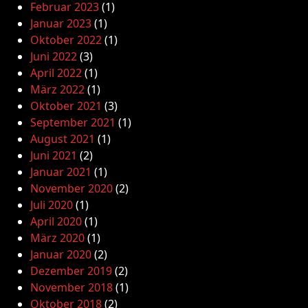
Februar 2023
(1)
Januar 2023
(1)
Oktober 2022
(1)
Juni 2022
(3)
April 2022
(1)
März 2022
(1)
Oktober 2021
(3)
September 2021
(1)
August 2021
(1)
Juni 2021
(2)
Januar 2021
(1)
November 2020
(2)
Juli 2020
(1)
April 2020
(1)
März 2020
(1)
Januar 2020
(2)
Dezember 2019
(2)
November 2018
(1)
Oktober 2018
(2)