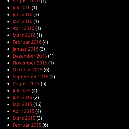
August 2016
(1)
Juli 2016
(1)
Juni 2016
(3)
Mai 2016
(1)
April 2016
(1)
März 2016
(1)
Februar 2016
(4)
Januar 2016
(3)
Dezember 2015
(1)
November 2015
(1)
Oktober 2015
(6)
September 2015
(2)
August 2015
(6)
Juli 2015
(4)
Juni 2015
(2)
Mai 2015
(16)
April 2015
(4)
März 2015
(3)
Februar 2015
(6)