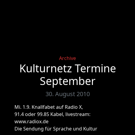
Categories
Archive
Kulturnetz Termine
September
30. August 2010
Mi. 1.9. Knallfabet auf Radio X,
91.4 oder 99.85 Kabel, livestream:
www.radiox.de
Die Sendung für Sprache und Kultur