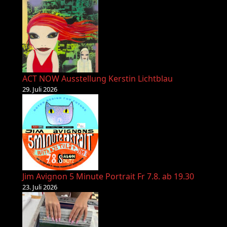
ACT NOW Ausstellung Kerstin Lichtblau
29. Juli 2026
Jim Avignon 5 Minute Portrait Fr 7.8. ab 19.30
23. Juli 2026