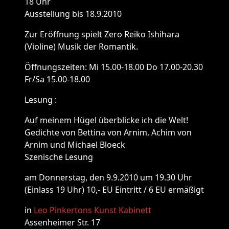
18 Uhr
Ausstellung bis 18.9.2010
Zur Eröffnung spielt Zero Reiko Ishihara
(Violine) Musik der Romantik.
Öffnungszeiten: Mi 15.00-18.00 Do 17.00-20.30
Fr/Sa 15.00-18.00
Lesung :
Auf meinem Hügel überblicke ich die Welt!
Gedichte von Bettina von Arnim, Achim von
Arnim und Michael Bloeck
Szenische Lesung
am Donnerstag, den 9.9.2010 um 19.30 Uhr
(Einlass 19 Uhr) 10,- EU Eintritt / 6 EU ermäßigt
in
Leo Pinkertons Kunst Kabinett
Assenheimer Str. 17