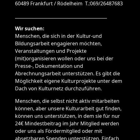
60489 Frankfurt / Rödelheim T.:069/26487683
__________________________________________
Wir suchen:
Menschen, die sich in der Kultur-und
Bildungsarbeit engagieren möchten,
Veranstaltungen und Projekte
(mit)organisieren wollen oder uns bei der
Presse-, Dokumentation und
Abrechnungsarbeit unterstützen. Es gibt die
Möglichkeit eigene Kulturprojekte unter dem
Dach von Kulturnetz durchzuführen.
Menschen, die selbst nicht aktiv mitarbeiten
können, aber unsere Kulturarbeit gut finden,
können uns unterstützen, in dem sie für nur
24€ Mindestbeitrag im Jahr Mitglied werden
oder uns als Fördermitglied oder mit
absetzbaren Spenden unterstützen. Einfach