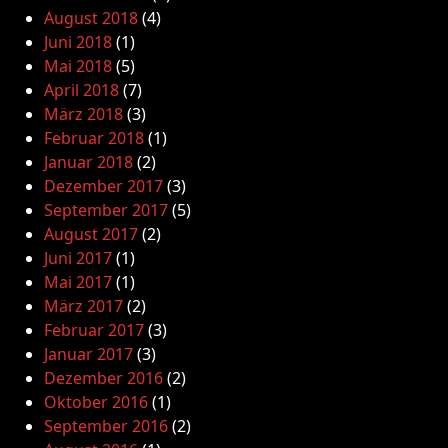
August 2018
(4)
Juni 2018
(1)
Mai 2018
(5)
April 2018
(7)
März 2018
(3)
Februar 2018
(1)
Januar 2018
(2)
Dezember 2017
(3)
September 2017
(5)
August 2017
(2)
Juni 2017
(1)
Mai 2017
(1)
März 2017
(2)
Februar 2017
(3)
Januar 2017
(3)
Dezember 2016
(2)
Oktober 2016
(1)
September 2016
(2)