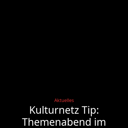
Categories
Aktuelles
Kulturnetz Tip:
Themenabend im