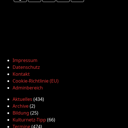
Impressum
Datenschutz
Kontakt
Cookie-Richtlinie (EU)
Adminbereich
Aktuelles
(434)
Archive
(2)
Bildung
(25)
Kulturnetz-Tipp
(66)
Termine
(474)