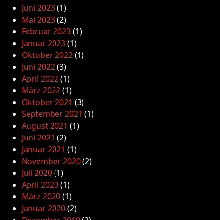
Juni 2023
(1)
Mai 2023
(2)
Februar 2023
(1)
Januar 2023
(1)
Oktober 2022
(1)
Juni 2022
(3)
April 2022
(1)
März 2022
(1)
Oktober 2021
(3)
September 2021
(1)
August 2021
(1)
Juni 2021
(2)
Januar 2021
(1)
November 2020
(2)
Juli 2020
(1)
April 2020
(1)
März 2020
(1)
Januar 2020
(2)