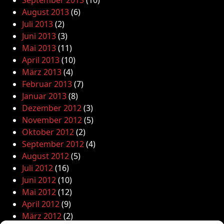
September 2013
(10)
August 2013
(6)
Juli 2013
(2)
Juni 2013
(3)
Mai 2013
(11)
April 2013
(10)
März 2013
(4)
Februar 2013
(7)
Januar 2013
(8)
Dezember 2012
(3)
November 2012
(5)
Oktober 2012
(2)
September 2012
(4)
August 2012
(5)
Juli 2012
(16)
Juni 2012
(10)
Mai 2012
(12)
April 2012
(9)
März 2012
(2)