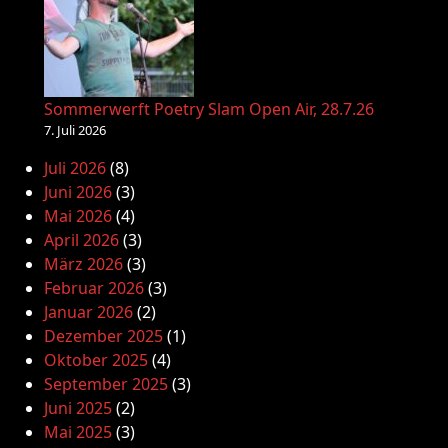
Sommerwerft Poetry Slam Open Air, 28.7.26
7. Juli 2026
Juli 2026
(8)
Juni 2026
(3)
Mai 2026
(4)
April 2026
(3)
März 2026
(3)
Februar 2026
(3)
Januar 2026
(2)
Dezember 2025
(1)
Oktober 2025
(4)
September 2025
(3)
Juni 2025
(2)
Mai 2025
(3)