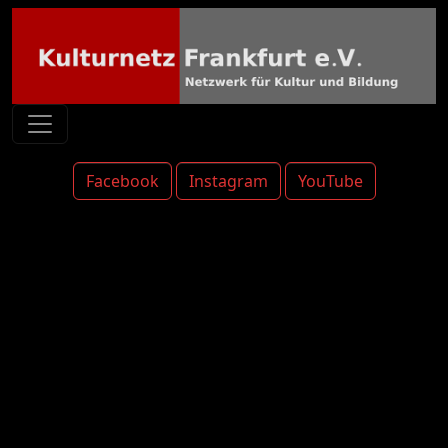
Facebook
Instagram
YouTube