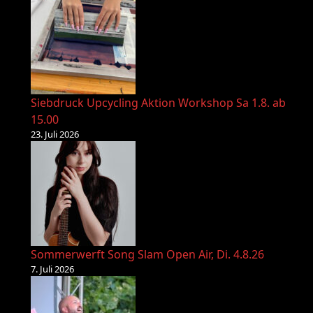
Siebdruck Upcycling Aktion Workshop Sa 1.8. ab
15.00
23. Juli 2026
Sommerwerft Song Slam Open Air, Di. 4.8.26
7. Juli 2026