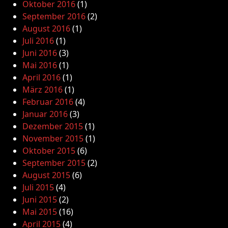
Oktober 2016
(1)
September 2016
(2)
August 2016
(1)
Juli 2016
(1)
Juni 2016
(3)
Mai 2016
(1)
April 2016
(1)
März 2016
(1)
Februar 2016
(4)
Januar 2016
(3)
Dezember 2015
(1)
November 2015
(1)
Oktober 2015
(6)
September 2015
(2)
August 2015
(6)
Juli 2015
(4)
Juni 2015
(2)
Mai 2015
(16)
April 2015
(4)