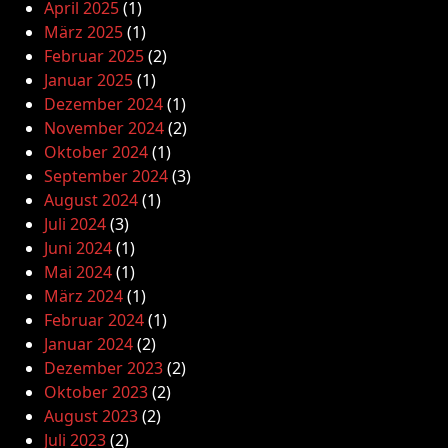
April 2025
(1)
März 2025
(1)
Februar 2025
(2)
Januar 2025
(1)
Dezember 2024
(1)
November 2024
(2)
Oktober 2024
(1)
September 2024
(3)
August 2024
(1)
Juli 2024
(3)
Juni 2024
(1)
Mai 2024
(1)
März 2024
(1)
Februar 2024
(1)
Januar 2024
(2)
Dezember 2023
(2)
Oktober 2023
(2)
August 2023
(2)
Juli 2023
(2)