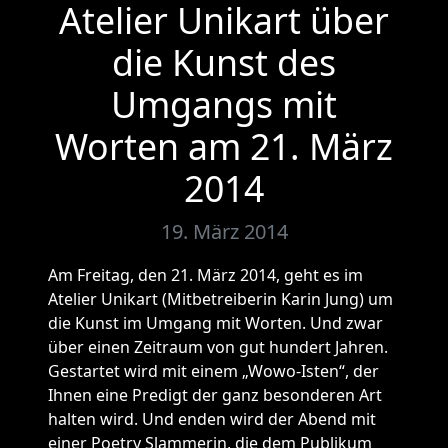
Atelier Unikart über
die Kunst des
Umgangs mit
Worten am 21. März
2014
19. März 2014
Am Freitag, den 21. März 2014, geht es im
Atelier Unikart (Mitbetreiberin Karin Jung) um
die Kunst im Umgang mit Worten. Und zwar
über einen Zeitraum von gut hundert Jahren.
Gestartet wird mit einem „Wowo-Isten“, der
Ihnen eine Predigt der ganz besonderen Art
halten wird. Und enden wird der Abend mit
einer Poetry Slammerin, die dem Publikum