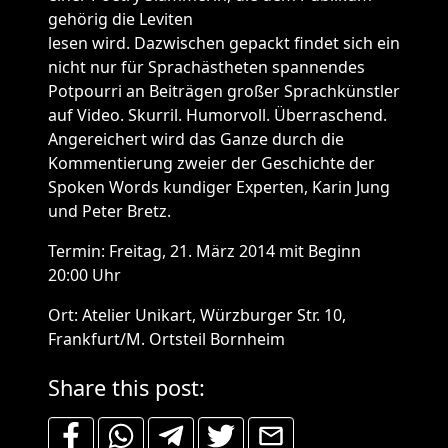
gehörig die Leviten
lesen wird. Dazwischen gepackt findet sich ein
nicht nur für Sprachästheten spannendes
Potpourri an Beiträgen großer Sprachkünstler
auf Video. Skurril. Humorvoll. Überraschend.
Angereichert wird das Ganze durch die
Kommentierung zweier der Geschichte der
Spoken Words kundiger Experten, Karin Jung
und Peter Bretz.
Termin: Freitag, 21. März 2014 mit Beginn
20:00 Uhr
Ort: Atelier Unikart, Würzburger Str. 10,
Frankfurt/M. Ortsteil Bornheim
Share this post: