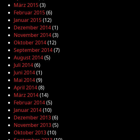
März 2015
(3)
Februar 2015
(6)
Januar 2015
(12)
Dezember 2014
(1)
November 2014
(3)
Oktober 2014
(12)
September 2014
(7)
August 2014
(5)
Juli 2014
(6)
Juni 2014
(1)
Mai 2014
(9)
April 2014
(8)
März 2014
(14)
Februar 2014
(5)
Januar 2014
(10)
Dezember 2013
(6)
November 2013
(5)
Oktober 2013
(10)