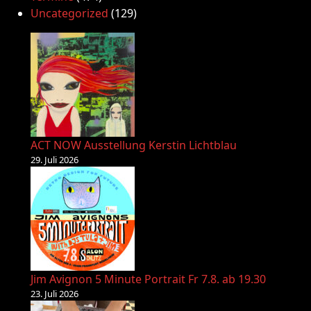
Uncategorized
(129)
ACT NOW Ausstellung Kerstin Lichtblau
29. Juli 2026
Jim Avignon 5 Minute Portrait Fr 7.8. ab 19.30
23. Juli 2026