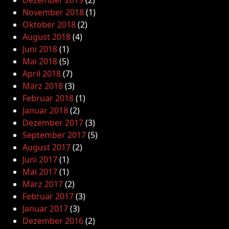
Dezember 2019
(2)
November 2018
(1)
Oktober 2018
(2)
August 2018
(4)
Juni 2018
(1)
Mai 2018
(5)
April 2018
(7)
März 2018
(3)
Februar 2018
(1)
Januar 2018
(2)
Dezember 2017
(3)
September 2017
(5)
August 2017
(2)
Juni 2017
(1)
Mai 2017
(1)
März 2017
(2)
Februar 2017
(3)
Januar 2017
(3)
Dezember 2016
(2)