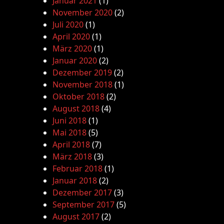
Januar 2021
(1)
November 2020
(2)
Juli 2020
(1)
April 2020
(1)
März 2020
(1)
Januar 2020
(2)
Dezember 2019
(2)
November 2018
(1)
Oktober 2018
(2)
August 2018
(4)
Juni 2018
(1)
Mai 2018
(5)
April 2018
(7)
März 2018
(3)
Februar 2018
(1)
Januar 2018
(2)
Dezember 2017
(3)
September 2017
(5)
August 2017
(2)