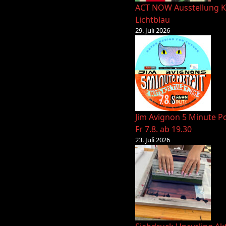
ACT NOW Ausstellung K
Lichtblau
29. Juli 2026
Jim Avignon 5 Minute Po
Fr 7.8. ab 19.30
23. Juli 2026