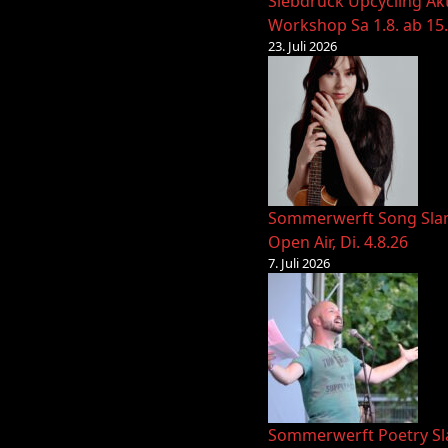
Siebdruck Upcycling Ak
Workshop Sa 1.8. ab 15
23. Juli 2026
Sommerwerft Song Sl
Open Air, Di. 4.8.26
7. Juli 2026
Sommerwerft Poetry S