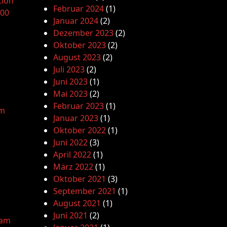
tion
Februar 2024
(1)
.00
Januar 2024
(2)
Dezember 2023
(2)
Oktober 2023
(2)
August 2023
(2)
Juli 2023
(2)
Juni 2023
(1)
Mai 2023
(2)
Februar 2023
(1)
am
Januar 2023
(1)
Oktober 2022
(1)
Juni 2022
(3)
April 2022
(1)
März 2022
(1)
Oktober 2021
(3)
September 2021
(1)
August 2021
(1)
Juni 2021
(2)
lam