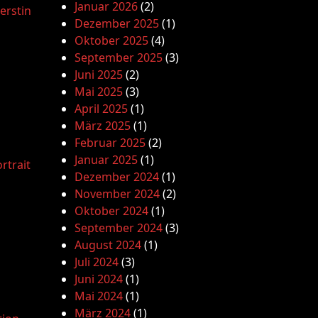
Januar 2026
(2)
erstin
Dezember 2025
(1)
Oktober 2025
(4)
September 2025
(3)
Juni 2025
(2)
Mai 2025
(3)
April 2025
(1)
März 2025
(1)
Februar 2025
(2)
Januar 2025
(1)
rtrait
Dezember 2024
(1)
November 2024
(2)
Oktober 2024
(1)
September 2024
(3)
August 2024
(1)
Juli 2024
(3)
Juni 2024
(1)
Mai 2024
(1)
März 2024
(1)