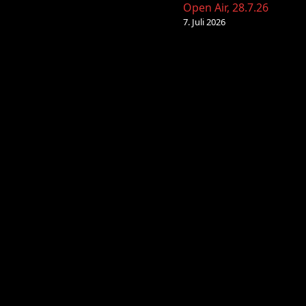
Open Air, 28.7.26
7. Juli 2026