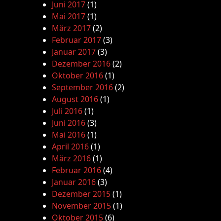
Juni 2017
(1)
Mai 2017
(1)
März 2017
(2)
Februar 2017
(3)
Januar 2017
(3)
Dezember 2016
(2)
Oktober 2016
(1)
September 2016
(2)
August 2016
(1)
Juli 2016
(1)
Juni 2016
(3)
Mai 2016
(1)
April 2016
(1)
März 2016
(1)
Februar 2016
(4)
Januar 2016
(3)
Dezember 2015
(1)
November 2015
(1)
Oktober 2015
(6)