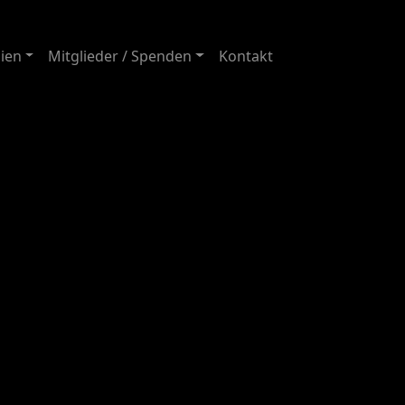
ien
Mitglieder / Spenden
Kontakt