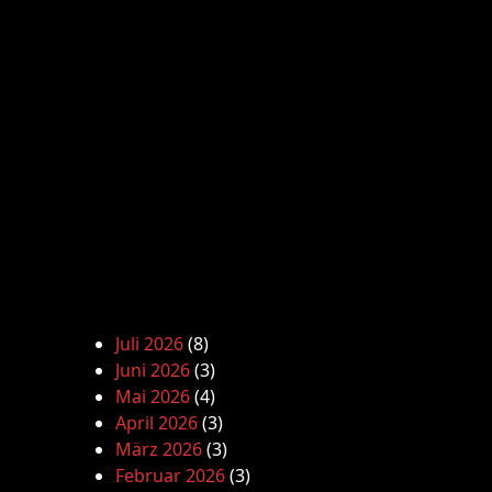
Juli 2026
(8)
Juni 2026
(3)
Mai 2026
(4)
April 2026
(3)
März 2026
(3)
Februar 2026
(3)