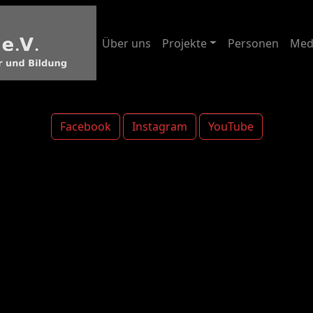
Über uns
Projekte
Personen
Med
Facebook
Instagram
YouTube