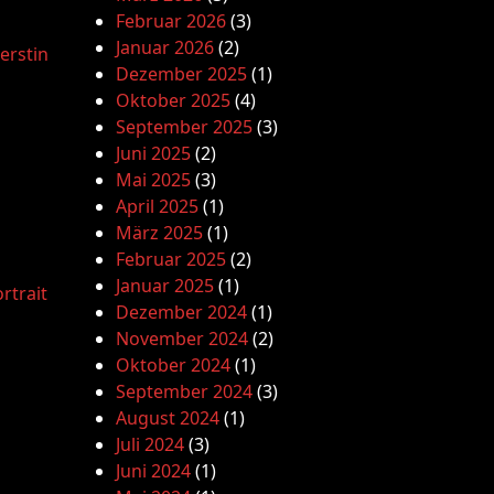
Februar 2026
(3)
Januar 2026
(2)
erstin
Dezember 2025
(1)
Oktober 2025
(4)
September 2025
(3)
Juni 2025
(2)
Mai 2025
(3)
April 2025
(1)
März 2025
(1)
Februar 2025
(2)
Januar 2025
(1)
rtrait
Dezember 2024
(1)
November 2024
(2)
Oktober 2024
(1)
September 2024
(3)
August 2024
(1)
Juli 2024
(3)
Juni 2024
(1)