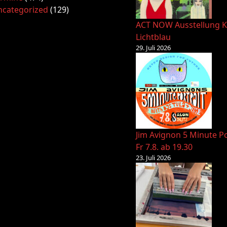
ncategorized
(129)
ACT NOW Ausstellung K
Lichtblau
29. Juli 2026
Jim Avignon 5 Minute Po
Fr 7.8. ab 19.30
23. Juli 2026