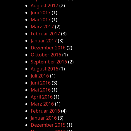
August 2017
(2)
Juni 2017
(1)
Mai 2017
(1)
März 2017
(2)
Februar 2017
(3)
Januar 2017
(3)
Dezember 2016
(2)
Oktober 2016
(1)
September 2016
(2)
August 2016
(1)
Juli 2016
(1)
Juni 2016
(3)
Mai 2016
(1)
April 2016
(1)
März 2016
(1)
Februar 2016
(4)
Januar 2016
(3)
Dezember 2015
(1)