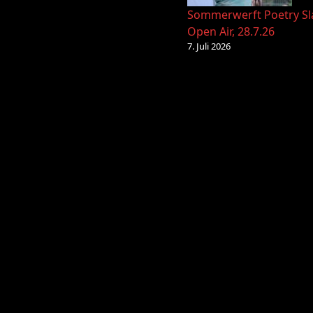
Sommerwerft Poetry S
Open Air, 28.7.26
7. Juli 2026