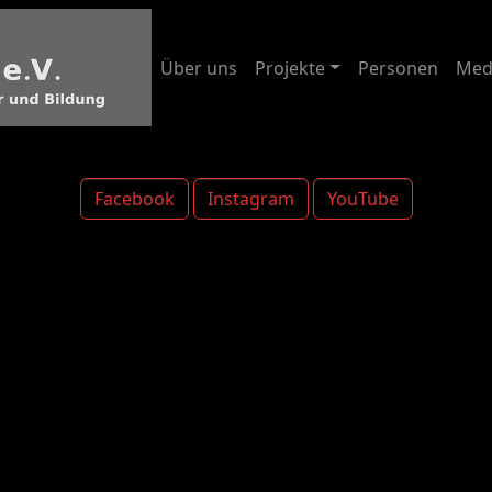
Über uns
Projekte
Personen
Med
Facebook
Instagram
YouTube