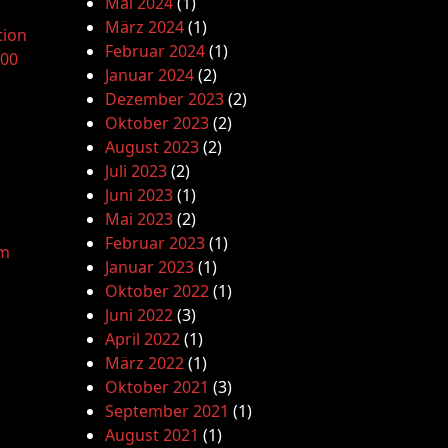
Mai 2024
(1)
März 2024
(1)
tion
Februar 2024
(1)
.00
Januar 2024
(2)
Dezember 2023
(2)
Oktober 2023
(2)
August 2023
(2)
Juli 2023
(2)
Juni 2023
(1)
Mai 2023
(2)
Februar 2023
(1)
am
Januar 2023
(1)
Oktober 2022
(1)
Juni 2022
(3)
April 2022
(1)
März 2022
(1)
Oktober 2021
(3)
September 2021
(1)
August 2021
(1)