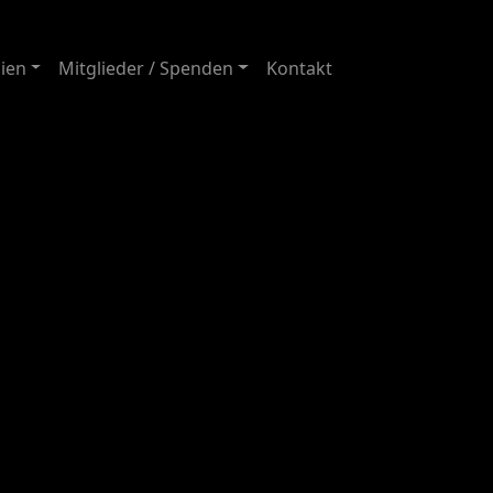
ien
Mitglieder / Spenden
Kontakt