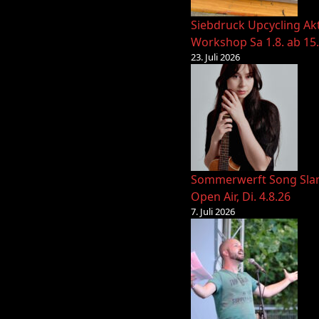
Siebdruck Upcycling Ak
Workshop Sa 1.8. ab 15
23. Juli 2026
Sommerwerft Song Sl
Open Air, Di. 4.8.26
7. Juli 2026