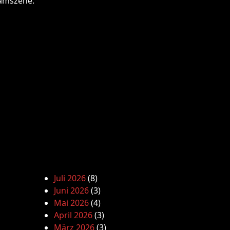
lamszene.
Juli 2026
(8)
Juni 2026
(3)
Mai 2026
(4)
April 2026
(3)
März 2026
(3)