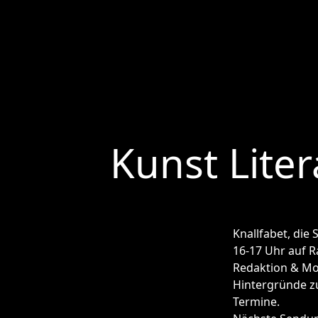
Kunst Liter
Knallfabet, die
16-17 Uhr auf Ra
Redaktion & Mod
Hintergründe zu
Termine.