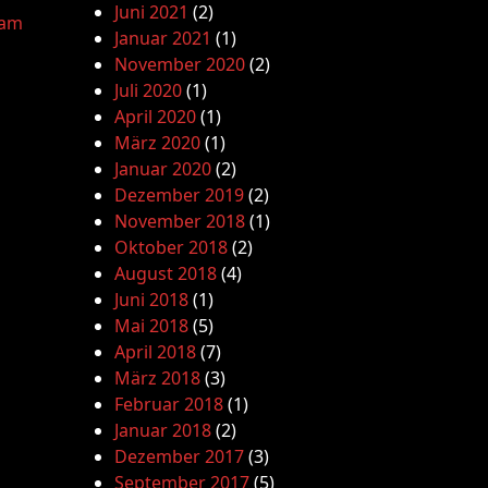
Juni 2021
(2)
lam
Januar 2021
(1)
November 2020
(2)
Juli 2020
(1)
April 2020
(1)
März 2020
(1)
Januar 2020
(2)
Dezember 2019
(2)
November 2018
(1)
Oktober 2018
(2)
August 2018
(4)
Juni 2018
(1)
Mai 2018
(5)
April 2018
(7)
März 2018
(3)
Februar 2018
(1)
Januar 2018
(2)
Dezember 2017
(3)
September 2017
(5)