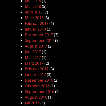
Juni 2018
(1)
Mai 2018
(5)
April 2018
(7)
März 2018
(3)
Februar 2018
(1)
Januar 2018
(2)
Dezember 2017
(3)
September 2017
(5)
August 2017
(2)
Juni 2017
(1)
Mai 2017
(1)
März 2017
(2)
Februar 2017
(3)
Januar 2017
(3)
Dezember 2016
(2)
Oktober 2016
(1)
September 2016
(2)
August 2016
(1)
Juli 2016
(1)