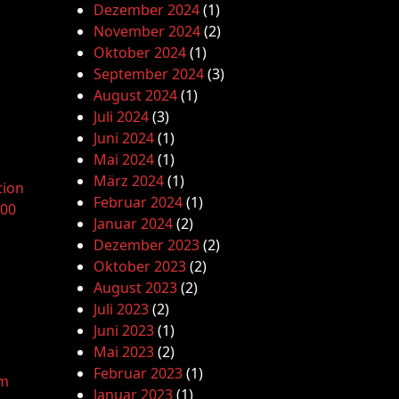
Dezember 2024
(1)
November 2024
(2)
Oktober 2024
(1)
September 2024
(3)
August 2024
(1)
Juli 2024
(3)
Juni 2024
(1)
Mai 2024
(1)
März 2024
(1)
tion
Februar 2024
(1)
.00
Januar 2024
(2)
Dezember 2023
(2)
Oktober 2023
(2)
August 2023
(2)
Juli 2023
(2)
Juni 2023
(1)
Mai 2023
(2)
Februar 2023
(1)
am
Januar 2023
(1)