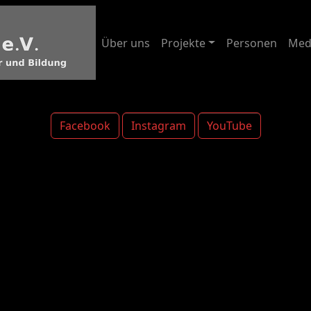
Über uns
Projekte
Personen
Med
Facebook
Instagram
YouTube