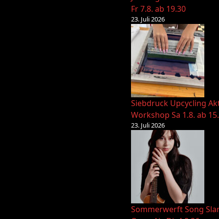
Fr 7.8. ab 19.30
23. Juli 2026
Siebdruck Upcycling Ak
Workshop Sa 1.8. ab 15
23. Juli 2026
Sommerwerft Song Sl