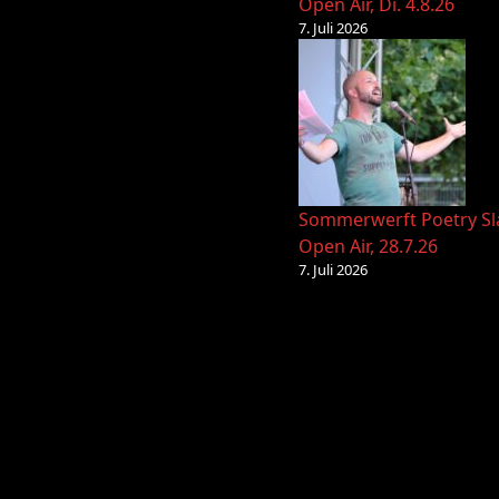
Open Air, Di. 4.8.26
7. Juli 2026
Sommerwerft Poetry S
Open Air, 28.7.26
7. Juli 2026