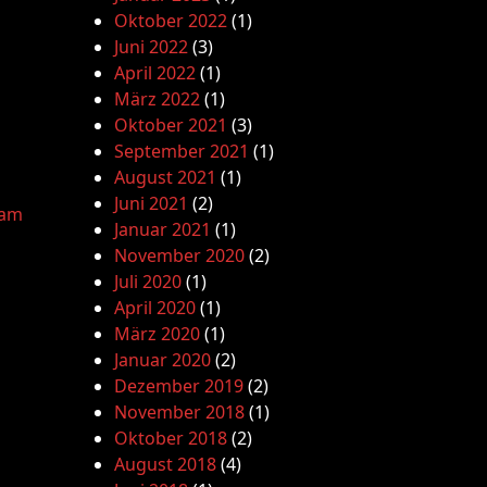
Oktober 2022
(1)
Juni 2022
(3)
April 2022
(1)
März 2022
(1)
Oktober 2021
(3)
September 2021
(1)
August 2021
(1)
Juni 2021
(2)
lam
Januar 2021
(1)
November 2020
(2)
Juli 2020
(1)
April 2020
(1)
März 2020
(1)
Januar 2020
(2)
Dezember 2019
(2)
November 2018
(1)
Oktober 2018
(2)
August 2018
(4)