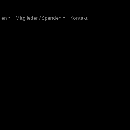
ien
Mitglieder / Spenden
Kontakt