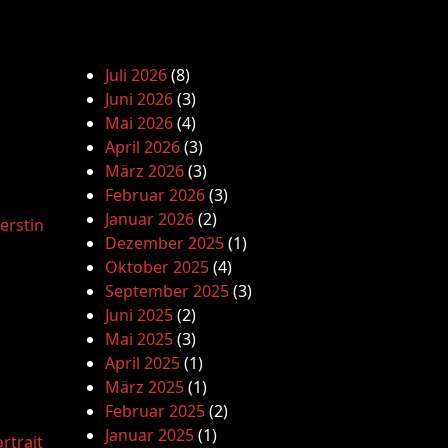
Juli 2026
(8)
Juni 2026
(3)
Mai 2026
(4)
April 2026
(3)
März 2026
(3)
Februar 2026
(3)
Januar 2026
(2)
erstin
Dezember 2025
(1)
Oktober 2025
(4)
September 2025
(3)
Juni 2025
(2)
Mai 2025
(3)
April 2025
(1)
März 2025
(1)
Februar 2025
(2)
Januar 2025
(1)
rtrait