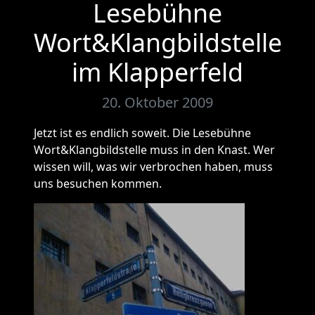
Lesebühne
Wort&Klangbildstelle
im Klapperfeld
20. Oktober 2009
Jetzt ist es endlich soweit. Die Lesebühne
Wort&Klangbildstelle muss in den Knast. Wer
wissen will, was wir verbrochen haben, muss
uns besuchen kommen.