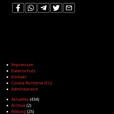
Impressum
Datenschutz
Kontakt
Cookie-Richtlinie (EU)
Adminbereich
Aktuelles
(434)
Archive
(2)
Bildung
(25)