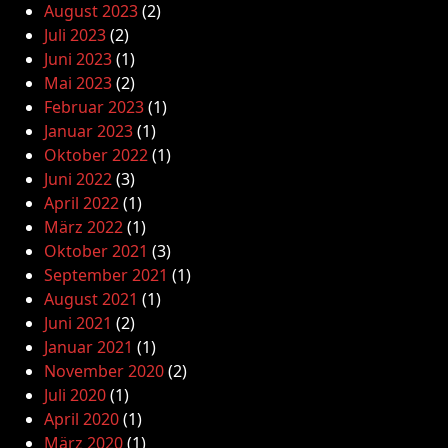
August 2023
(2)
Juli 2023
(2)
Juni 2023
(1)
Mai 2023
(2)
Februar 2023
(1)
Januar 2023
(1)
Oktober 2022
(1)
Juni 2022
(3)
April 2022
(1)
März 2022
(1)
Oktober 2021
(3)
September 2021
(1)
August 2021
(1)
Juni 2021
(2)
Januar 2021
(1)
November 2020
(2)
Juli 2020
(1)
April 2020
(1)
März 2020
(1)