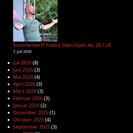
Sommerwerft Poetry Slam Open Air, 28.7.26
7. Juli 2026
Juli 2026
(8)
Juni 2026
(3)
Mai 2026
(4)
April 2026
(3)
März 2026
(3)
Februar 2026
(3)
Januar 2026
(2)
Dezember 2025
(1)
Oktober 2025
(4)
September 2025
(3)