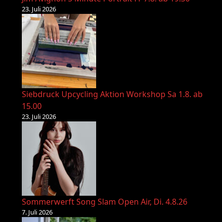
23. Juli 2026
Siebdruck Upcycling Aktion Workshop Sa 1.8. ab
15.00
23. Juli 2026
Sommerwerft Song Slam Open Air, Di. 4.8.26
7. Juli 2026