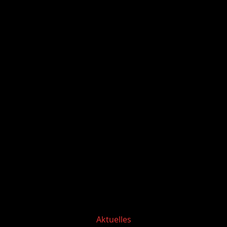
Categories
Aktuelles