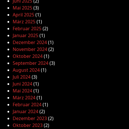
Juni 2025
(2)
Mai 2025
(3)
April 2025
(1)
März 2025
(1)
Februar 2025
(2)
Januar 2025
(1)
Dezember 2024
(1)
November 2024
(2)
Oktober 2024
(1)
September 2024
(3)
August 2024
(1)
Juli 2024
(3)
Juni 2024
(1)
Mai 2024
(1)
März 2024
(1)
Februar 2024
(1)
Januar 2024
(2)
Dezember 2023
(2)
Oktober 2023
(2)