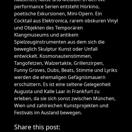
performance Serien entsteht Hörkino,
poetische Exkursionen, Mini-Opern. Ein
Cocktail aus Elektronica, rarem obskuren Vinyl
und Objekten des Temporären
Klangmuseums und antikem
Spielzeuginstrumenten aus dem sich die
beweglich Skulptur Kunst oder Unfall
entwickelt. Kosmonautenstimmen,
Tangofetzen, Walzertakte, Grillenzirpen,
Funny Groves, Dubs, Beats, Stimme und Lyriks
werden die ehemaligen Gefägnismauern
erschüttern. Es ist eine seltene Gelegenheit
Augusta und Kalle Laar in Frankfurt zu
erleben, da sie sich sonst zwischen München,
Wien und zahlreichen Kunstprojekten und
Festivals im Ausland bewegen.
Share this post: