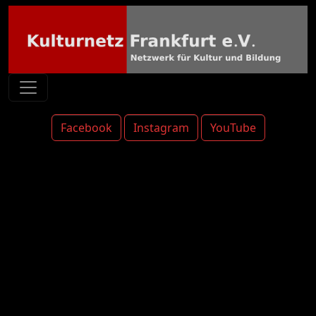
Facebook
Instagram
YouTube