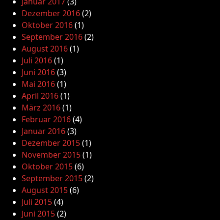
Januar 2017
(3)
Dezember 2016
(2)
Oktober 2016
(1)
September 2016
(2)
August 2016
(1)
Juli 2016
(1)
Juni 2016
(3)
Mai 2016
(1)
April 2016
(1)
März 2016
(1)
Februar 2016
(4)
Januar 2016
(3)
Dezember 2015
(1)
November 2015
(1)
Oktober 2015
(6)
September 2015
(2)
August 2015
(6)
Juli 2015
(4)
Juni 2015
(2)