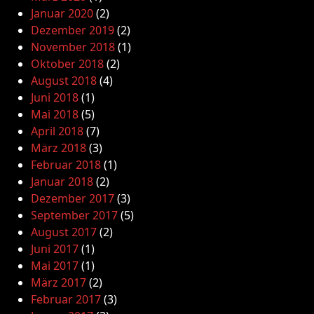
Januar 2020
(2)
Dezember 2019
(2)
November 2018
(1)
Oktober 2018
(2)
August 2018
(4)
Juni 2018
(1)
Mai 2018
(5)
April 2018
(7)
März 2018
(3)
Februar 2018
(1)
Januar 2018
(2)
Dezember 2017
(3)
September 2017
(5)
August 2017
(2)
Juni 2017
(1)
Mai 2017
(1)
März 2017
(2)
Februar 2017
(3)