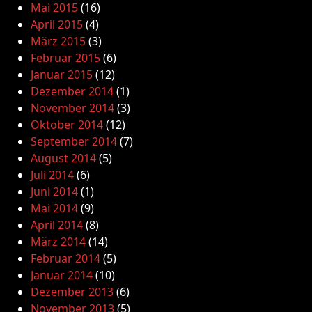
Mai 2015
(16)
April 2015
(4)
März 2015
(3)
Februar 2015
(6)
Januar 2015
(12)
Dezember 2014
(1)
November 2014
(3)
Oktober 2014
(12)
September 2014
(7)
August 2014
(5)
Juli 2014
(6)
Juni 2014
(1)
Mai 2014
(9)
April 2014
(8)
März 2014
(14)
Februar 2014
(5)
Januar 2014
(10)
Dezember 2013
(6)
November 2013
(5)