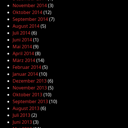
November 2014
(3)
Oktober 2014
(12)
September 2014
(7)
August 2014
(5)
Juli 2014
(6)
Juni 2014
(1)
Mai 2014
(9)
April 2014
(8)
März 2014
(14)
Februar 2014
(5)
Januar 2014
(10)
Dezember 2013
(6)
November 2013
(5)
Oktober 2013
(10)
September 2013
(10)
August 2013
(6)
Juli 2013
(2)
Juni 2013
(3)