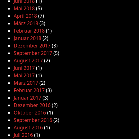
Juni 2018
(1)
Mai 2018
(5)
April 2018
(7)
März 2018
(3)
Februar 2018
(1)
Januar 2018
(2)
Dezember 2017
(3)
September 2017
(5)
August 2017
(2)
Juni 2017
(1)
Mai 2017
(1)
März 2017
(2)
Februar 2017
(3)
Januar 2017
(3)
Dezember 2016
(2)
Oktober 2016
(1)
September 2016
(2)
August 2016
(1)
Juli 2016
(1)