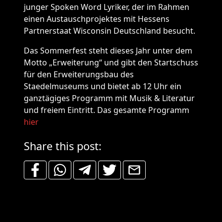
junger Spoken Word Lyriker, der im Rahmen
einen Austauschprojektes mit Hessens
Partnerstaat Wisconsin Deutschland besucht.
Das Sommerfest steht dieses Jahr unter dem
Motto „Erweiterung“ und gibt den Startschuss
für den Erweiterungsbau des
Staedelmuseums und bietet ab 12 Uhr ein
ganztägiges Programm mit Musik & Literatur
und freiem Eintritt. Das gesamte Programm
hier
Share this post: