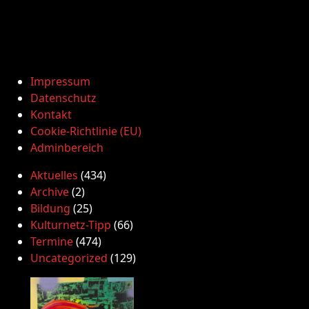
Impressum
Datenschutz
Kontakt
Cookie-Richtlinie (EU)
Adminbereich
Aktuelles
(434)
Archive
(2)
Bildung
(25)
Kulturnetz-Tipp
(66)
Termine
(474)
Uncategorized
(129)