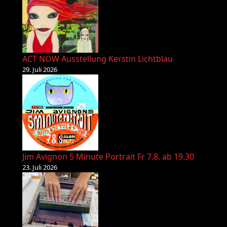
ACT NOW Ausstellung Kerstin Lichtblau
29. Juli 2026
Jim Avignon 5 Minute Portrait Fr 7.8. ab 19.30
23. Juli 2026