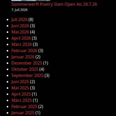
Sommerwerft Poetry Slam Open Air, 28.7.26
7. Juli 2026
Juli 2026
(8)
Juni 2026
(3)
Mai 2026
(4)
April 2026
(3)
März 2026
(3)
Februar 2026
(3)
Januar 2026
(2)
Dezember 2025
(1)
Oktober 2025
(4)
September 2025
(3)
Juni 2025
(2)
Mai 2025
(3)
April 2025
(1)
März 2025
(1)
Februar 2025
(2)
Januar 2025
(1)