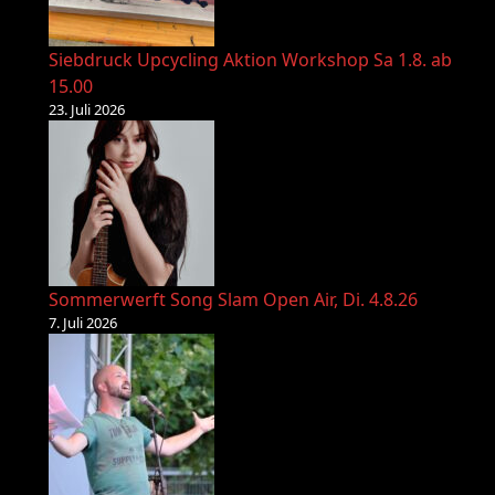
Siebdruck Upcycling Aktion Workshop Sa 1.8. ab
15.00
23. Juli 2026
Sommerwerft Song Slam Open Air, Di. 4.8.26
7. Juli 2026