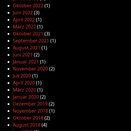
Oktober 2022
(1)
Juni 2022
(3)
April 2022
(1)
März 2022
(1)
Oktober 2021
(3)
September 2021
(1)
August 2021
(1)
Juni 2021
(2)
Januar 2021
(1)
November 2020
(2)
Juli 2020
(1)
April 2020
(1)
März 2020
(1)
Januar 2020
(2)
Dezember 2019
(2)
November 2018
(1)
Oktober 2018
(2)
August 2018
(4)