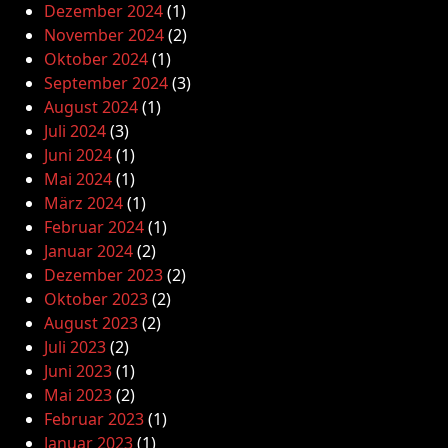
Dezember 2024
(1)
November 2024
(2)
Oktober 2024
(1)
September 2024
(3)
August 2024
(1)
Juli 2024
(3)
Juni 2024
(1)
Mai 2024
(1)
März 2024
(1)
Februar 2024
(1)
Januar 2024
(2)
Dezember 2023
(2)
Oktober 2023
(2)
August 2023
(2)
Juli 2023
(2)
Juni 2023
(1)
Mai 2023
(2)
Februar 2023
(1)
Januar 2023
(1)