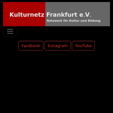
Facebook
Instagram
YouTube