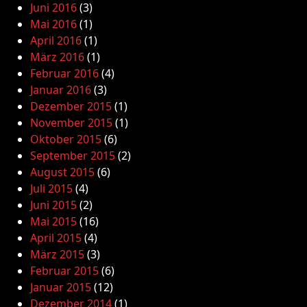
Juni 2016
(3)
Mai 2016
(1)
April 2016
(1)
März 2016
(1)
Februar 2016
(4)
Januar 2016
(3)
Dezember 2015
(1)
November 2015
(1)
Oktober 2015
(6)
September 2015
(2)
August 2015
(6)
Juli 2015
(4)
Juni 2015
(2)
Mai 2015
(16)
April 2015
(4)
März 2015
(3)
Februar 2015
(6)
Januar 2015
(12)
Dezember 2014
(1)