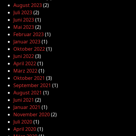
August 2023
(2)
Juli 2023
(2)
Juni 2023
(1)
Mai 2023
(2)
Februar 2023
(1)
Januar 2023
(1)
Oktober 2022
(1)
Juni 2022
(3)
April 2022
(1)
März 2022
(1)
Oktober 2021
(3)
September 2021
(1)
August 2021
(1)
Juni 2021
(2)
Januar 2021
(1)
November 2020
(2)
Juli 2020
(1)
April 2020
(1)