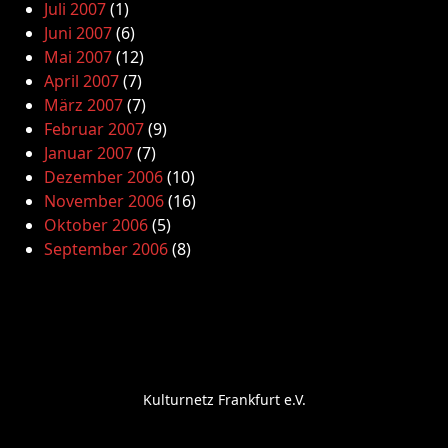
Juli 2007
(1)
Juni 2007
(6)
Mai 2007
(12)
April 2007
(7)
März 2007
(7)
Februar 2007
(9)
Januar 2007
(7)
Dezember 2006
(10)
November 2006
(16)
Oktober 2006
(5)
September 2006
(8)
Kulturnetz Frankfurt e.V.