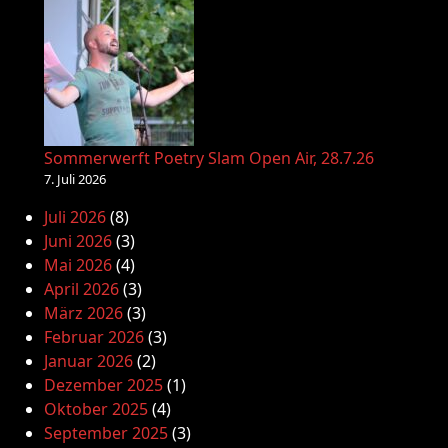
Sommerwerft Poetry Slam Open Air, 28.7.26
7. Juli 2026
Juli 2026
(8)
Juni 2026
(3)
Mai 2026
(4)
April 2026
(3)
März 2026
(3)
Februar 2026
(3)
Januar 2026
(2)
Dezember 2025
(1)
Oktober 2025
(4)
September 2025
(3)