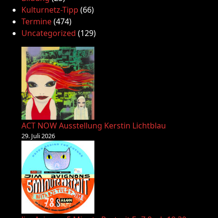
Kulturnetz-Tipp
(66)
Termine
(474)
Uncategorized
(129)
ACT NOW Ausstellung Kerstin Lichtblau
29. Juli 2026