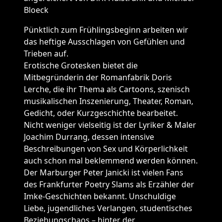
Bloeck
Pünktlich zum Frühlingsbeginn arbeiten wir
das heftige Ausschlagen von Gefühlen und
Trieben auf.
Erotische Grotesken bietet die
Mitbegründerin der Romanfabrik Doris
Lerche, die ihr Thema als Cartoons, szenisch
musikalischen Inszenierung, Theater, Roman,
Gedicht, oder Kurzgeschichte bearbeitet.
Nicht weniger vielseitig ist der Lyriker & Maler
Joachim Durrang, dessen intensive
Beschreibungen von Sex und Körperlichkeit
auch schon mal beklemmend werden können.
Der Marburger Peter Janicki ist vielen Fans
des Frankfurter Poetry Slams als Erzähler der
Imke-Geschichten bekannt. Unschuldige
Liebe, jugendliches Verlangen, studentisches
Beziehungschaos – hinter der