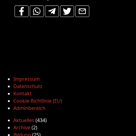
Impressum
Datenschutz
Kontakt
Cookie-Richtlinie (EU)
Adminbereich
Aktuelles
(434)
Archive
(2)
Bildung
(25)