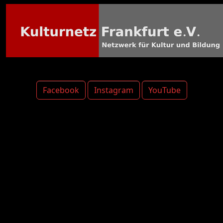
Facebook
Instagram
YouTube