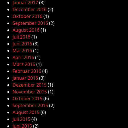
Januar 2017
(3)
Dezember 2016
(2)
Oktober 2016
(1)
September 2016
(2)
August 2016
(1)
Juli 2016
(1)
Juni 2016
(3)
Mai 2016
(1)
April 2016
(1)
März 2016
(1)
Februar 2016
(4)
Januar 2016
(3)
Dezember 2015
(1)
November 2015
(1)
Oktober 2015
(6)
September 2015
(2)
August 2015
(6)
Juli 2015
(4)
Juni 2015
(2)