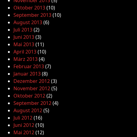
November 2013
(5)
Oktober 2013
(10)
September 2013
(10)
August 2013
(6)
Juli 2013
(2)
Juni 2013
(3)
Mai 2013
(11)
April 2013
(10)
März 2013
(4)
Februar 2013
(7)
Januar 2013
(8)
Dezember 2012
(3)
November 2012
(5)
Oktober 2012
(2)
September 2012
(4)
August 2012
(5)
Juli 2012
(16)
Juni 2012
(10)
Mai 2012
(12)