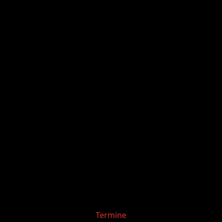
Categories
Termine