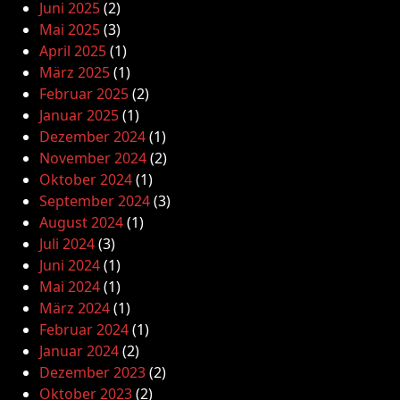
Juni 2025
(2)
Mai 2025
(3)
April 2025
(1)
März 2025
(1)
Februar 2025
(2)
Januar 2025
(1)
Dezember 2024
(1)
November 2024
(2)
Oktober 2024
(1)
September 2024
(3)
August 2024
(1)
Juli 2024
(3)
Juni 2024
(1)
Mai 2024
(1)
März 2024
(1)
Februar 2024
(1)
Januar 2024
(2)
Dezember 2023
(2)
Oktober 2023
(2)