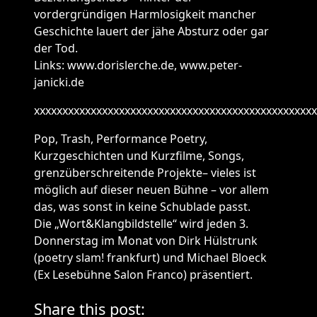
vordergründigen Harmlosigkeit mancher
Geschichte lauert der jähe Absturz oder gar
der Tod.
Links: www.dorislerche.de, www.peter-
janicki.de
xxxxxxxxxxxxxxxxxxxxxxxxxxxxxxxxxxxxxxxxxxxxxxxxxx
Pop, Trash, Performance Poetry,
Kurzgeschichten und Kurzfilme, Songs,
grenzüberschreitende Projekte– vieles ist
möglich auf dieser neuen Bühne – vor allem
das, was sonst in keine Schublade passt.
Die „Wort&Klangbildstelle“ wird jeden 3.
Donnerstag im Monat von Dirk Hülstrunk
(poetry slam! frankfurt) und Michael Bloeck
(Ex Lesebühne Salon Franco) präsentiert.
Share this post: