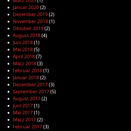
März 2020
(1)
Januar 2020
(2)
Dezember 2019
(2)
November 2018
(1)
Oktober 2018
(2)
August 2018
(4)
Juni 2018
(1)
Mai 2018
(5)
April 2018
(7)
März 2018
(3)
Februar 2018
(1)
Januar 2018
(2)
Dezember 2017
(3)
September 2017
(5)
August 2017
(2)
Juni 2017
(1)
Mai 2017
(1)
März 2017
(2)
Februar 2017
(3)