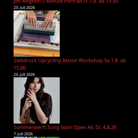
Jim Avignon 5 Minute Portrait Fr 7.8. ab 19.30
23. Juli 2026
Siebdruck Upcycling Aktion Workshop Sa 1.8. ab
15.00
23. Juli 2026
Sommerwerft Song Slam Open Air, Di. 4.8.26
7. Juli 2026