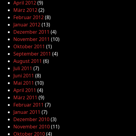
April 2012
(9)
März 2012
(2)
Februar 2012
(8)
Januar 2012
(13)
Dezember 2011
(4)
November 2011
(10)
Oktober 2011
(1)
September 2011
(4)
August 2011
(6)
Juli 2011
(7)
Juni 2011
(8)
Mai 2011
(10)
April 2011
(4)
März 2011
(9)
Februar 2011
(7)
Januar 2011
(7)
Dezember 2010
(3)
November 2010
(11)
Oktober 2010
(4)