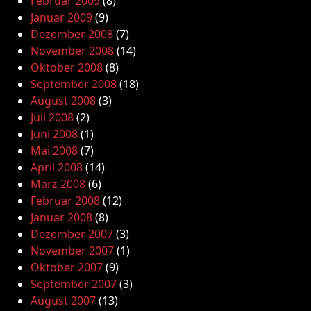
Februar 2009
(8)
Januar 2009
(9)
Dezember 2008
(7)
November 2008
(14)
Oktober 2008
(8)
September 2008
(18)
August 2008
(3)
Juli 2008
(2)
Juni 2008
(1)
Mai 2008
(7)
April 2008
(14)
März 2008
(6)
Februar 2008
(12)
Januar 2008
(8)
Dezember 2007
(3)
November 2007
(1)
Oktober 2007
(9)
September 2007
(3)
August 2007
(13)