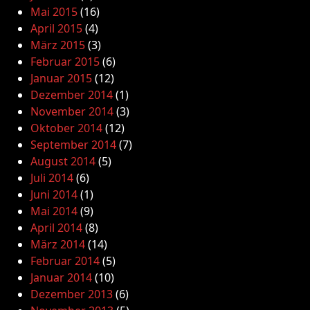
Mai 2015
(16)
April 2015
(4)
März 2015
(3)
Februar 2015
(6)
Januar 2015
(12)
Dezember 2014
(1)
November 2014
(3)
Oktober 2014
(12)
September 2014
(7)
August 2014
(5)
Juli 2014
(6)
Juni 2014
(1)
Mai 2014
(9)
April 2014
(8)
März 2014
(14)
Februar 2014
(5)
Januar 2014
(10)
Dezember 2013
(6)