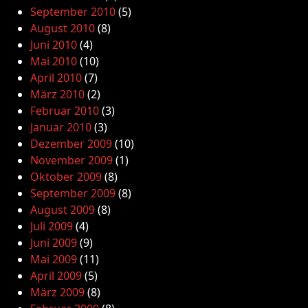
September 2010
(5)
August 2010
(8)
Juni 2010
(4)
Mai 2010
(10)
April 2010
(7)
März 2010
(2)
Februar 2010
(3)
Januar 2010
(3)
Dezember 2009
(10)
November 2009
(1)
Oktober 2009
(8)
September 2009
(8)
August 2009
(8)
Juli 2009
(4)
Juni 2009
(9)
Mai 2009
(11)
April 2009
(5)
März 2009
(8)