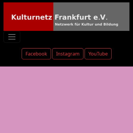
Facebook
Instagram
YouTube