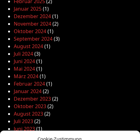
Februar 2025
(2)
Januar 2025
(1)
Dezember 2024
(1)
November 2024
(2)
Oktober 2024
(1)
September 2024
(3)
August 2024
(1)
Juli 2024
(3)
Juni 2024
(1)
Mai 2024
(1)
März 2024
(1)
Februar 2024
(1)
Januar 2024
(2)
Dezember 2023
(2)
Oktober 2023
(2)
August 2023
(2)
Juli 2023
(2)
Juni 2023
(1)
Mai 2023
(2)
Cookie-Zustimmung