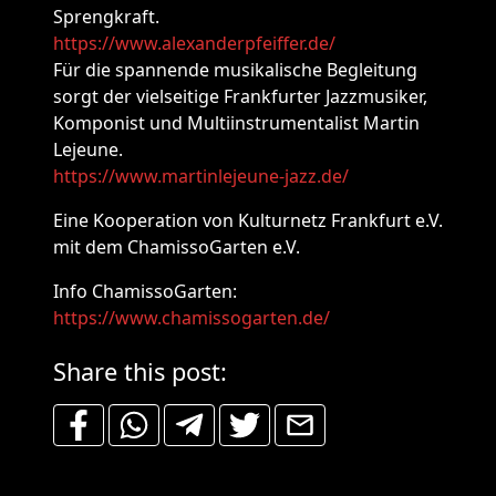
Sprengkraft.
https://www.alexanderpfeiffer.de/
Für die spannende musikalische Begleitung
sorgt der vielseitige Frankfurter Jazzmusiker,
Komponist und Multiinstrumentalist Martin
Lejeune.
https://www.martinlejeune-jazz.de/
Eine Kooperation von Kulturnetz Frankfurt e.V.
mit dem ChamissoGarten e.V.
Info ChamissoGarten:
https://www.chamissogarten.de/
Share this post: