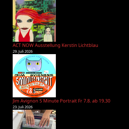
ACT NOW Ausstellung Kerstin Lichtblau
29. Juli 2026
Jim Avignon 5 Minute Portrait Fr 7.8. ab 19.30
23. Juli 2026