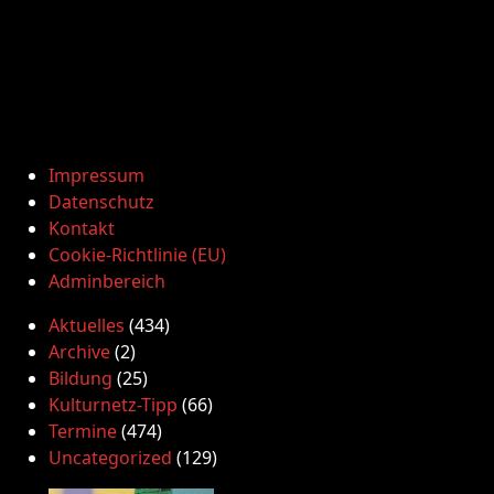
Impressum
Datenschutz
Kontakt
Cookie-Richtlinie (EU)
Adminbereich
Aktuelles
(434)
Archive
(2)
Bildung
(25)
Kulturnetz-Tipp
(66)
Termine
(474)
Uncategorized
(129)