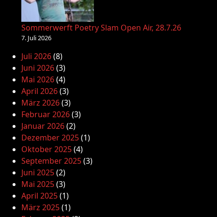
Sommerwerft Poetry Slam Open Air, 28.7.26
7. Juli 2026
Juli 2026
(8)
Juni 2026
(3)
Mai 2026
(4)
April 2026
(3)
März 2026
(3)
Februar 2026
(3)
Januar 2026
(2)
Dezember 2025
(1)
Oktober 2025
(4)
September 2025
(3)
Juni 2025
(2)
Mai 2025
(3)
April 2025
(1)
März 2025
(1)