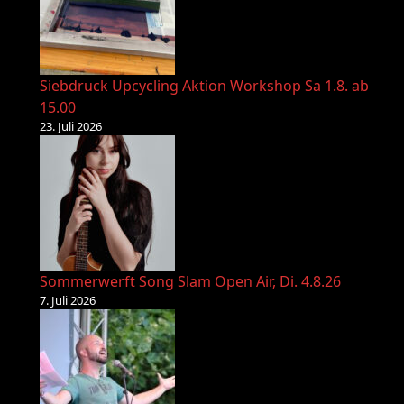
Siebdruck Upcycling Aktion Workshop Sa 1.8. ab
15.00
23. Juli 2026
Sommerwerft Song Slam Open Air, Di. 4.8.26
7. Juli 2026