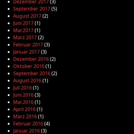
Dezember 2017
(3)
September 2017
(5)
August 2017
(2)
Juni 2017
(1)
Mai 2017
(1)
März 2017
(2)
Februar 2017
(3)
Januar 2017
(3)
Dezember 2016
(2)
Oktober 2016
(1)
September 2016
(2)
August 2016
(1)
Juli 2016
(1)
Juni 2016
(3)
Mai 2016
(1)
April 2016
(1)
März 2016
(1)
Februar 2016
(4)
Januar 2016
(3)