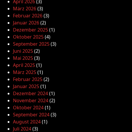
April 2026
(3)
März 2026
(3)
Februar 2026
(3)
Januar 2026
(2)
Dezember 2025
(1)
Oktober 2025
(4)
September 2025
(3)
Juni 2025
(2)
Mai 2025
(3)
April 2025
(1)
März 2025
(1)
Februar 2025
(2)
Januar 2025
(1)
Dezember 2024
(1)
November 2024
(2)
Oktober 2024
(1)
September 2024
(3)
August 2024
(1)
Juli 2024
(3)