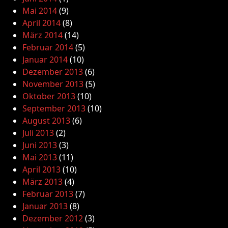
Mai 2014
(9)
April 2014
(8)
März 2014
(14)
Februar 2014
(5)
Januar 2014
(10)
Dezember 2013
(6)
November 2013
(5)
Oktober 2013
(10)
September 2013
(10)
August 2013
(6)
Juli 2013
(2)
Juni 2013
(3)
Mai 2013
(11)
April 2013
(10)
März 2013
(4)
Februar 2013
(7)
Januar 2013
(8)
Dezember 2012
(3)