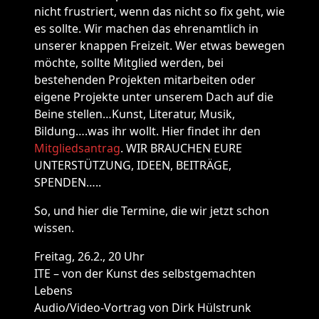
nicht frustriert, wenn das nicht so fix geht, wie
es sollte. Wir machen das ehrenamtlich in
unserer knappen Freizeit. Wer etwas bewegen
möchte, sollte Mitglied werden, bei
bestehenden Projekten mitarbeiten oder
eigene Projekte unter unserem Dach auf die
Beine stellen…Kunst, Literatur, Musik,
Bildung….was ihr wollt. Hier findet ihr den
Mitgliedsantrag
. WIR BRAUCHEN EURE
UNTERSTÜTZUNG, IDEEN, BEITRÄGE,
SPENDEN…..
So, und hier die Termine, die wir jetzt schon
wissen.
Freitag, 26.2., 20 Uhr
ITE – von der Kunst des selbstgemachten
Lebens
Audio/Video-Vortrag von Dirk Hülstrunk