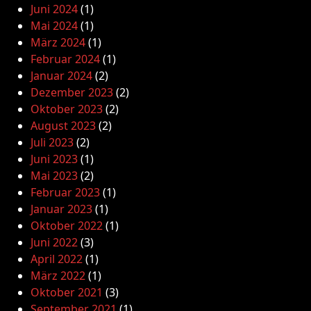
Juni 2024
(1)
Mai 2024
(1)
März 2024
(1)
Februar 2024
(1)
Januar 2024
(2)
Dezember 2023
(2)
Oktober 2023
(2)
August 2023
(2)
Juli 2023
(2)
Juni 2023
(1)
Mai 2023
(2)
Februar 2023
(1)
Januar 2023
(1)
Oktober 2022
(1)
Juni 2022
(3)
April 2022
(1)
März 2022
(1)
Oktober 2021
(3)
September 2021
(1)