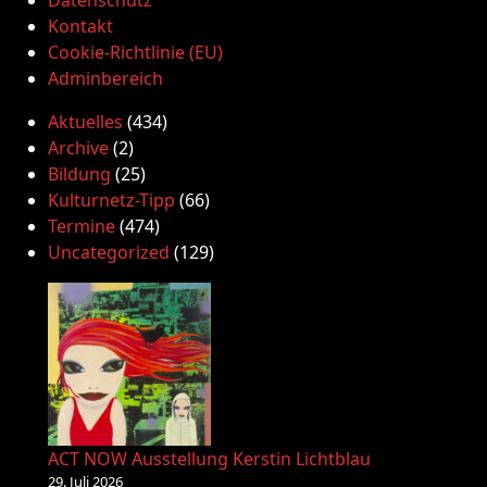
Datenschutz
Kontakt
Cookie-Richtlinie (EU)
Adminbereich
Aktuelles
(434)
Archive
(2)
Bildung
(25)
Kulturnetz-Tipp
(66)
Termine
(474)
Uncategorized
(129)
ACT NOW Ausstellung Kerstin Lichtblau
29. Juli 2026