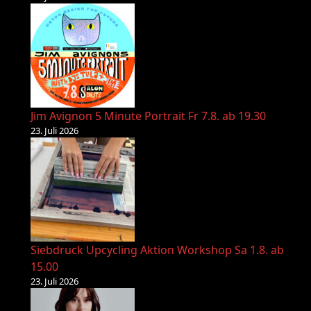
Jim Avignon 5 Minute Portrait Fr 7.8. ab 19.30
23. Juli 2026
Siebdruck Upcycling Aktion Workshop Sa 1.8. ab
15.00
23. Juli 2026