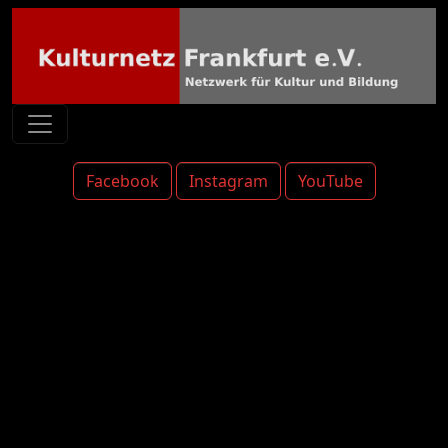
Facebook
Instagram
YouTube