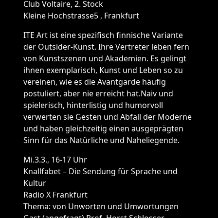
Club Voltaire, 2. Stock
Kleine Hochstrasse5 , Frankfurt
ITE Art ist eine spezifisch finnische Variante
der Outsider-Kunst. Ihre Vertreter leben fern
von Kunstszenen und Akademien. Es gelingt
ihnen exemplarisch, Kunst und Leben so zu
vereinen, wie es die Avantgarde häufig
postuliert, aber nie erreicht hat.Naiv und
spielerisch, hinterlistig und humorvoll
verwerten sie Gesten und Abfall der Moderne
und haben gleichzeitig einen ausgeprägten
Sinn für das Natürliche und Naheliegende.
Mi.3.3., 16-17 Uhr
Knallfabet – Die Sendung für Sprache und
Kultur
Radio X Frankfurt
Thema: von Unworten und Umwortungen