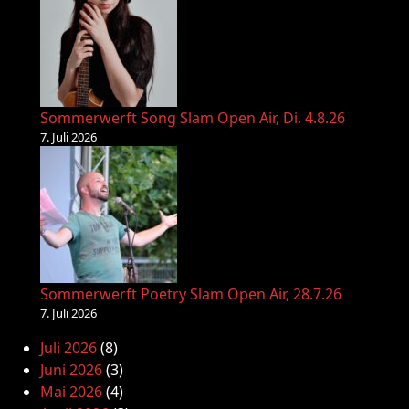
Sommerwerft Song Slam Open Air, Di. 4.8.26
7. Juli 2026
Sommerwerft Poetry Slam Open Air, 28.7.26
7. Juli 2026
Juli 2026
(8)
Juni 2026
(3)
Mai 2026
(4)