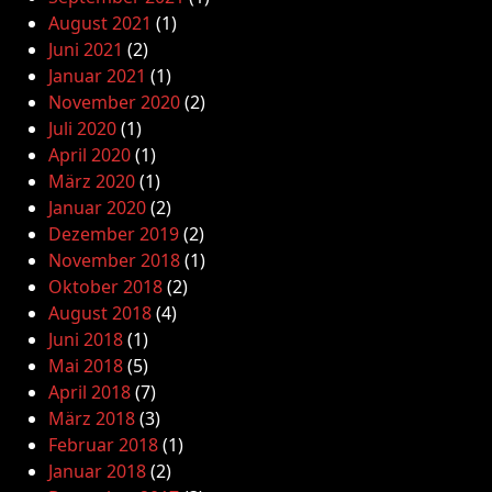
August 2021
(1)
Juni 2021
(2)
Januar 2021
(1)
November 2020
(2)
Juli 2020
(1)
April 2020
(1)
März 2020
(1)
Januar 2020
(2)
Dezember 2019
(2)
November 2018
(1)
Oktober 2018
(2)
August 2018
(4)
Juni 2018
(1)
Mai 2018
(5)
April 2018
(7)
März 2018
(3)
Februar 2018
(1)
Januar 2018
(2)