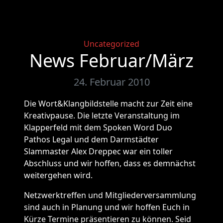
Categories
Uncategorized
News Februar/März
24. Februar 2010
Die Wort&Klangbildstelle macht zur Zeit eine
Kreativpause. Die letzte Veranstaltung im
Klapperfeld mit dem Spoken Word Duo
Pathos Legal und dem Darmstädter
Slammaster Alex Dreppec war ein toller
Abschluss und wir hoffen, dass es demnächst
weitergehen wird.
Netzwerktreffen und Mitgliederversammlung
sind auch in Planung und wir hoffen Euch in
Kürze Termine präsentieren zu können. Seid