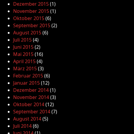
Dezember 2015
(1)
November 2015
(1)
Oktober 2015
(6)
September 2015
(2)
August 2015
(6)
Juli 2015
(4)
Juni 2015
(2)
Mai 2015
(16)
April 2015
(4)
März 2015
(3)
Februar 2015
(6)
Januar 2015
(12)
Dezember 2014
(1)
November 2014
(3)
Oktober 2014
(12)
September 2014
(7)
August 2014
(5)
Juli 2014
(6)
Juni 2014
(1)