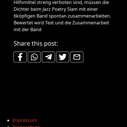
Hilfsmittel streng verboten sind, müssen die
Dichter beim Jazz Poetry Slam mit einer
6köpfigen Band spontan zusammenarbeiten.
Bewertet wird Text und die Zusammenarbeit
mit der Band
Share this post:
Impressum