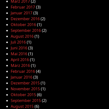
März 2017
(2)
Februar 2017
(3)
Januar 2017
(3)
Dezember 2016
(2)
Oktober 2016
(1)
September 2016
(2)
August 2016
(1)
Juli 2016
(1)
Juni 2016
(3)
Mai 2016
(1)
April 2016
(1)
März 2016
(1)
Februar 2016
(4)
Januar 2016
(3)
Dezember 2015
(1)
November 2015
(1)
Oktober 2015
(6)
September 2015
(2)
August 2015
(6)