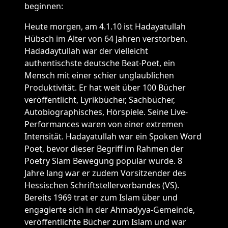
beginnen:
Heute morgen, am 4.1.10 ist Hadayatullah
Hübsch im Alter von 64 Jahren verstorben.
Hadadaytullah war der vielleicht
authentischste deutsche Beat-Poet, ein
Mensch mit einer schier unglaublichen
Produktivität. Er hat weit über 100 Bücher
veröffentlicht, Lyrikbücher, Sachbücher,
Autobiographisches, Hörspiele. Seine Live-
Performances waren von einer extremen
Intensität. Hadayatullah war ein Spoken Word
Poet, bevor dieser Begriff im Rahmen der
Poetry Slam Bewegung populär wurde. 8
Jahre lang war er zudem Vorsitzender des
Hessischen Schriftstellerverbandes (VS).
Bereits 1969 trat er zum Islam über und
engagierte sich in der Ahmadyya-Gemeinde,
veröffentlichte Bücher zum Islam und war