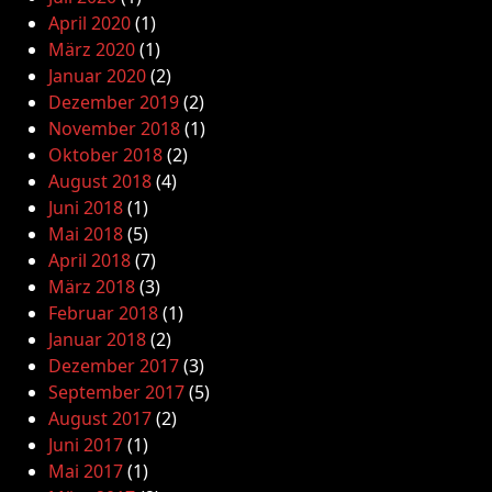
April 2020
(1)
März 2020
(1)
Januar 2020
(2)
Dezember 2019
(2)
November 2018
(1)
Oktober 2018
(2)
August 2018
(4)
Juni 2018
(1)
Mai 2018
(5)
April 2018
(7)
März 2018
(3)
Februar 2018
(1)
Januar 2018
(2)
Dezember 2017
(3)
September 2017
(5)
August 2017
(2)
Juni 2017
(1)
Mai 2017
(1)