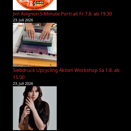
Jim Avignon 5 Minute Portrait Fr 7.8. ab 19.30
23. Juli 2026
Siebdruck Upcycling Aktion Workshop Sa 1.8. ab
15.00
23. Juli 2026