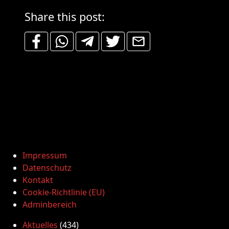
Share this post:
Impressum
Datenschutz
Kontakt
Cookie-Richtlinie (EU)
Adminbereich
Aktuelles
(434)