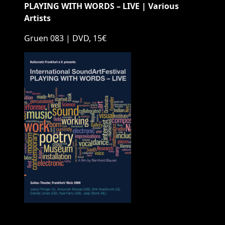
PLAYING WITH WORDS – LIVE | Various
Artists
Gruen 083 | DVD, 15€