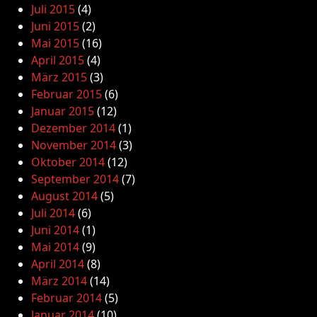
Juli 2015
(4)
Juni 2015
(2)
Mai 2015
(16)
April 2015
(4)
März 2015
(3)
Februar 2015
(6)
Januar 2015
(12)
Dezember 2014
(1)
November 2014
(3)
Oktober 2014
(12)
September 2014
(7)
August 2014
(5)
Juli 2014
(6)
Juni 2014
(1)
Mai 2014
(9)
April 2014
(8)
März 2014
(14)
Februar 2014
(5)
Januar 2014
(10)