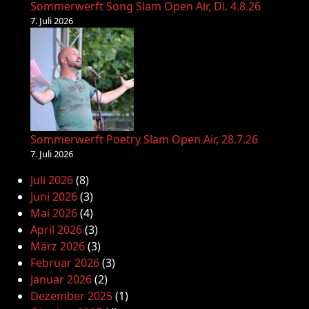
Sommerwerft Song Slam Open Air, Di. 4.8.26
7. Juli 2026
Sommerwerft Poetry Slam Open Air, 28.7.26
7. Juli 2026
Juli 2026
(8)
Juni 2026
(3)
Mai 2026
(4)
April 2026
(3)
März 2026
(3)
Februar 2026
(3)
Januar 2026
(2)
Dezember 2025
(1)