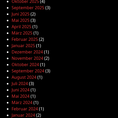
Oktober 2025
(4)
September 2025
(3)
Juni 2025
(2)
Mai 2025
(3)
April 2025
(1)
März 2025
(1)
Februar 2025
(2)
Januar 2025
(1)
Dezember 2024
(1)
November 2024
(2)
Oktober 2024
(1)
September 2024
(3)
August 2024
(1)
Juli 2024
(3)
Juni 2024
(1)
Mai 2024
(1)
März 2024
(1)
Februar 2024
(1)
Januar 2024
(2)