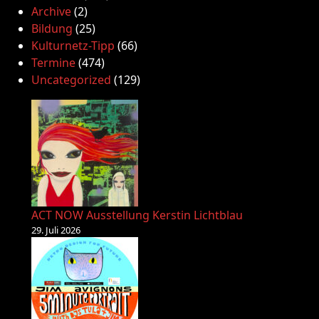
Archive
(2)
Bildung
(25)
Kulturnetz-Tipp
(66)
Termine
(474)
Uncategorized
(129)
ACT NOW Ausstellung Kerstin Lichtblau
29. Juli 2026