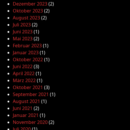
Dezember 2023
(2)
Oktober 2023
(2)
August 2023
(2)
Juli 2023
(2)
Juni 2023
(1)
Mai 2023
(2)
Februar 2023
(1)
Januar 2023
(1)
Oktober 2022
(1)
Juni 2022
(3)
April 2022
(1)
März 2022
(1)
Oktober 2021
(3)
September 2021
(1)
August 2021
(1)
Juni 2021
(2)
Januar 2021
(1)
November 2020
(2)
Juli 2020
(1)