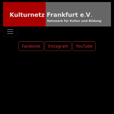
Facebook
Instagram
YouTube