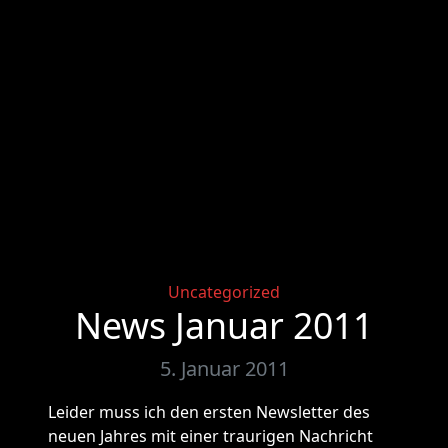
Categories
Uncategorized
News Januar 2011
5. Januar 2011
Leider muss ich den ersten Newsletter des
neuen Jahres mit einer traurigen Nachricht