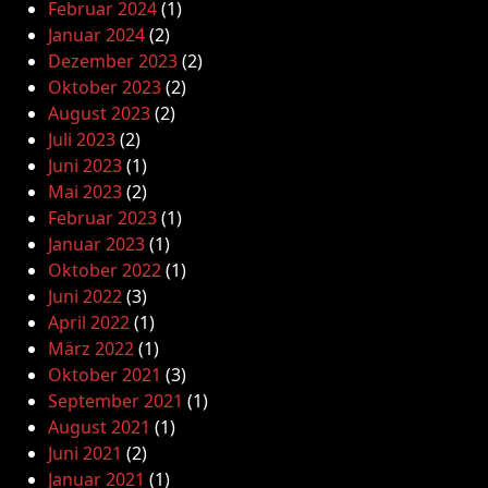
Februar 2024
(1)
Januar 2024
(2)
Dezember 2023
(2)
Oktober 2023
(2)
August 2023
(2)
Juli 2023
(2)
Juni 2023
(1)
Mai 2023
(2)
Februar 2023
(1)
Januar 2023
(1)
Oktober 2022
(1)
Juni 2022
(3)
April 2022
(1)
März 2022
(1)
Oktober 2021
(3)
September 2021
(1)
August 2021
(1)
Juni 2021
(2)
Januar 2021
(1)