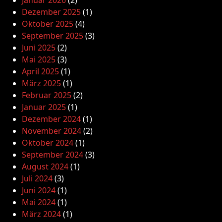
Januar 2026
(2)
Dezember 2025
(1)
Oktober 2025
(4)
September 2025
(3)
Juni 2025
(2)
Mai 2025
(3)
April 2025
(1)
März 2025
(1)
Februar 2025
(2)
Januar 2025
(1)
Dezember 2024
(1)
November 2024
(2)
Oktober 2024
(1)
September 2024
(3)
August 2024
(1)
Juli 2024
(3)
Juni 2024
(1)
Mai 2024
(1)
März 2024
(1)