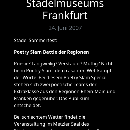
Städelmuseums
Frankfurt
24. Juni 2007
Städel Sommerfest:
Poetry Slam Battle der Regionen
Poesie? Langweilig? Verstaubt? Muffig? Nicht
beim Poetry Slam, dem rasanten Wettkampf
der Worte. Bei diesem Poetry Slam Special
stehen sich zwei poetische Teams der
Extraklasse aus den Regionen Rhein-Main und
Franken gegenüber. Das Publikum
entscheidet.
Bei schlechtem Wetter findet die
Veranstaltung im Metzler Saal des