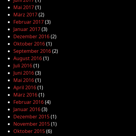
Juni 2017
(1)
Mai 2017
(1)
März 2017
(2)
Februar 2017
(3)
Januar 2017
(3)
Dezember 2016
(2)
Oktober 2016
(1)
September 2016
(2)
August 2016
(1)
Juli 2016
(1)
Juni 2016
(3)
Mai 2016
(1)
April 2016
(1)
März 2016
(1)
Februar 2016
(4)
Januar 2016
(3)
Dezember 2015
(1)
November 2015
(1)
Oktober 2015
(6)