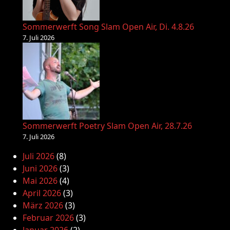
Sommerwerft Song Slam Open Air, Di. 4.8.26
7. Juli 2026
Sommerwerft Poetry Slam Open Air, 28.7.26
7. Juli 2026
Juli 2026
(8)
Juni 2026
(3)
Mai 2026
(4)
April 2026
(3)
März 2026
(3)
Februar 2026
(3)