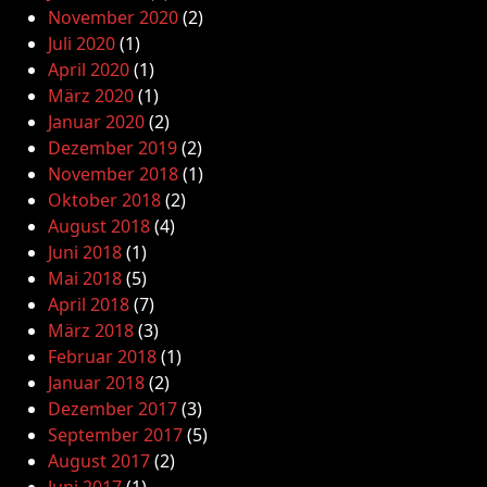
November 2020
(2)
Juli 2020
(1)
April 2020
(1)
März 2020
(1)
Januar 2020
(2)
Dezember 2019
(2)
November 2018
(1)
Oktober 2018
(2)
August 2018
(4)
Juni 2018
(1)
Mai 2018
(5)
April 2018
(7)
März 2018
(3)
Februar 2018
(1)
Januar 2018
(2)
Dezember 2017
(3)
September 2017
(5)
August 2017
(2)