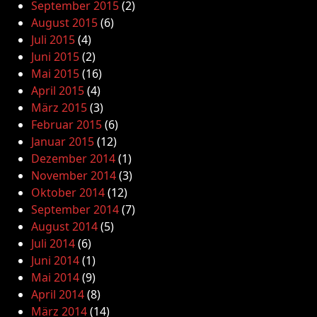
September 2015
(2)
August 2015
(6)
Juli 2015
(4)
Juni 2015
(2)
Mai 2015
(16)
April 2015
(4)
März 2015
(3)
Februar 2015
(6)
Januar 2015
(12)
Dezember 2014
(1)
November 2014
(3)
Oktober 2014
(12)
September 2014
(7)
August 2014
(5)
Juli 2014
(6)
Juni 2014
(1)
Mai 2014
(9)
April 2014
(8)
März 2014
(14)