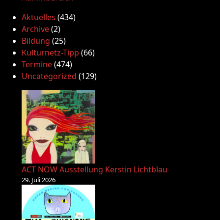
Aktuelles
(434)
Archive
(2)
Bildung
(25)
Kulturnetz-Tipp
(66)
Termine
(474)
Uncategorized
(129)
ACT NOW Ausstellung Kerstin Lichtblau
29. Juli 2026