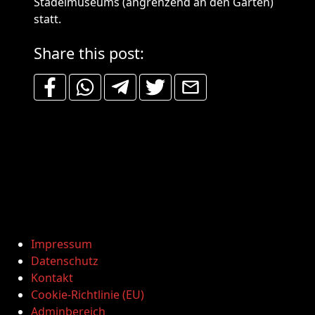
Städelmuseums (angrenzend an den Garten)
statt.
Share this post:
Impressum
Datenschutz
Kontakt
Cookie-Richtlinie (EU)
Adminbereich