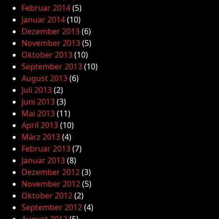
Februar 2014
(5)
Januar 2014
(10)
Dezember 2013
(6)
November 2013
(5)
Oktober 2013
(10)
September 2013
(10)
August 2013
(6)
Juli 2013
(2)
Juni 2013
(3)
Mai 2013
(11)
April 2013
(10)
März 2013
(4)
Februar 2013
(7)
Januar 2013
(8)
Dezember 2012
(3)
November 2012
(5)
Oktober 2012
(2)
September 2012
(4)