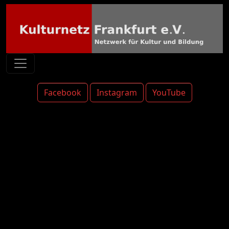
Facebook
Instagram
YouTube