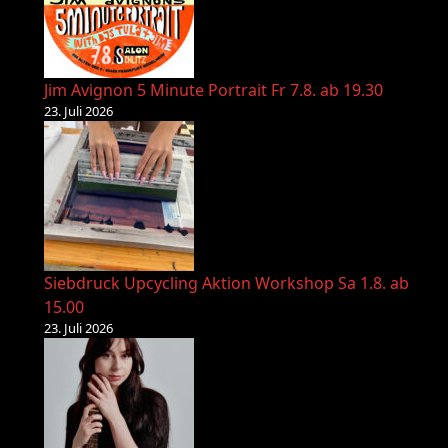
Jim Avignon 5 Minute Portrait Fr 7.8. ab 19.30
23. Juli 2026
Siebdruck Upcycling Aktion Workshop Sa 1.8. ab
15.00
23. Juli 2026