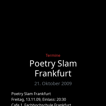
Categories
Termine
Poetry Slam
Frankfurt
21. Oktober 2009
Poetry Slam Frankfurt
Freitag, 13.11.09, Einlass: 20:30
Cafe 1, Fachhochschule Frankfurt,