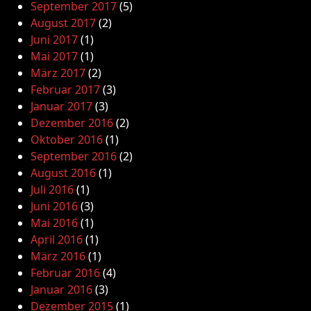
September 2017
(5)
August 2017
(2)
Juni 2017
(1)
Mai 2017
(1)
März 2017
(2)
Februar 2017
(3)
Januar 2017
(3)
Dezember 2016
(2)
Oktober 2016
(1)
September 2016
(2)
August 2016
(1)
Juli 2016
(1)
Juni 2016
(3)
Mai 2016
(1)
April 2016
(1)
März 2016
(1)
Februar 2016
(4)
Januar 2016
(3)
Dezember 2015
(1)