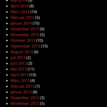
Mai 2014
(9)
April 2014
(8)
März 2014
(14)
Februar 2014
(5)
Januar 2014
(10)
Dezember 2013
(6)
November 2013
(5)
Oktober 2013
(10)
September 2013
(10)
August 2013
(6)
Juli 2013
(2)
Juni 2013
(3)
Mai 2013
(11)
April 2013
(10)
März 2013
(4)
Februar 2013
(7)
Januar 2013
(8)
Dezember 2012
(3)
November 2012
(5)