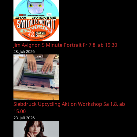
Jim Avignon 5 Minute Portrait Fr 7.8. ab 19.30
23. Juli 2026
Siebdruck Upcycling Aktion Workshop Sa 1.8. ab
15.00
23. Juli 2026