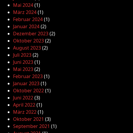
Mai 2024
(1)
März 2024
(1)
Februar 2024
(1)
Januar 2024
(2)
Dezember 2023
(2)
Oktober 2023
(2)
August 2023
(2)
Juli 2023
(2)
Juni 2023
(1)
Mai 2023
(2)
Februar 2023
(1)
Januar 2023
(1)
Oktober 2022
(1)
Juni 2022
(3)
April 2022
(1)
März 2022
(1)
Oktober 2021
(3)
September 2021
(1)