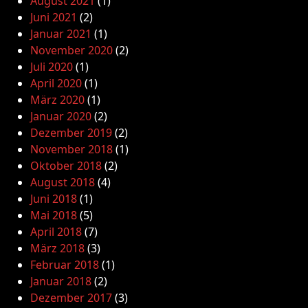
August 2021
(1)
Juni 2021
(2)
Januar 2021
(1)
November 2020
(2)
Juli 2020
(1)
April 2020
(1)
März 2020
(1)
Januar 2020
(2)
Dezember 2019
(2)
November 2018
(1)
Oktober 2018
(2)
August 2018
(4)
Juni 2018
(1)
Mai 2018
(5)
April 2018
(7)
März 2018
(3)
Februar 2018
(1)
Januar 2018
(2)
Dezember 2017
(3)