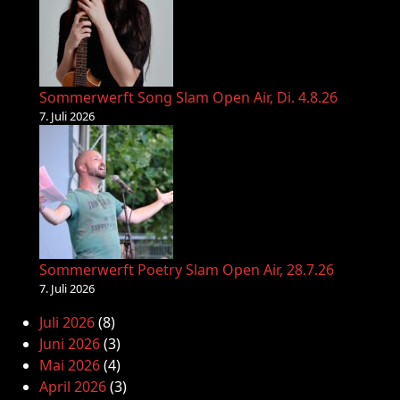
Sommerwerft Song Slam Open Air, Di. 4.8.26
7. Juli 2026
Sommerwerft Poetry Slam Open Air, 28.7.26
7. Juli 2026
Juli 2026
(8)
Juni 2026
(3)
Mai 2026
(4)
April 2026
(3)