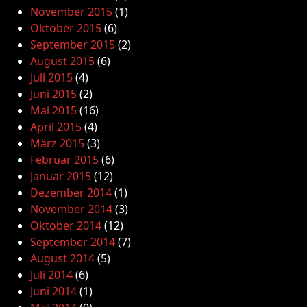
November 2015
(1)
Oktober 2015
(6)
September 2015
(2)
August 2015
(6)
Juli 2015
(4)
Juni 2015
(2)
Mai 2015
(16)
April 2015
(4)
März 2015
(3)
Februar 2015
(6)
Januar 2015
(12)
Dezember 2014
(1)
November 2014
(3)
Oktober 2014
(12)
September 2014
(7)
August 2014
(5)
Juli 2014
(6)
Juni 2014
(1)