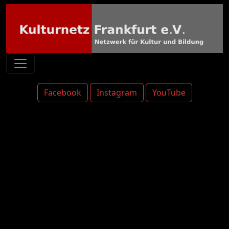
Facebook
Instagram
YouTube