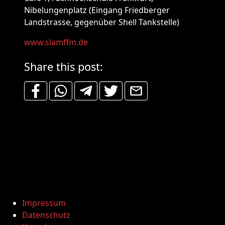
Nibelungenplatz (Eingang Friedberger
Landstrasse, gegenüber Shell Tankstelle)
www.slamffm.de
Share this post:
Impressum
Datenschutz