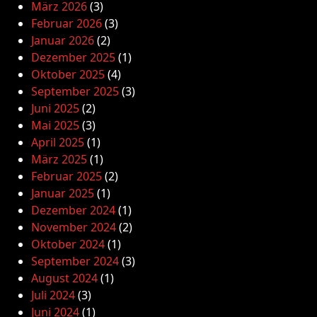
März 2026
(3)
Februar 2026
(3)
Januar 2026
(2)
Dezember 2025
(1)
Oktober 2025
(4)
September 2025
(3)
Juni 2025
(2)
Mai 2025
(3)
April 2025
(1)
März 2025
(1)
Februar 2025
(2)
Januar 2025
(1)
Dezember 2024
(1)
November 2024
(2)
Oktober 2024
(1)
September 2024
(3)
August 2024
(1)
Juli 2024
(3)
Juni 2024
(1)