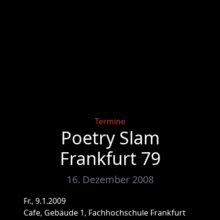
Categories
Termine
Poetry Slam
Frankfurt 79
16. Dezember 2008
Fr., 9.1.2009
Cafe, Gebäude 1, Fachhochschule Frankfurt