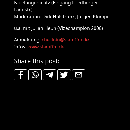
Nibelungenplatz (Eingang Friedberger
Landstr.)
Moderation: Dirk Hülstrunk, Jürgen Klumpe
u.a. mit Julian Heun (Vizechampion 2008)
Anmeldung:
check-in@slamffm.de
Infos:
www.slamffm.de
Share this post: