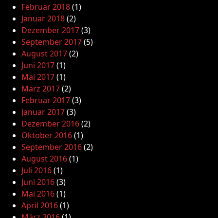
Februar 2018
(1)
Januar 2018
(2)
Dezember 2017
(3)
September 2017
(5)
August 2017
(2)
Juni 2017
(1)
Mai 2017
(1)
März 2017
(2)
Februar 2017
(3)
Januar 2017
(3)
Dezember 2016
(2)
Oktober 2016
(1)
September 2016
(2)
August 2016
(1)
Juli 2016
(1)
Juni 2016
(3)
Mai 2016
(1)
April 2016
(1)
März 2016
(1)