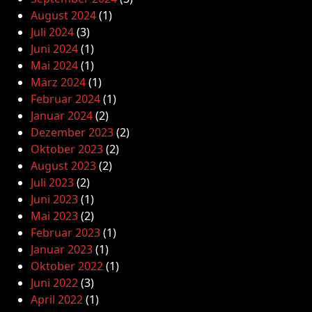
August 2024
(1)
Juli 2024
(3)
Juni 2024
(1)
Mai 2024
(1)
März 2024
(1)
Februar 2024
(1)
Januar 2024
(2)
Dezember 2023
(2)
Oktober 2023
(2)
August 2023
(2)
Juli 2023
(2)
Juni 2023
(1)
Mai 2023
(2)
Februar 2023
(1)
Januar 2023
(1)
Oktober 2022
(1)
Juni 2022
(3)
April 2022
(1)