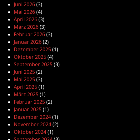
Juni 2026
(3)
Mai 2026
(4)
April 2026
(3)
März 2026
(3)
Februar 2026
(3)
Januar 2026
(2)
Dezember 2025
(1)
Oktober 2025
(4)
September 2025
(3)
Juni 2025
(2)
Mai 2025
(3)
April 2025
(1)
März 2025
(1)
Februar 2025
(2)
Januar 2025
(1)
Dezember 2024
(1)
November 2024
(2)
Oktober 2024
(1)
September 2024
(3)