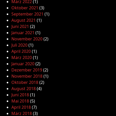
März 2022
(1)
Oktober 2021
(3)
September 2021
(1)
August 2021
(1)
Juni 2021
(2)
Januar 2021
(1)
November 2020
(2)
Juli 2020
(1)
April 2020
(1)
März 2020
(1)
Januar 2020
(2)
Dezember 2019
(2)
November 2018
(1)
Oktober 2018
(2)
August 2018
(4)
Juni 2018
(1)
Mai 2018
(5)
April 2018
(7)
März 2018
(3)