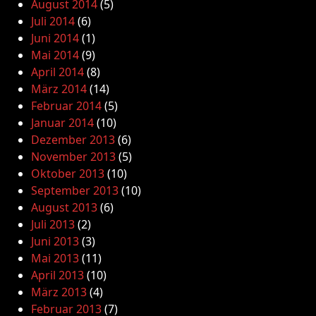
August 2014
(5)
Juli 2014
(6)
Juni 2014
(1)
Mai 2014
(9)
April 2014
(8)
März 2014
(14)
Februar 2014
(5)
Januar 2014
(10)
Dezember 2013
(6)
November 2013
(5)
Oktober 2013
(10)
September 2013
(10)
August 2013
(6)
Juli 2013
(2)
Juni 2013
(3)
Mai 2013
(11)
April 2013
(10)
März 2013
(4)
Februar 2013
(7)