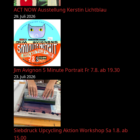
ACT NOW Ausstellung Kerstin Lichtblau
29. Juli 2026
Jim Avignon 5 Minute Portrait Fr 7.8. ab 19.30
23. Juli 2026
Siebdruck Upcycling Aktion Workshop Sa 1.8. ab
15.00