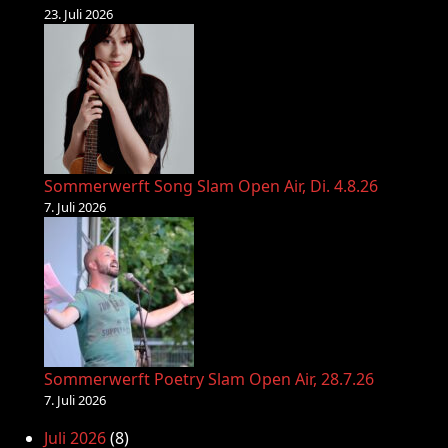
23. Juli 2026
Sommerwerft Song Slam Open Air, Di. 4.8.26
7. Juli 2026
Sommerwerft Poetry Slam Open Air, 28.7.26
7. Juli 2026
Juli 2026
(8)