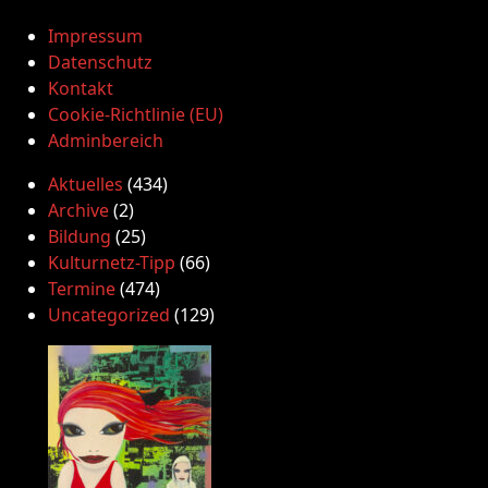
Impressum
Datenschutz
Kontakt
Cookie-Richtlinie (EU)
Adminbereich
Aktuelles
(434)
Archive
(2)
Bildung
(25)
Kulturnetz-Tipp
(66)
Termine
(474)
Uncategorized
(129)