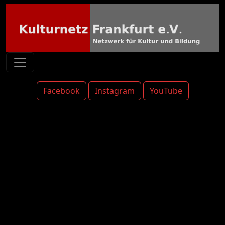
Facebook
Instagram
YouTube