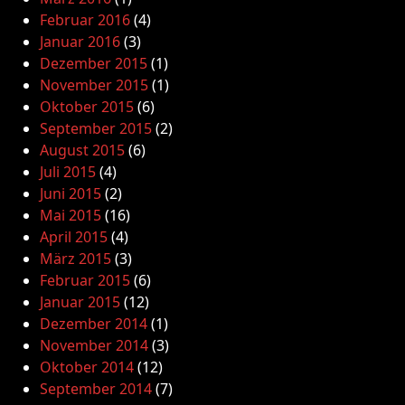
Februar 2016
(4)
Januar 2016
(3)
Dezember 2015
(1)
November 2015
(1)
Oktober 2015
(6)
September 2015
(2)
August 2015
(6)
Juli 2015
(4)
Juni 2015
(2)
Mai 2015
(16)
April 2015
(4)
März 2015
(3)
Februar 2015
(6)
Januar 2015
(12)
Dezember 2014
(1)
November 2014
(3)
Oktober 2014
(12)
September 2014
(7)