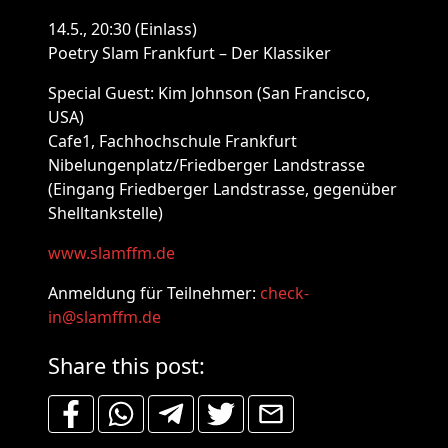
14.5., 20:30 (Einlass)
Poetry Slam Frankfurt – Der Klassiker
Special Guest: Kim Johnson (San Francisco,
USA)
Cafe1, Fachhochschule Frankfurt
Nibelungenplatz/Friedberger Landstrasse
(Eingang Friedberger Landstrasse, gegenüber
Shelltankstelle)
www.slamffm.de
Anmeldung für Teilnehmer:
check-
in@slamffm.de
Share this post: