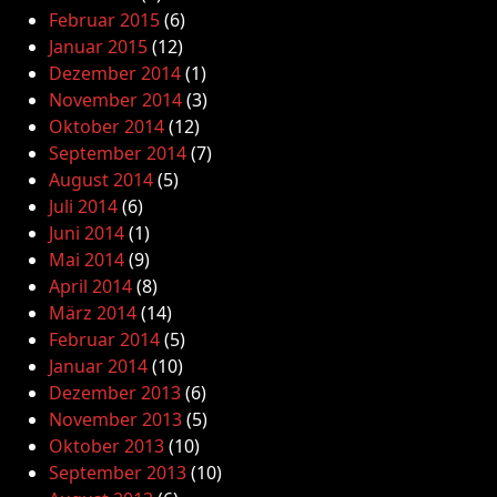
Februar 2015
(6)
Januar 2015
(12)
Dezember 2014
(1)
November 2014
(3)
Oktober 2014
(12)
September 2014
(7)
August 2014
(5)
Juli 2014
(6)
Juni 2014
(1)
Mai 2014
(9)
April 2014
(8)
März 2014
(14)
Februar 2014
(5)
Januar 2014
(10)
Dezember 2013
(6)
November 2013
(5)
Oktober 2013
(10)
September 2013
(10)