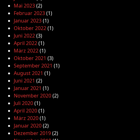
Mai 2023
(2)
Februar 2023
(1)
Januar 2023
(1)
Oktober 2022
(1)
Juni 2022
(3)
April 2022
(1)
März 2022
(1)
Oktober 2021
(3)
September 2021
(1)
August 2021
(1)
Juni 2021
(2)
Januar 2021
(1)
November 2020
(2)
Juli 2020
(1)
April 2020
(1)
März 2020
(1)
Januar 2020
(2)
Dezember 2019
(2)