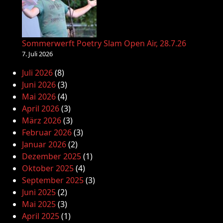
Sommerwerft Poetry Slam Open Air, 28.7.26
7. Juli 2026
Juli 2026
(8)
Juni 2026
(3)
Mai 2026
(4)
April 2026
(3)
März 2026
(3)
Februar 2026
(3)
Januar 2026
(2)
Dezember 2025
(1)
Oktober 2025
(4)
September 2025
(3)
Juni 2025
(2)
Mai 2025
(3)
April 2025
(1)