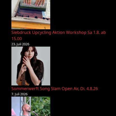
Siebdruck Upcycling Aktion Workshop Sa 1.8. ab
15.00
23. Juli 2026
Sommerwerft Song Slam Open Air, Di. 4.8.26
7. Juli 2026