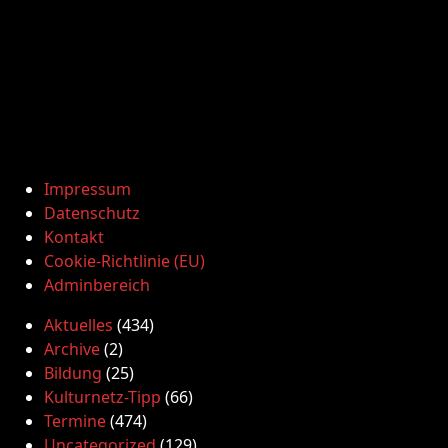
Impressum
Datenschutz
Kontakt
Cookie-Richtlinie (EU)
Adminbereich
Aktuelles
(434)
Archive
(2)
Bildung
(25)
Kulturnetz-Tipp
(66)
Termine
(474)
Uncategorized
(129)