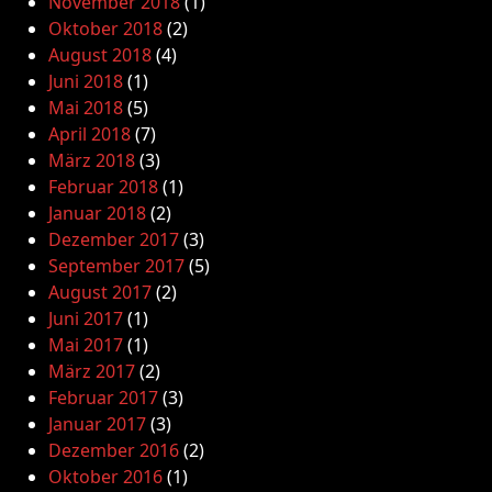
November 2018
(1)
Oktober 2018
(2)
August 2018
(4)
Juni 2018
(1)
Mai 2018
(5)
April 2018
(7)
März 2018
(3)
Februar 2018
(1)
Januar 2018
(2)
Dezember 2017
(3)
September 2017
(5)
August 2017
(2)
Juni 2017
(1)
Mai 2017
(1)
März 2017
(2)
Februar 2017
(3)
Januar 2017
(3)
Dezember 2016
(2)
Oktober 2016
(1)