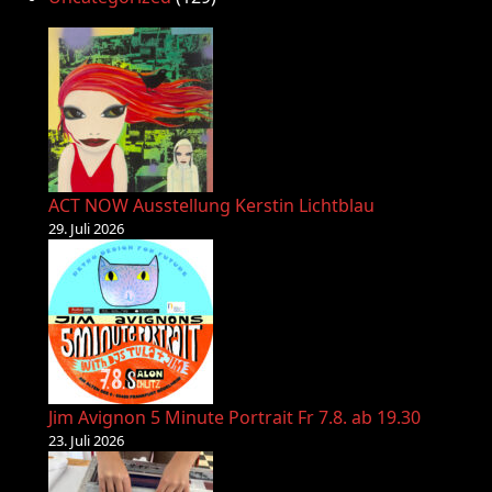
ACT NOW Ausstellung Kerstin Lichtblau
29. Juli 2026
Jim Avignon 5 Minute Portrait Fr 7.8. ab 19.30
23. Juli 2026