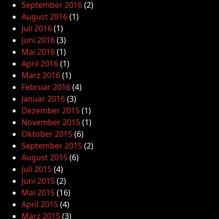
September 2016
(2)
August 2016
(1)
Juli 2016
(1)
Juni 2016
(3)
Mai 2016
(1)
April 2016
(1)
März 2016
(1)
Februar 2016
(4)
Januar 2016
(3)
Dezember 2015
(1)
November 2015
(1)
Oktober 2015
(6)
September 2015
(2)
August 2015
(6)
Juli 2015
(4)
Juni 2015
(2)
Mai 2015
(16)
April 2015
(4)
März 2015
(3)