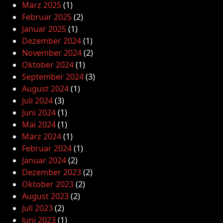
März 2025
(1)
Februar 2025
(2)
Januar 2025
(1)
Dezember 2024
(1)
November 2024
(2)
Oktober 2024
(1)
September 2024
(3)
August 2024
(1)
Juli 2024
(3)
Juni 2024
(1)
Mai 2024
(1)
März 2024
(1)
Februar 2024
(1)
Januar 2024
(2)
Dezember 2023
(2)
Oktober 2023
(2)
August 2023
(2)
Juli 2023
(2)
Juni 2023
(1)