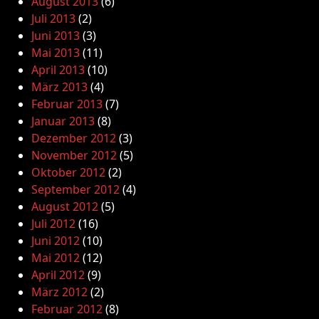
August 2013
(6)
Juli 2013
(2)
Juni 2013
(3)
Mai 2013
(11)
April 2013
(10)
März 2013
(4)
Februar 2013
(7)
Januar 2013
(8)
Dezember 2012
(3)
November 2012
(5)
Oktober 2012
(2)
September 2012
(4)
August 2012
(5)
Juli 2012
(16)
Juni 2012
(10)
Mai 2012
(12)
April 2012
(9)
März 2012
(2)
Februar 2012
(8)