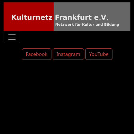
Facebook
Instagram
YouTube