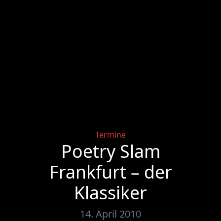
Categories
Termine
Poetry Slam
Frankfurt – der
Klassiker
14. April 2010