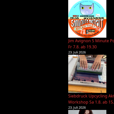
Jim Avignon 5 Minute Po
Fr 7.8. ab 19.30
23. Juli 2026
Siebdruck Upcycling Ak
Workshop Sa 1.8. ab 15
23. Juli 2026