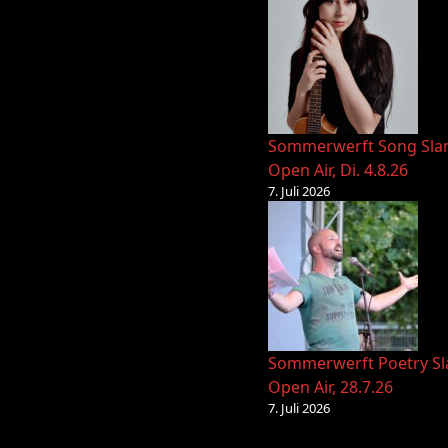
Sommerwerft Song Sl
Open Air, Di. 4.8.26
7. Juli 2026
Sommerwerft Poetry S
Open Air, 28.7.26
7. Juli 2026