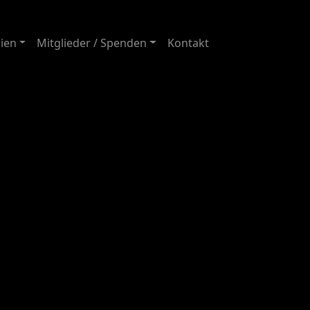
ien
Mitglieder / Spenden
Kontakt