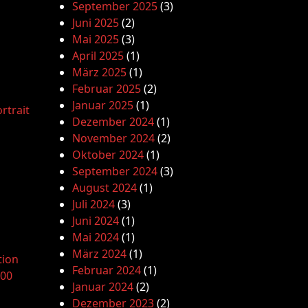
September 2025
(3)
Juni 2025
(2)
Mai 2025
(3)
April 2025
(1)
März 2025
(1)
Februar 2025
(2)
Januar 2025
(1)
rtrait
Dezember 2024
(1)
November 2024
(2)
Oktober 2024
(1)
September 2024
(3)
August 2024
(1)
Juli 2024
(3)
Juni 2024
(1)
Mai 2024
(1)
März 2024
(1)
tion
Februar 2024
(1)
.00
Januar 2024
(2)
Dezember 2023
(2)