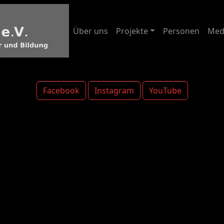
Über uns
Projekte
Personen
Med
Facebook
Instagram
YouTube