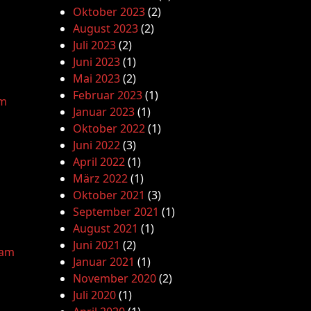
Oktober 2023
(2)
August 2023
(2)
Juli 2023
(2)
Juni 2023
(1)
Mai 2023
(2)
Februar 2023
(1)
am
Januar 2023
(1)
Oktober 2022
(1)
Juni 2022
(3)
April 2022
(1)
März 2022
(1)
Oktober 2021
(3)
September 2021
(1)
August 2021
(1)
Juni 2021
(2)
lam
Januar 2021
(1)
November 2020
(2)
Juli 2020
(1)