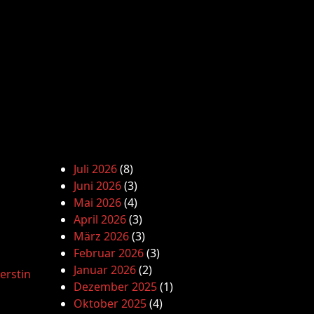
Juli 2026
(8)
Juni 2026
(3)
Mai 2026
(4)
April 2026
(3)
März 2026
(3)
Februar 2026
(3)
Januar 2026
(2)
erstin
Dezember 2025
(1)
Oktober 2025
(4)