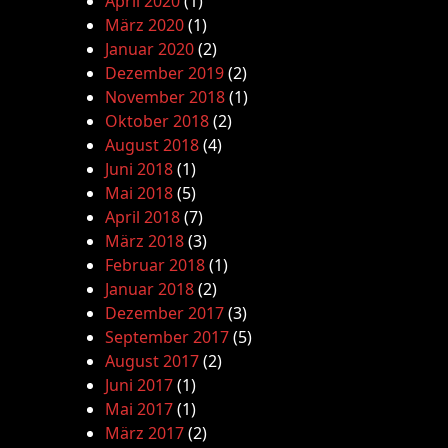
April 2020
(1)
März 2020
(1)
Januar 2020
(2)
Dezember 2019
(2)
November 2018
(1)
Oktober 2018
(2)
August 2018
(4)
Juni 2018
(1)
Mai 2018
(5)
April 2018
(7)
März 2018
(3)
Februar 2018
(1)
Januar 2018
(2)
Dezember 2017
(3)
September 2017
(5)
August 2017
(2)
Juni 2017
(1)
Mai 2017
(1)
März 2017
(2)