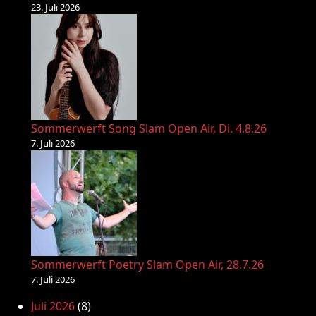
23. Juli 2026
Sommerwerft Song Slam Open Air, Di. 4.8.26
7. Juli 2026
Sommerwerft Poetry Slam Open Air, 28.7.26
7. Juli 2026
Juli 2026
(8)