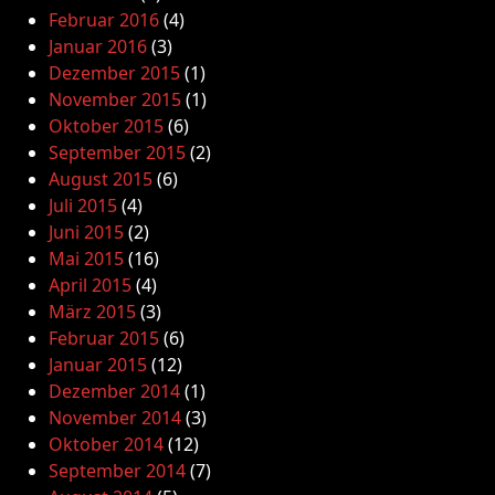
Februar 2016
(4)
Januar 2016
(3)
Dezember 2015
(1)
November 2015
(1)
Oktober 2015
(6)
September 2015
(2)
August 2015
(6)
Juli 2015
(4)
Juni 2015
(2)
Mai 2015
(16)
April 2015
(4)
März 2015
(3)
Februar 2015
(6)
Januar 2015
(12)
Dezember 2014
(1)
November 2014
(3)
Oktober 2014
(12)
September 2014
(7)