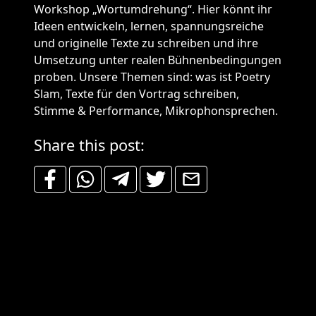
Workshop „Wortumdrehung“. Hier könnt ihr
Ideen entwickeln, lernen, spannungsreiche
und originelle Texte zu schreiben und ihre
Umsetzung unter realen Bühnenbedingungen
proben. Unsere Themen sind: was ist Poetry
Slam, Texte für den Vortrag schreiben,
Stimme & Performance, Mikrophonsprechen.
Share this post: