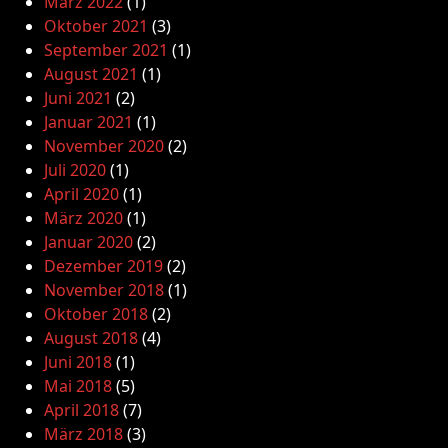
März 2022
(1)
Oktober 2021
(3)
September 2021
(1)
August 2021
(1)
Juni 2021
(2)
Januar 2021
(1)
November 2020
(2)
Juli 2020
(1)
April 2020
(1)
März 2020
(1)
Januar 2020
(2)
Dezember 2019
(2)
November 2018
(1)
Oktober 2018
(2)
August 2018
(4)
Juni 2018
(1)
Mai 2018
(5)
April 2018
(7)
März 2018
(3)