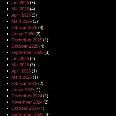
Juni 2026
(3)
Mai 2026
(4)
April 2026
(3)
März 2026
(3)
Februar 2026
(3)
Januar 2026
(2)
Dezember 2025
(1)
Oktober 2025
(4)
September 2025
(3)
Juni 2025
(2)
Mai 2025
(3)
April 2025
(1)
März 2025
(1)
Februar 2025
(2)
Januar 2025
(1)
Dezember 2024
(1)
November 2024
(2)
Oktober 2024
(1)
September 2024
(3)