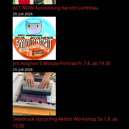
ACT NOW Ausstellung Kerstin Lichtblau
29. Juli 2026
Jim Avignon 5 Minute Portrait Fr 7.8. ab 19.30
23. Juli 2026
Siebdruck Upcycling Aktion Workshop Sa 1.8. ab
15.00