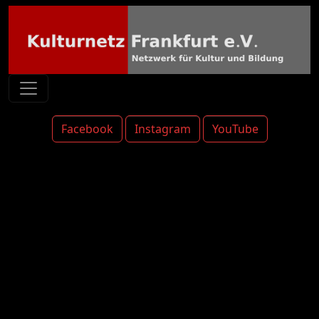
Facebook
Instagram
YouTube