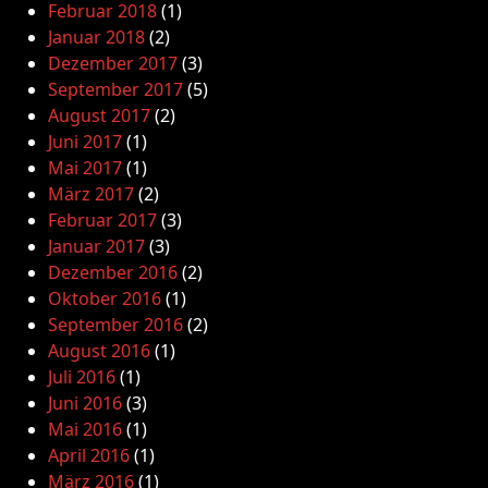
Februar 2018
(1)
Januar 2018
(2)
Dezember 2017
(3)
September 2017
(5)
August 2017
(2)
Juni 2017
(1)
Mai 2017
(1)
März 2017
(2)
Februar 2017
(3)
Januar 2017
(3)
Dezember 2016
(2)
Oktober 2016
(1)
September 2016
(2)
August 2016
(1)
Juli 2016
(1)
Juni 2016
(3)
Mai 2016
(1)
April 2016
(1)
März 2016
(1)