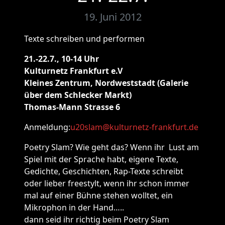
19. Juni 2012
Texte schreiben und performen
21.-22.7., 10-14 Uhr
Kulturnetz Frankfurt e.V
Kleines Zentrum, Nordweststadt (Galerie
über dem Schlecker Markt)
Thomas-Mann Strasse 6
Anmeldung:
u20slam@kulturnetz-frankfurt.de
Poetry Slam? Wie geht das? Wenn ihr Lust am
Spiel mit der Sprache habt, eigene Texte,
Gedichte, Geschichten, Rap-Texte schreibt
oder lieber freestylt, wenn ihr schon immer
mal auf einer Bühne stehen wolltet, ein
Mikrophon in der Hand…..
dann seid ihr richtig beim Poetry Slam