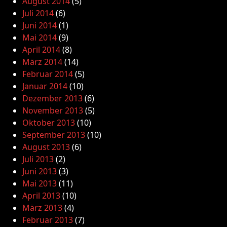
August 2014
(5)
Juli 2014
(6)
Juni 2014
(1)
Mai 2014
(9)
April 2014
(8)
März 2014
(14)
Februar 2014
(5)
Januar 2014
(10)
Dezember 2013
(6)
November 2013
(5)
Oktober 2013
(10)
September 2013
(10)
August 2013
(6)
Juli 2013
(2)
Juni 2013
(3)
Mai 2013
(11)
April 2013
(10)
März 2013
(4)
Februar 2013
(7)