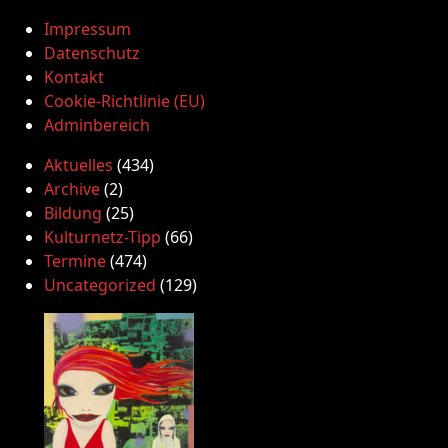
Impressum
Datenschutz
Kontakt
Cookie-Richtlinie (EU)
Adminbereich
Aktuelles
(434)
Archive
(2)
Bildung
(25)
Kulturnetz-Tipp
(66)
Termine
(474)
Uncategorized
(129)