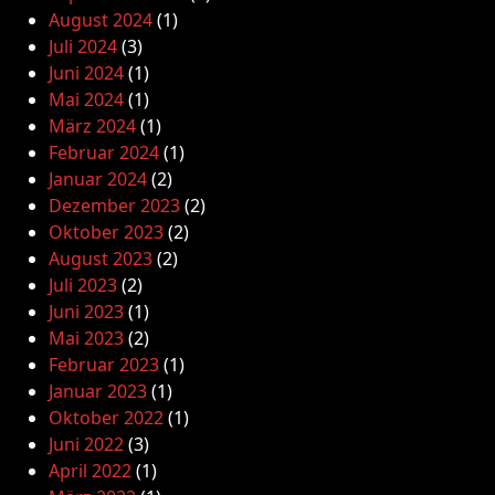
August 2024
(1)
Juli 2024
(3)
Juni 2024
(1)
Mai 2024
(1)
März 2024
(1)
Februar 2024
(1)
Januar 2024
(2)
Dezember 2023
(2)
Oktober 2023
(2)
August 2023
(2)
Juli 2023
(2)
Juni 2023
(1)
Mai 2023
(2)
Februar 2023
(1)
Januar 2023
(1)
Oktober 2022
(1)
Juni 2022
(3)
April 2022
(1)