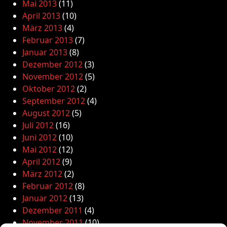
Mai 2013
(11)
April 2013
(10)
März 2013
(4)
Februar 2013
(7)
Januar 2013
(8)
Dezember 2012
(3)
November 2012
(5)
Oktober 2012
(2)
September 2012
(4)
August 2012
(5)
Juli 2012
(16)
Juni 2012
(10)
Mai 2012
(12)
April 2012
(9)
März 2012
(2)
Februar 2012
(8)
Januar 2012
(13)
Dezember 2011
(4)
November 2011
(10)