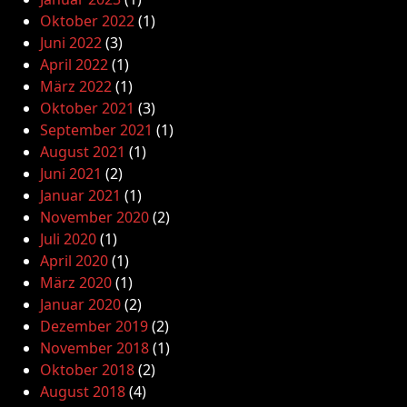
Oktober 2022
(1)
Juni 2022
(3)
April 2022
(1)
März 2022
(1)
Oktober 2021
(3)
September 2021
(1)
August 2021
(1)
Juni 2021
(2)
Januar 2021
(1)
November 2020
(2)
Juli 2020
(1)
April 2020
(1)
März 2020
(1)
Januar 2020
(2)
Dezember 2019
(2)
November 2018
(1)
Oktober 2018
(2)
August 2018
(4)