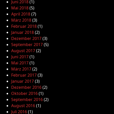
Juni 2018
(1)
Mai 2018
(5)
April 2018
(7)
März 2018
(3)
Februar 2018
(1)
Januar 2018
(2)
Dezember 2017
(3)
September 2017
(5)
August 2017
(2)
Juni 2017
(1)
Mai 2017
(1)
März 2017
(2)
Februar 2017
(3)
Januar 2017
(3)
Dezember 2016
(2)
Oktober 2016
(1)
September 2016
(2)
August 2016
(1)
Juli 2016
(1)