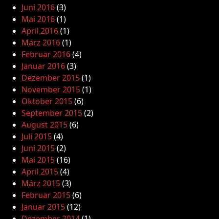
Juni 2016
(3)
Mai 2016
(1)
April 2016
(1)
März 2016
(1)
Februar 2016
(4)
Januar 2016
(3)
Dezember 2015
(1)
November 2015
(1)
Oktober 2015
(6)
September 2015
(2)
August 2015
(6)
Juli 2015
(4)
Juni 2015
(2)
Mai 2015
(16)
April 2015
(4)
März 2015
(3)
Februar 2015
(6)
Januar 2015
(12)
Dezember 2014
(1)