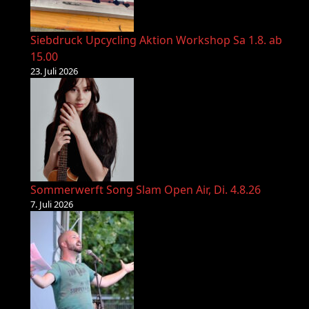
Siebdruck Upcycling Aktion Workshop Sa 1.8. ab
15.00
23. Juli 2026
Sommerwerft Song Slam Open Air, Di. 4.8.26
7. Juli 2026