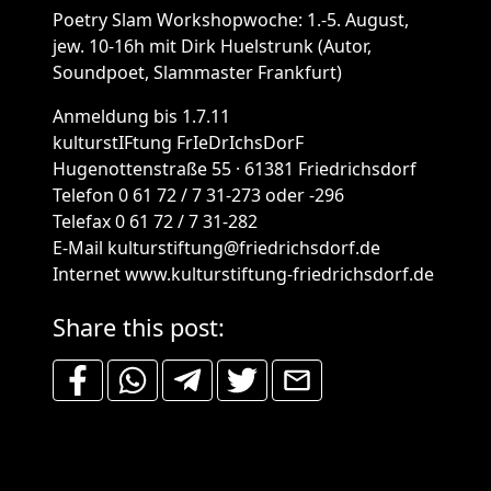
Poetry Slam Workshopwoche: 1.-5. August,
jew. 10-16h mit Dirk Huelstrunk (Autor,
Soundpoet, Slammaster Frankfurt)
Anmeldung bis 1.7.11
kulturstIFtung FrIeDrIchsDorF
Hugenottenstraße 55 · 61381 Friedrichsdorf
Telefon 0 61 72 / 7 31-273 oder -296
Telefax 0 61 72 / 7 31-282
E-Mail kulturstiftung@friedrichsdorf.de
Internet www.kulturstiftung-friedrichsdorf.de
Share this post: