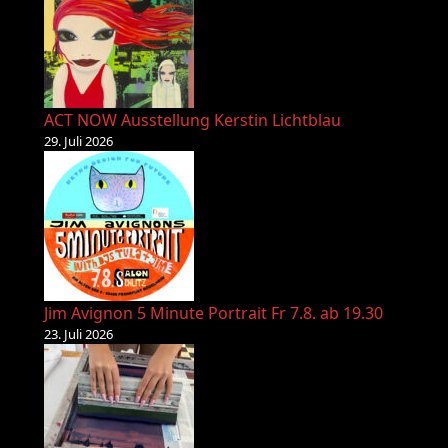
ACT NOW Ausstellung Kerstin Lichtblau
29. Juli 2026
Jim Avignon 5 Minute Portrait Fr 7.8. ab 19.30
23. Juli 2026