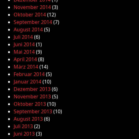
November 2014
(3)
Oktober 2014
(12)
September 2014
(7)
August 2014
(5)
Juli 2014
(6)
Juni 2014
(1)
Mai 2014
(9)
April 2014
(8)
März 2014
(14)
Februar 2014
(5)
Januar 2014
(10)
Dezember 2013
(6)
November 2013
(5)
Oktober 2013
(10)
September 2013
(10)
August 2013
(6)
Juli 2013
(2)
Juni 2013
(3)