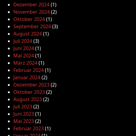
Dezember 2024
(1)
November 2024
(2)
Oktober 2024
(1)
September 2024
(3)
August 2024
(1)
Juli 2024
(3)
Juni 2024
(1)
Mai 2024
(1)
März 2024
(1)
Februar 2024
(1)
Januar 2024
(2)
Dezember 2023
(2)
Oktober 2023
(2)
August 2023
(2)
Juli 2023
(2)
Juni 2023
(1)
Mai 2023
(2)
Februar 2023
(1)
Januar 2023
(1)