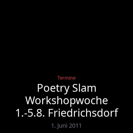
Categories
Termine
Poetry Slam
Workshopwoche
1.-5.8. Friedrichsdorf
1. Juni 2011