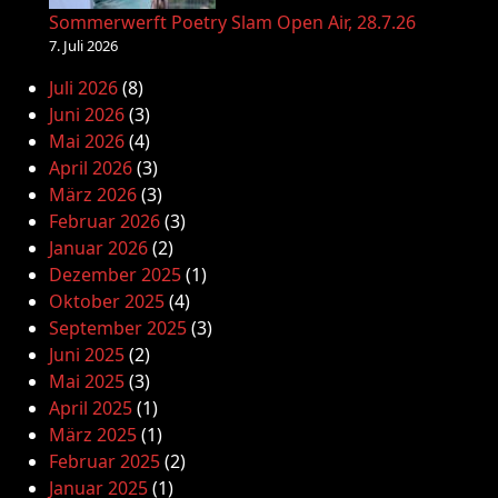
Sommerwerft Poetry Slam Open Air, 28.7.26
7. Juli 2026
Juli 2026
(8)
Juni 2026
(3)
Mai 2026
(4)
April 2026
(3)
März 2026
(3)
Februar 2026
(3)
Januar 2026
(2)
Dezember 2025
(1)
Oktober 2025
(4)
September 2025
(3)
Juni 2025
(2)
Mai 2025
(3)
April 2025
(1)
März 2025
(1)
Februar 2025
(2)
Januar 2025
(1)