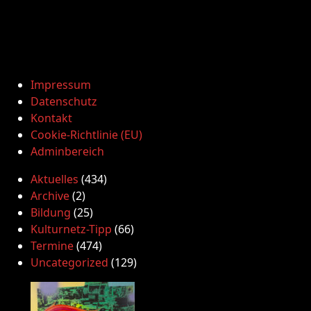
Impressum
Datenschutz
Kontakt
Cookie-Richtlinie (EU)
Adminbereich
Aktuelles
(434)
Archive
(2)
Bildung
(25)
Kulturnetz-Tipp
(66)
Termine
(474)
Uncategorized
(129)