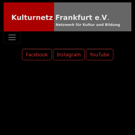
Facebook
Instagram
YouTube