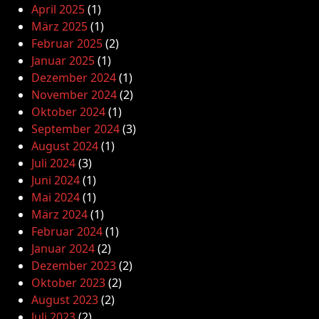
April 2025
(1)
März 2025
(1)
Februar 2025
(2)
Januar 2025
(1)
Dezember 2024
(1)
November 2024
(2)
Oktober 2024
(1)
September 2024
(3)
August 2024
(1)
Juli 2024
(3)
Juni 2024
(1)
Mai 2024
(1)
März 2024
(1)
Februar 2024
(1)
Januar 2024
(2)
Dezember 2023
(2)
Oktober 2023
(2)
August 2023
(2)
Juli 2023
(2)