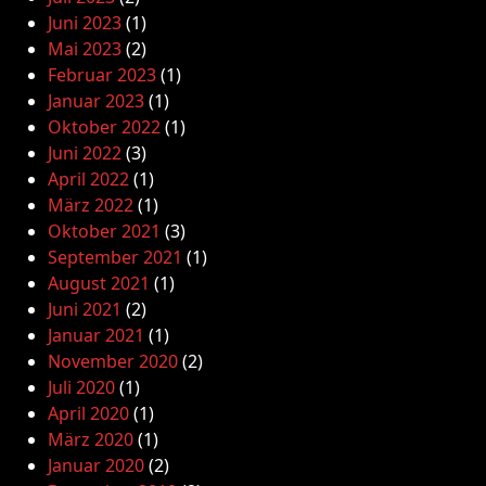
Juni 2023
(1)
Mai 2023
(2)
Februar 2023
(1)
Januar 2023
(1)
Oktober 2022
(1)
Juni 2022
(3)
April 2022
(1)
März 2022
(1)
Oktober 2021
(3)
September 2021
(1)
August 2021
(1)
Juni 2021
(2)
Januar 2021
(1)
November 2020
(2)
Juli 2020
(1)
April 2020
(1)
März 2020
(1)
Januar 2020
(2)