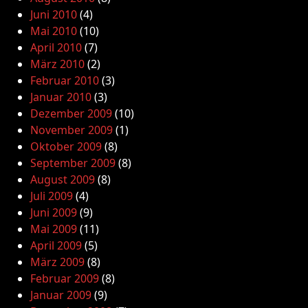
Juni 2010
(4)
Mai 2010
(10)
April 2010
(7)
März 2010
(2)
Februar 2010
(3)
Januar 2010
(3)
Dezember 2009
(10)
November 2009
(1)
Oktober 2009
(8)
September 2009
(8)
August 2009
(8)
Juli 2009
(4)
Juni 2009
(9)
Mai 2009
(11)
April 2009
(5)
März 2009
(8)
Februar 2009
(8)
Januar 2009
(9)