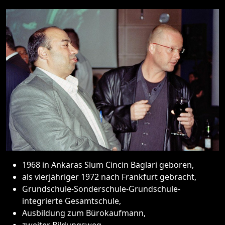
1968 in Ankaras Slum Cincin Baglari geboren,
als vierjähriger 1972 nach Frankfurt gebracht,
Grundschule-Sonderschule-Grundschule-
integrierte Gesamtschule,
Ausbildung zum Bürokaufmann,