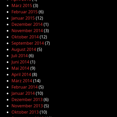
März 2015
(3)
Februar 2015
(6)
Januar 2015
(12)
Dezember 2014
(1)
November 2014
(3)
Oktober 2014
(12)
September 2014
(7)
August 2014
(5)
Juli 2014
(6)
Juni 2014
(1)
Mai 2014
(9)
April 2014
(8)
März 2014
(14)
Februar 2014
(5)
Januar 2014
(10)
Dezember 2013
(6)
November 2013
(5)
Oktober 2013
(10)