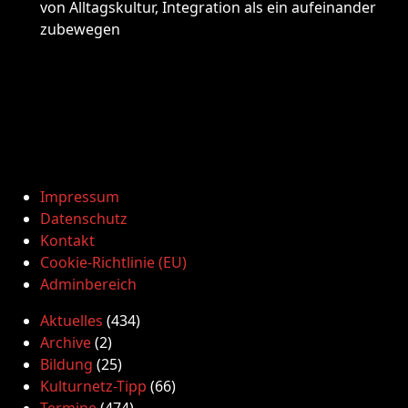
von Alltagskultur, Integration als ein aufeinander
zubewegen
Impressum
Datenschutz
Kontakt
Cookie-Richtlinie (EU)
Adminbereich
Aktuelles
(434)
Archive
(2)
Bildung
(25)
Kulturnetz-Tipp
(66)