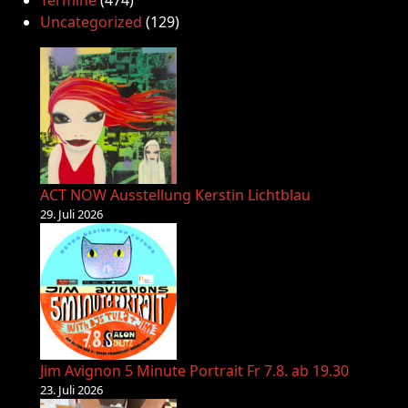
Termine
(474)
Uncategorized
(129)
ACT NOW Ausstellung Kerstin Lichtblau
29. Juli 2026
Jim Avignon 5 Minute Portrait Fr 7.8. ab 19.30
23. Juli 2026