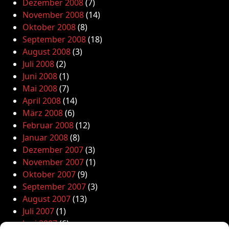
Dezember 2008
(7)
November 2008
(14)
Oktober 2008
(8)
September 2008
(18)
August 2008
(3)
Juli 2008
(2)
Juni 2008
(1)
Mai 2008
(7)
April 2008
(14)
März 2008
(6)
Februar 2008
(12)
Januar 2008
(8)
Dezember 2007
(3)
November 2007
(1)
Oktober 2007
(9)
September 2007
(3)
August 2007
(13)
Juli 2007
(1)
Juni 2007
(6)