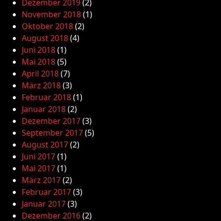
Dezember 2019
(2)
November 2018
(1)
Oktober 2018
(2)
August 2018
(4)
Juni 2018
(1)
Mai 2018
(5)
April 2018
(7)
März 2018
(3)
Februar 2018
(1)
Januar 2018
(2)
Dezember 2017
(3)
September 2017
(5)
August 2017
(2)
Juni 2017
(1)
Mai 2017
(1)
März 2017
(2)
Februar 2017
(3)
Januar 2017
(3)
Dezember 2016
(2)