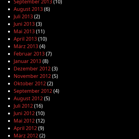
September 2013
(10)
August 2013
(6)
Juli 2013
(2)
Juni 2013
(3)
Mai 2013
(11)
April 2013
(10)
März 2013
(4)
Februar 2013
(7)
Januar 2013
(8)
Dezember 2012
(3)
November 2012
(5)
Oktober 2012
(2)
September 2012
(4)
August 2012
(5)
Juli 2012
(16)
Juni 2012
(10)
Mai 2012
(12)
April 2012
(9)
März 2012
(2)