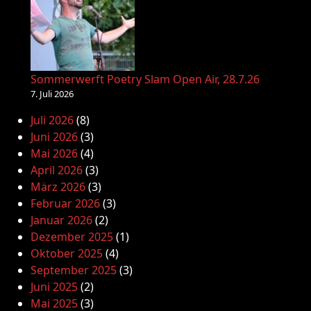
Sommerwerft Poetry Slam Open Air, 28.7.26
7. Juli 2026
Juli 2026
(8)
Juni 2026
(3)
Mai 2026
(4)
April 2026
(3)
März 2026
(3)
Februar 2026
(3)
Januar 2026
(2)
Dezember 2025
(1)
Oktober 2025
(4)
September 2025
(3)
Juni 2025
(2)
Mai 2025
(3)