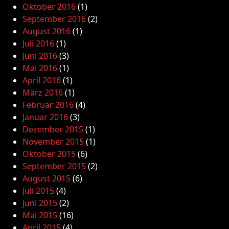
Oktober 2016
(1)
September 2016
(2)
August 2016
(1)
Juli 2016
(1)
Juni 2016
(3)
Mai 2016
(1)
April 2016
(1)
März 2016
(1)
Februar 2016
(4)
Januar 2016
(3)
Dezember 2015
(1)
November 2015
(1)
Oktober 2015
(6)
September 2015
(2)
August 2015
(6)
Juli 2015
(4)
Juni 2015
(2)
Mai 2015
(16)
April 2015
(4)