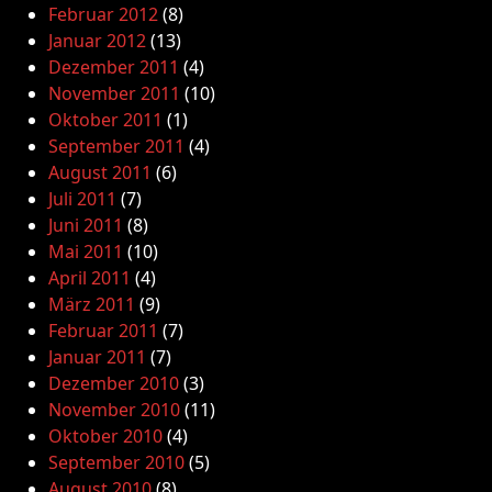
Februar 2012
(8)
Januar 2012
(13)
Dezember 2011
(4)
November 2011
(10)
Oktober 2011
(1)
September 2011
(4)
August 2011
(6)
Juli 2011
(7)
Juni 2011
(8)
Mai 2011
(10)
April 2011
(4)
März 2011
(9)
Februar 2011
(7)
Januar 2011
(7)
Dezember 2010
(3)
November 2010
(11)
Oktober 2010
(4)
September 2010
(5)
August 2010
(8)