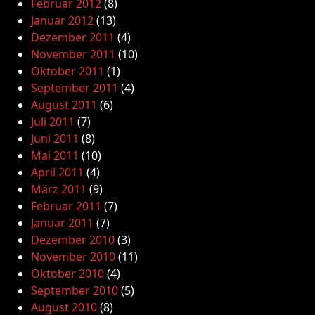
Februar 2012
(8)
Januar 2012
(13)
Dezember 2011
(4)
November 2011
(10)
Oktober 2011
(1)
September 2011
(4)
August 2011
(6)
Juli 2011
(7)
Juni 2011
(8)
Mai 2011
(10)
April 2011
(4)
März 2011
(9)
Februar 2011
(7)
Januar 2011
(7)
Dezember 2010
(3)
November 2010
(11)
Oktober 2010
(4)
September 2010
(5)
August 2010
(8)