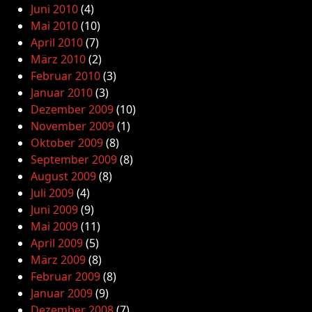
Juni 2010
(4)
Mai 2010
(10)
April 2010
(7)
März 2010
(2)
Februar 2010
(3)
Januar 2010
(3)
Dezember 2009
(10)
November 2009
(1)
Oktober 2009
(8)
September 2009
(8)
August 2009
(8)
Juli 2009
(4)
Juni 2009
(9)
Mai 2009
(11)
April 2009
(5)
März 2009
(8)
Februar 2009
(8)
Januar 2009
(9)
Dezember 2008
(7)