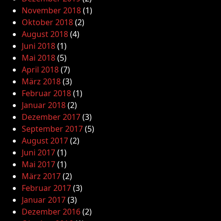
November 2018
(1)
Oktober 2018
(2)
August 2018
(4)
Juni 2018
(1)
Mai 2018
(5)
April 2018
(7)
März 2018
(3)
Februar 2018
(1)
Januar 2018
(2)
Dezember 2017
(3)
September 2017
(5)
August 2017
(2)
Juni 2017
(1)
Mai 2017
(1)
März 2017
(2)
Februar 2017
(3)
Januar 2017
(3)
Dezember 2016
(2)