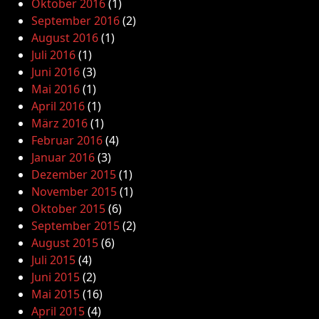
Oktober 2016
(1)
September 2016
(2)
August 2016
(1)
Juli 2016
(1)
Juni 2016
(3)
Mai 2016
(1)
April 2016
(1)
März 2016
(1)
Februar 2016
(4)
Januar 2016
(3)
Dezember 2015
(1)
November 2015
(1)
Oktober 2015
(6)
September 2015
(2)
August 2015
(6)
Juli 2015
(4)
Juni 2015
(2)
Mai 2015
(16)
April 2015
(4)