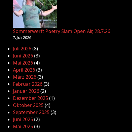
Sommerwerft Poetry Slam Open Air, 28.7.26
7. Juli 2026
Juli 2026
(8)
Juni 2026
(3)
Mai 2026
(4)
April 2026
(3)
März 2026
(3)
Februar 2026
(3)
Januar 2026
(2)
Dezember 2025
(1)
Oktober 2025
(4)
September 2025
(3)
Juni 2025
(2)
Mai 2025
(3)