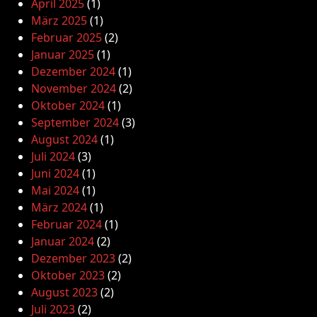
April 2025
(1)
März 2025
(1)
Februar 2025
(2)
Januar 2025
(1)
Dezember 2024
(1)
November 2024
(2)
Oktober 2024
(1)
September 2024
(3)
August 2024
(1)
Juli 2024
(3)
Juni 2024
(1)
Mai 2024
(1)
März 2024
(1)
Februar 2024
(1)
Januar 2024
(2)
Dezember 2023
(2)
Oktober 2023
(2)
August 2023
(2)
Juli 2023
(2)