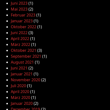
Juni 2023
(1)
Mai 2023
(2)
Februar 2023
(1)
Januar 2023
(1)
Oktober 2022
(1)
Juni 2022
(3)
April 2022
(1)
März 2022
(1)
Oktober 2021
(3)
September 2021
(1)
August 2021
(1)
Juni 2021
(2)
Januar 2021
(1)
November 2020
(2)
Juli 2020
(1)
April 2020
(1)
März 2020
(1)
Januar 2020
(2)
Dezember 2019
(2)