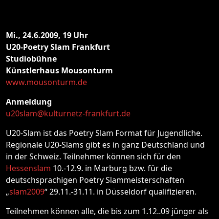
Mi., 24.6.2009, 19 Uhr
U20-Poetry Slam Frankfurt
Studiobühne
Künstlerhaus Mousonturm
www.mousonturm.de
Anmeldung
u20slam@kulturnetz-frankfurt.de
U20-Slam ist das Poetry Slam Format für Jugendliche.
Regionale U20-Slams gibt es in ganz Deutschland und
in der Schweiz. Teilnehmer können sich für den
Hessenslam
10.-12.9. in Marburg bzw. für die
deutschsprachigen Poetry Slammeisterschaften
„
slam2009
“ 29.11.-31.11. in Düsseldorf qualifizieren.
Teilnehmen können alle, die bis zum 1.12..09 jünger als