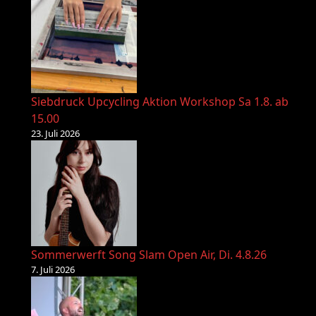
Siebdruck Upcycling Aktion Workshop Sa 1.8. ab
15.00
23. Juli 2026
Sommerwerft Song Slam Open Air, Di. 4.8.26
7. Juli 2026