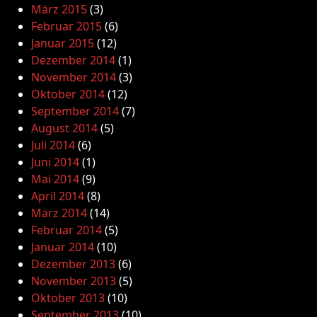
März 2015
(3)
Februar 2015
(6)
Januar 2015
(12)
Dezember 2014
(1)
November 2014
(3)
Oktober 2014
(12)
September 2014
(7)
August 2014
(5)
Juli 2014
(6)
Juni 2014
(1)
Mai 2014
(9)
April 2014
(8)
März 2014
(14)
Februar 2014
(5)
Januar 2014
(10)
Dezember 2013
(6)
November 2013
(5)
Oktober 2013
(10)
September 2013
(10)