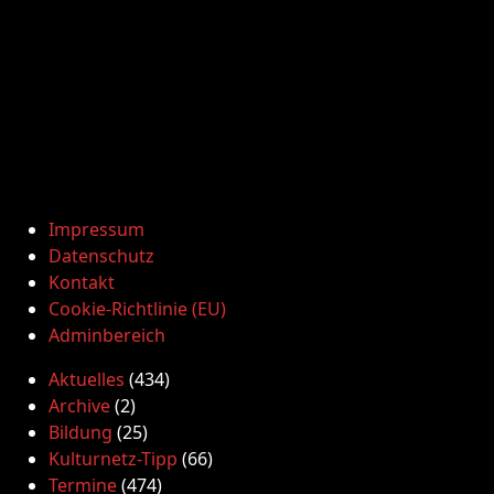
Impressum
Datenschutz
Kontakt
Cookie-Richtlinie (EU)
Adminbereich
Aktuelles
(434)
Archive
(2)
Bildung
(25)
Kulturnetz-Tipp
(66)
Termine
(474)