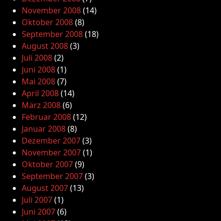
November 2008
(14)
Oktober 2008
(8)
September 2008
(18)
August 2008
(3)
Juli 2008
(2)
Juni 2008
(1)
Mai 2008
(7)
April 2008
(14)
März 2008
(6)
Februar 2008
(12)
Januar 2008
(8)
Dezember 2007
(3)
November 2007
(1)
Oktober 2007
(9)
September 2007
(3)
August 2007
(13)
Juli 2007
(1)
Juni 2007
(6)