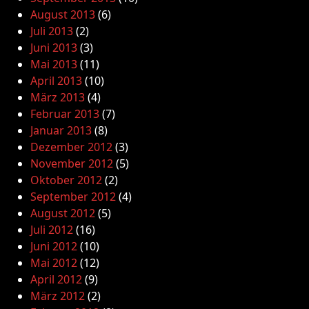
August 2013
(6)
Juli 2013
(2)
Juni 2013
(3)
Mai 2013
(11)
April 2013
(10)
März 2013
(4)
Februar 2013
(7)
Januar 2013
(8)
Dezember 2012
(3)
November 2012
(5)
Oktober 2012
(2)
September 2012
(4)
August 2012
(5)
Juli 2012
(16)
Juni 2012
(10)
Mai 2012
(12)
April 2012
(9)
März 2012
(2)