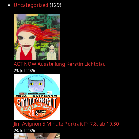
Uncategorized
(129)
ACT NOW Ausstellung Kerstin Lichtblau
29. Juli 2026
Jim Avignon 5 Minute Portrait Fr 7.8. ab 19.30
23. Juli 2026