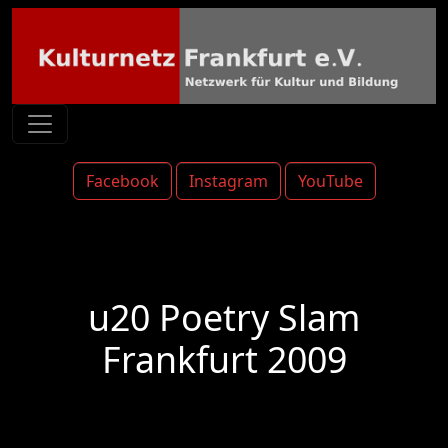
Facebook
Instagram
YouTube
u20 Poetry Slam
Frankfurt 2009