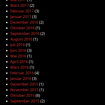
März 2017
(2)
Februar 2017
(3)
Januar 2017
(3)
Dezember 2016
(2)
Oktober 2016
(1)
September 2016
(2)
August 2016
(1)
Juli 2016
(1)
Juni 2016
(3)
Mai 2016
(1)
April 2016
(1)
März 2016
(1)
Februar 2016
(4)
Januar 2016
(3)
Dezember 2015
(1)
November 2015
(1)
Oktober 2015
(6)
September 2015
(2)