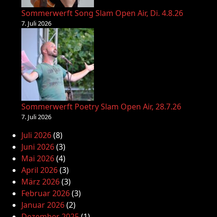
Sommerwerft Song Slam Open Air, Di. 4.8.26
7. Juli 2026
Sommerwerft Poetry Slam Open Air, 28.7.26
7. Juli 2026
Juli 2026
(8)
Juni 2026
(3)
Mai 2026
(4)
April 2026
(3)
März 2026
(3)
Februar 2026
(3)
Januar 2026
(2)
Dezember 2025
(1)