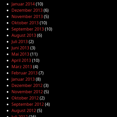
Januar 2014
(10)
Dezember 2013
(6)
November 2013
(5)
Oktober 2013
(10)
September 2013
(10)
August 2013
(6)
Juli 2013
(2)
Juni 2013
(3)
Mai 2013
(11)
April 2013
(10)
März 2013
(4)
Februar 2013
(7)
Januar 2013
(8)
Dezember 2012
(3)
November 2012
(5)
Oktober 2012
(2)
September 2012
(4)
August 2012
(5)
Juli 2012
(16)