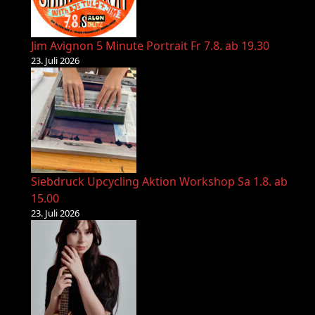
Jim Avignon 5 Minute Portrait Fr 7.8. ab 19.30
23. Juli 2026
Siebdruck Upcycling Aktion Workshop Sa 1.8. ab
15.00
23. Juli 2026