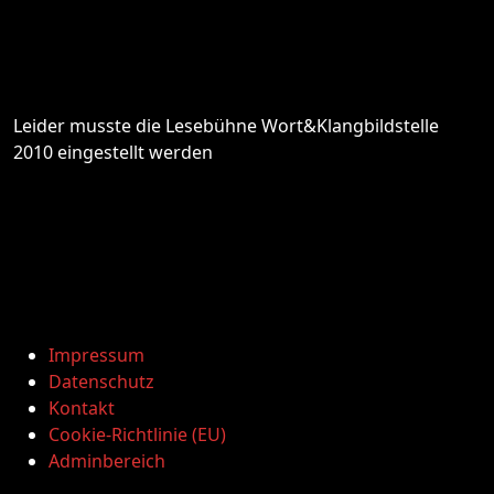
Leider musste die Lesebühne Wort&Klangbildstelle
2010 eingestellt werden
Impressum
Datenschutz
Kontakt
Cookie-Richtlinie (EU)
Adminbereich