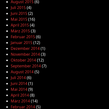
August 2015
(6)
Juli 2015
(4)
Juni 2015
(2)
Mai 2015
(16)
April 2015
(4)
März 2015
(3)
Februar 2015
(6)
Januar 2015
(12)
Dezember 2014
(1)
November 2014
(3)
Oktober 2014
(12)
September 2014
(7)
August 2014
(5)
Juli 2014
(6)
Juni 2014
(1)
Mai 2014
(9)
April 2014
(8)
März 2014
(14)
Februar 2014
(5)