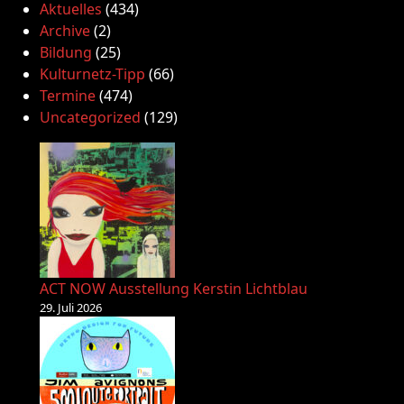
Aktuelles
(434)
Archive
(2)
Bildung
(25)
Kulturnetz-Tipp
(66)
Termine
(474)
Uncategorized
(129)
ACT NOW Ausstellung Kerstin Lichtblau
29. Juli 2026