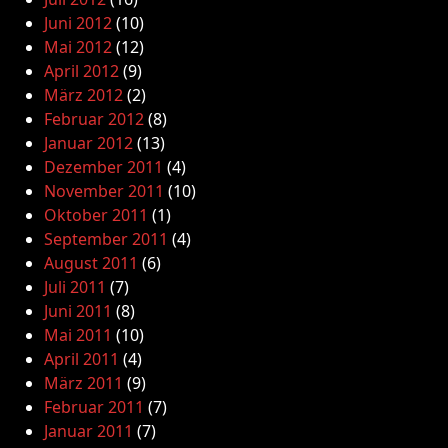
Juni 2012
(10)
Mai 2012
(12)
April 2012
(9)
März 2012
(2)
Februar 2012
(8)
Januar 2012
(13)
Dezember 2011
(4)
November 2011
(10)
Oktober 2011
(1)
September 2011
(4)
August 2011
(6)
Juli 2011
(7)
Juni 2011
(8)
Mai 2011
(10)
April 2011
(4)
März 2011
(9)
Februar 2011
(7)
Januar 2011
(7)