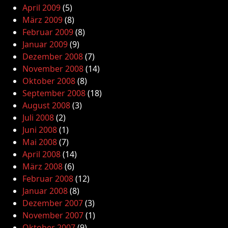
April 2009
(5)
März 2009
(8)
Februar 2009
(8)
Januar 2009
(9)
Dezember 2008
(7)
November 2008
(14)
Oktober 2008
(8)
September 2008
(18)
August 2008
(3)
Juli 2008
(2)
Juni 2008
(1)
Mai 2008
(7)
April 2008
(14)
März 2008
(6)
Februar 2008
(12)
Januar 2008
(8)
Dezember 2007
(3)
November 2007
(1)
Oktober 2007
(9)