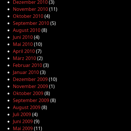
Dezember 2010
(3)
November 2010
(11)
Oktober 2010
(4)
September 2010
(5)
August 2010
(8)
Juni 2010
(4)
Mai 2010
(10)
April 2010
(7)
März 2010
(2)
Februar 2010
(3)
Januar 2010
(3)
Dezember 2009
(10)
November 2009
(1)
Oktober 2009
(8)
September 2009
(8)
August 2009
(8)
Juli 2009
(4)
Juni 2009
(9)
Mai 2009
(11)