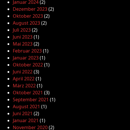
Januar 2024
(2)
Dezember 2023
(2)
Oktober 2023
(2)
August 2023
(2)
Juli 2023
(2)
Juni 2023
(1)
Mai 2023
(2)
Februar 2023
(1)
Januar 2023
(1)
Oktober 2022
(1)
Juni 2022
(3)
April 2022
(1)
März 2022
(1)
Oktober 2021
(3)
September 2021
(1)
August 2021
(1)
Juni 2021
(2)
Januar 2021
(1)
November 2020
(2)