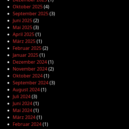
Oktober 2025
(4)
September 2025
(3)
Juni 2025
(2)
Mai 2025
(3)
April 2025
(1)
März 2025
(1)
Februar 2025
(2)
Januar 2025
(1)
Dezember 2024
(1)
November 2024
(2)
Oktober 2024
(1)
September 2024
(3)
August 2024
(1)
Juli 2024
(3)
Juni 2024
(1)
Mai 2024
(1)
März 2024
(1)
Februar 2024
(1)