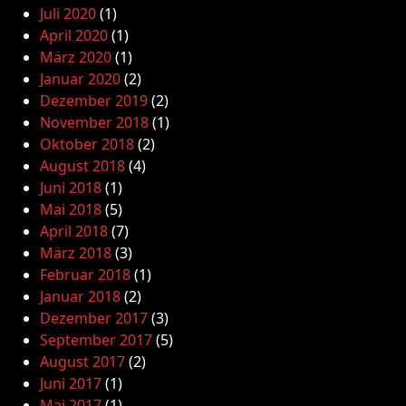
Juli 2020
(1)
April 2020
(1)
März 2020
(1)
Januar 2020
(2)
Dezember 2019
(2)
November 2018
(1)
Oktober 2018
(2)
August 2018
(4)
Juni 2018
(1)
Mai 2018
(5)
April 2018
(7)
März 2018
(3)
Februar 2018
(1)
Januar 2018
(2)
Dezember 2017
(3)
September 2017
(5)
August 2017
(2)
Juni 2017
(1)
Mai 2017
(1)