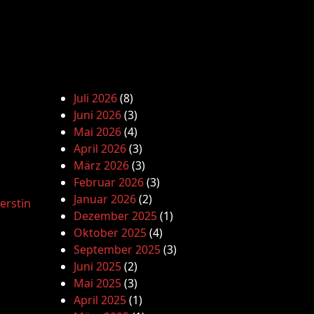
Juli 2026
(8)
Juni 2026
(3)
Mai 2026
(4)
April 2026
(3)
März 2026
(3)
Februar 2026
(3)
Januar 2026
(2)
erstin
Dezember 2025
(1)
Oktober 2025
(4)
September 2025
(3)
Juni 2025
(2)
Mai 2025
(3)
April 2025
(1)