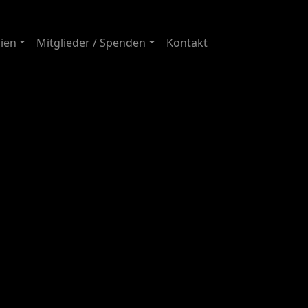
ien
Mitglieder / Spenden
Kontakt