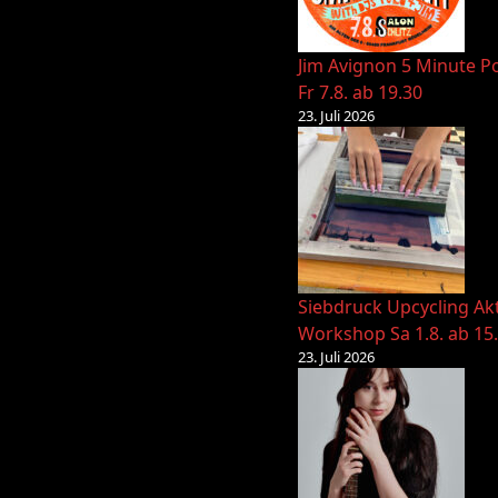
Jim Avignon 5 Minute Po
Fr 7.8. ab 19.30
23. Juli 2026
Siebdruck Upcycling Ak
Workshop Sa 1.8. ab 15
23. Juli 2026