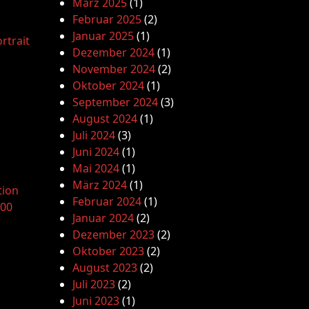
März 2025
(1)
Februar 2025
(2)
Januar 2025
(1)
rtrait
Dezember 2024
(1)
November 2024
(2)
Oktober 2024
(1)
September 2024
(3)
August 2024
(1)
Juli 2024
(3)
Juni 2024
(1)
Mai 2024
(1)
März 2024
(1)
tion
Februar 2024
(1)
.00
Januar 2024
(2)
Dezember 2023
(2)
Oktober 2023
(2)
August 2023
(2)
Juli 2023
(2)
Juni 2023
(1)