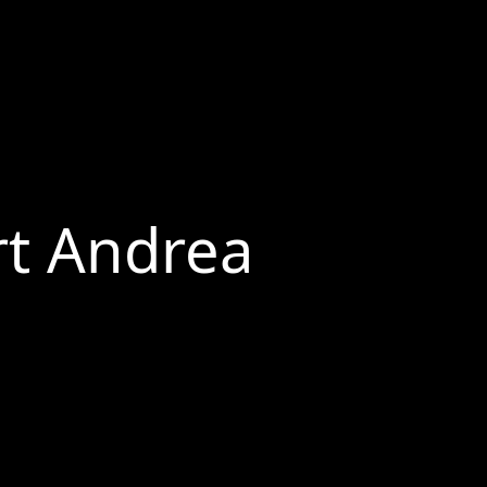
rt Andrea