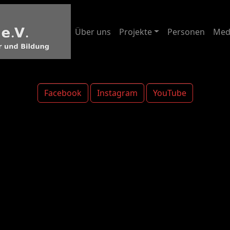
Über uns
Projekte
Personen
Med
Facebook
Instagram
YouTube