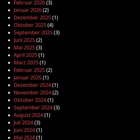
Februar 2026
(3)
Januar 2026
(2)
Dezember 2025
(1)
Oktober 2025
(4)
September 2025
(3)
Juni 2025
(2)
Mai 2025
(3)
April 2025
(1)
März 2025
(1)
Februar 2025
(2)
Januar 2025
(1)
Dezember 2024
(1)
November 2024
(2)
Oktober 2024
(1)
September 2024
(3)
August 2024
(1)
Juli 2024
(3)
Juni 2024
(1)
Mai 2024
(1)