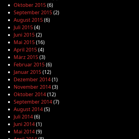
Oktober 2015
(6)
September 2015
(2)
August 2015
(6)
Juli 2015
(4)
Juni 2015
(2)
Mai 2015
(16)
April 2015
(4)
März 2015
(3)
Februar 2015
(6)
Januar 2015
(12)
Dezember 2014
(1)
November 2014
(3)
Oktober 2014
(12)
September 2014
(7)
August 2014
(5)
Juli 2014
(6)
Juni 2014
(1)
Mai 2014
(9)