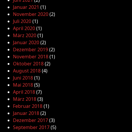
Juni 2021
(2)
Januar 2021
(1)
November 2020
(2)
Juli 2020
(1)
April 2020
(1)
März 2020
(1)
Januar 2020
(2)
Dezember 2019
(2)
November 2018
(1)
Oktober 2018
(2)
August 2018
(4)
Juni 2018
(1)
Mai 2018
(5)
April 2018
(7)
März 2018
(3)
Februar 2018
(1)
Januar 2018
(2)
Dezember 2017
(3)
September 2017
(5)