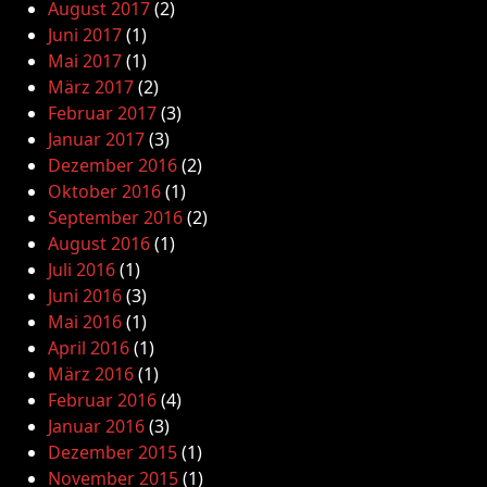
August 2017
(2)
Juni 2017
(1)
Mai 2017
(1)
März 2017
(2)
Februar 2017
(3)
Januar 2017
(3)
Dezember 2016
(2)
Oktober 2016
(1)
September 2016
(2)
August 2016
(1)
Juli 2016
(1)
Juni 2016
(3)
Mai 2016
(1)
April 2016
(1)
März 2016
(1)
Februar 2016
(4)
Januar 2016
(3)
Dezember 2015
(1)
November 2015
(1)