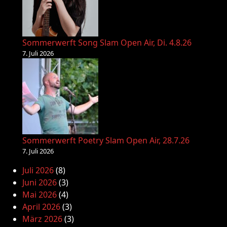
Sommerwerft Song Slam Open Air, Di. 4.8.26
7. Juli 2026
Sommerwerft Poetry Slam Open Air, 28.7.26
7. Juli 2026
Juli 2026
(8)
Juni 2026
(3)
Mai 2026
(4)
April 2026
(3)
März 2026
(3)