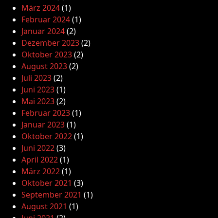
März 2024
(1)
Februar 2024
(1)
Januar 2024
(2)
Dezember 2023
(2)
Oktober 2023
(2)
August 2023
(2)
Juli 2023
(2)
Juni 2023
(1)
Mai 2023
(2)
Februar 2023
(1)
Januar 2023
(1)
Oktober 2022
(1)
Juni 2022
(3)
April 2022
(1)
März 2022
(1)
Oktober 2021
(3)
September 2021
(1)
August 2021
(1)