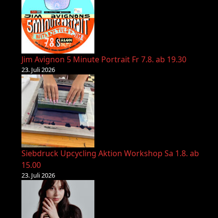
Jim Avignon 5 Minute Portrait Fr 7.8. ab 19.30
23. Juli 2026
Siebdruck Upcycling Aktion Workshop Sa 1.8. ab
15.00
23. Juli 2026