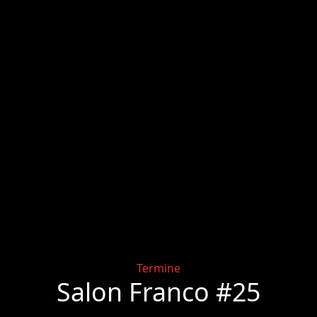
Categories
Termine
Salon Franco #25