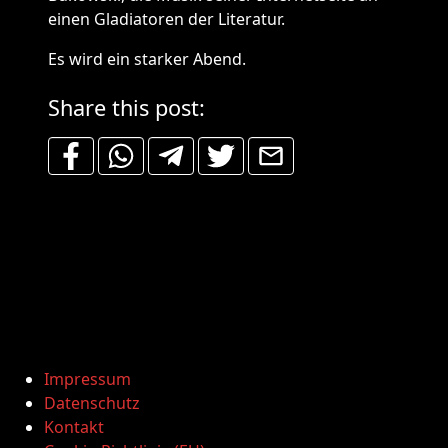
einen Gladiatoren der Literatur.
Es wird ein starker Abend.
Share this post:
Impressum
Datenschutz
Kontakt