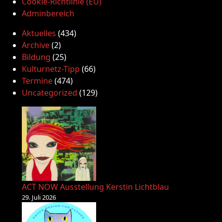
Cookie-Richtlinie (EU)
Adminbereich
Aktuelles
(434)
Archive
(2)
Bildung
(25)
Kulturnetz-Tipp
(66)
Termine
(474)
Uncategorized
(129)
ACT NOW Ausstellung Kerstin Lichtblau
29. Juli 2026