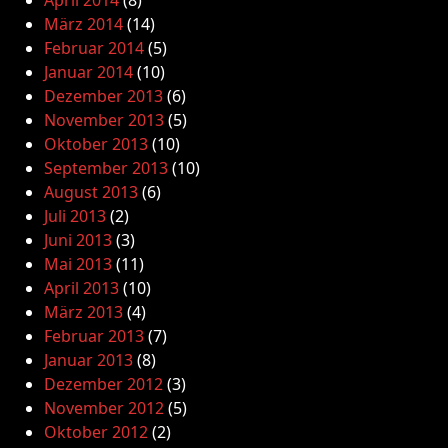
April 2014
(8)
März 2014
(14)
Februar 2014
(5)
Januar 2014
(10)
Dezember 2013
(6)
November 2013
(5)
Oktober 2013
(10)
September 2013
(10)
August 2013
(6)
Juli 2013
(2)
Juni 2013
(3)
Mai 2013
(11)
April 2013
(10)
März 2013
(4)
Februar 2013
(7)
Januar 2013
(8)
Dezember 2012
(3)
November 2012
(5)
Oktober 2012
(2)