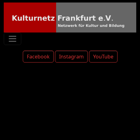
Facebook
Instagram
YouTube