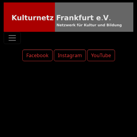
Facebook
Instagram
YouTube