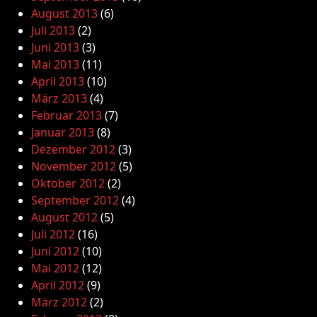
August 2013
(6)
Juli 2013
(2)
Juni 2013
(3)
Mai 2013
(11)
April 2013
(10)
März 2013
(4)
Februar 2013
(7)
Januar 2013
(8)
Dezember 2012
(3)
November 2012
(5)
Oktober 2012
(2)
September 2012
(4)
August 2012
(5)
Juli 2012
(16)
Juni 2012
(10)
Mai 2012
(12)
April 2012
(9)
März 2012
(2)