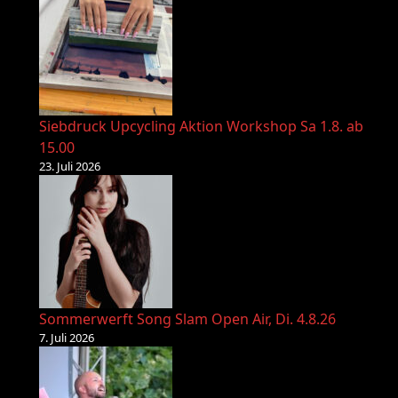
Siebdruck Upcycling Aktion Workshop Sa 1.8. ab
15.00
23. Juli 2026
Sommerwerft Song Slam Open Air, Di. 4.8.26
7. Juli 2026