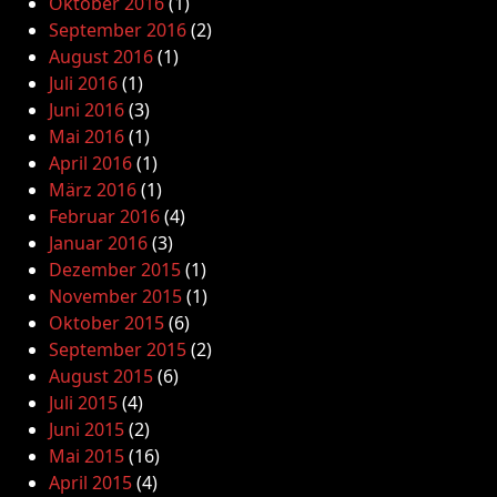
Oktober 2016
(1)
September 2016
(2)
August 2016
(1)
Juli 2016
(1)
Juni 2016
(3)
Mai 2016
(1)
April 2016
(1)
März 2016
(1)
Februar 2016
(4)
Januar 2016
(3)
Dezember 2015
(1)
November 2015
(1)
Oktober 2015
(6)
September 2015
(2)
August 2015
(6)
Juli 2015
(4)
Juni 2015
(2)
Mai 2015
(16)
April 2015
(4)