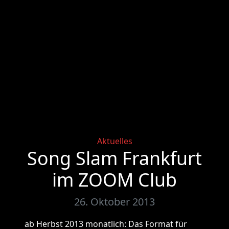
Categories
Aktuelles
Song Slam Frankfurt
im ZOOM Club
26. Oktober 2013
ab Herbst 2013 monatlich: Das Format für