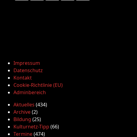
Impressum
Datenschutz
Kontakt
Cookie-Richtlinie (EU)
Adminbereich
Aktuelles
(434)
Archive
(2)
Bildung
(25)
Kulturnetz-Tipp
(66)
Termine
(474)