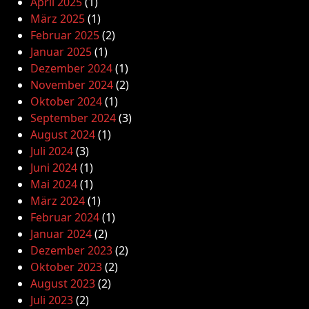
April 2025
(1)
März 2025
(1)
Februar 2025
(2)
Januar 2025
(1)
Dezember 2024
(1)
November 2024
(2)
Oktober 2024
(1)
September 2024
(3)
August 2024
(1)
Juli 2024
(3)
Juni 2024
(1)
Mai 2024
(1)
März 2024
(1)
Februar 2024
(1)
Januar 2024
(2)
Dezember 2023
(2)
Oktober 2023
(2)
August 2023
(2)
Juli 2023
(2)