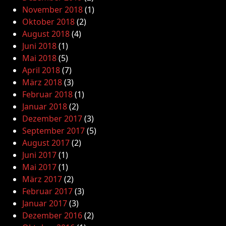
November 2018
(1)
Oktober 2018
(2)
August 2018
(4)
Juni 2018
(1)
Mai 2018
(5)
April 2018
(7)
März 2018
(3)
Februar 2018
(1)
Januar 2018
(2)
Dezember 2017
(3)
September 2017
(5)
August 2017
(2)
Juni 2017
(1)
Mai 2017
(1)
März 2017
(2)
Februar 2017
(3)
Januar 2017
(3)
Dezember 2016
(2)