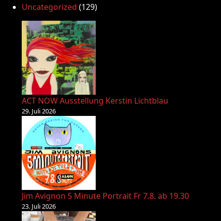
Uncategorized
(129)
ACT NOW Ausstellung Kerstin Lichtblau
29. Juli 2026
Jim Avignon 5 Minute Portrait Fr 7.8. ab 19.30
23. Juli 2026