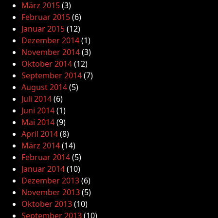
März 2015
(3)
Februar 2015
(6)
Januar 2015
(12)
Dezember 2014
(1)
November 2014
(3)
Oktober 2014
(12)
September 2014
(7)
August 2014
(5)
Juli 2014
(6)
Juni 2014
(1)
Mai 2014
(9)
April 2014
(8)
März 2014
(14)
Februar 2014
(5)
Januar 2014
(10)
Dezember 2013
(6)
November 2013
(5)
Oktober 2013
(10)
September 2013
(10)