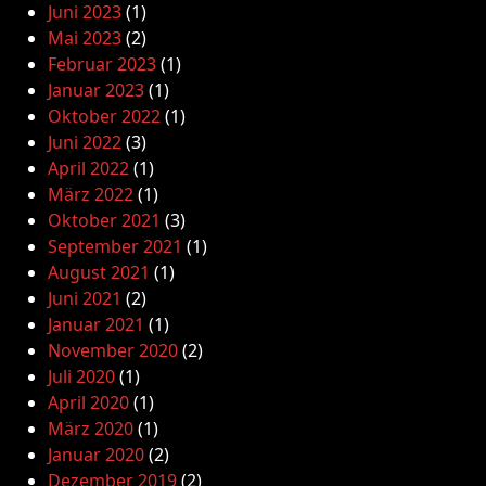
Juni 2023
(1)
Mai 2023
(2)
Februar 2023
(1)
Januar 2023
(1)
Oktober 2022
(1)
Juni 2022
(3)
April 2022
(1)
März 2022
(1)
Oktober 2021
(3)
September 2021
(1)
August 2021
(1)
Juni 2021
(2)
Januar 2021
(1)
November 2020
(2)
Juli 2020
(1)
April 2020
(1)
März 2020
(1)
Januar 2020
(2)
Dezember 2019
(2)