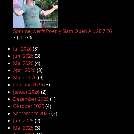
Sommerwerft Poetry Slam Open Air, 28.7.26
7. Juli 2026
Juli 2026
(8)
Juni 2026
(3)
Mai 2026
(4)
April 2026
(3)
März 2026
(3)
Februar 2026
(3)
Januar 2026
(2)
Dezember 2025
(1)
Oktober 2025
(4)
September 2025
(3)
Juni 2025
(2)
Mai 2025
(3)