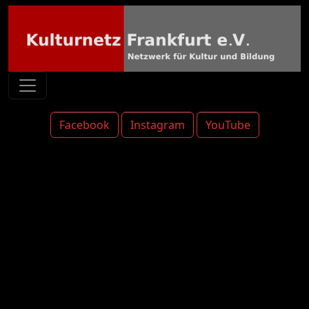
Facebook
Instagram
YouTube