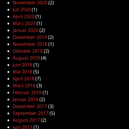
November 2020
(2)
Juli 2020
(1)
April 2020
(1)
März 2020
(1)
Januar 2020
(2)
Dezember 2019
(2)
November 2018
(1)
Oktober 2018
(2)
August 2018
(4)
Juni 2018
(1)
Mai 2018
(5)
April 2018
(7)
März 2018
(3)
Februar 2018
(1)
Januar 2018
(2)
Dezember 2017
(3)
September 2017
(5)
August 2017
(2)
Juni 2017
(1)