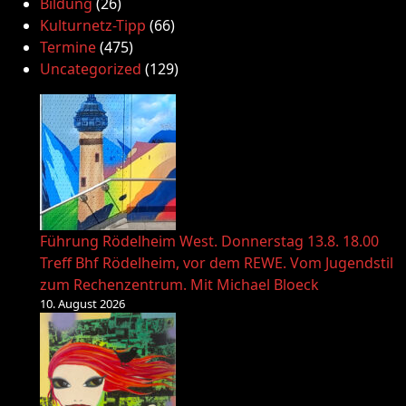
Bildung
(26)
Kulturnetz-Tipp
(66)
Termine
(475)
Uncategorized
(129)
Führung Rödelheim West. Donnerstag 13.8. 18.00
Treff Bhf Rödelheim, vor dem REWE. Vom Jugendstil
zum Rechenzentrum. Mit Michael Bloeck
10. August 2026