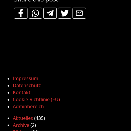
Impressum
Datenschutz
Kontakt
Cookie-Richtlinie (EU)
Adminbereich
Aktuelles
(435)
Archive
(2)