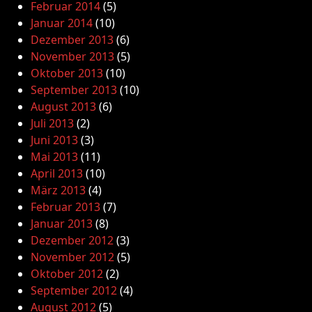
Februar 2014
(5)
Januar 2014
(10)
Dezember 2013
(6)
November 2013
(5)
Oktober 2013
(10)
September 2013
(10)
August 2013
(6)
Juli 2013
(2)
Juni 2013
(3)
Mai 2013
(11)
April 2013
(10)
März 2013
(4)
Februar 2013
(7)
Januar 2013
(8)
Dezember 2012
(3)
November 2012
(5)
Oktober 2012
(2)
September 2012
(4)
August 2012
(5)