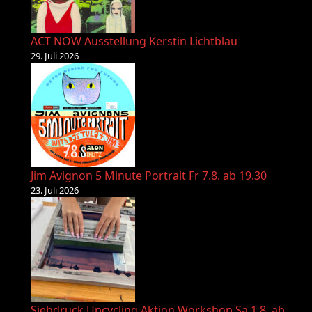
ACT NOW Ausstellung Kerstin Lichtblau
29. Juli 2026
Jim Avignon 5 Minute Portrait Fr 7.8. ab 19.30
23. Juli 2026
Siebdruck Upcycling Aktion Workshop Sa 1.8. ab