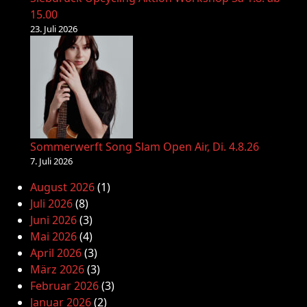
15.00
23. Juli 2026
Sommerwerft Song Slam Open Air, Di. 4.8.26
7. Juli 2026
August 2026
(1)
Juli 2026
(8)
Juni 2026
(3)
Mai 2026
(4)
April 2026
(3)
März 2026
(3)
Februar 2026
(3)
Januar 2026
(2)