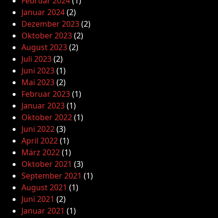
Februar 2024
(1)
Januar 2024
(2)
Dezember 2023
(2)
Oktober 2023
(2)
August 2023
(2)
Juli 2023
(2)
Juni 2023
(1)
Mai 2023
(2)
Februar 2023
(1)
Januar 2023
(1)
Oktober 2022
(1)
Juni 2022
(3)
April 2022
(1)
März 2022
(1)
Oktober 2021
(3)
September 2021
(1)
August 2021
(1)
Juni 2021
(2)
Januar 2021
(1)