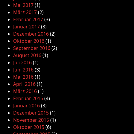
Mai 2017
(1)
März 2017
(2)
Februar 2017
(3)
Januar 2017
(3)
Dezember 2016
(2)
Oktober 2016
(1)
September 2016
(2)
August 2016
(1)
Juli 2016
(1)
Juni 2016
(3)
Mai 2016
(1)
April 2016
(1)
März 2016
(1)
Februar 2016
(4)
Januar 2016
(3)
Dezember 2015
(1)
November 2015
(1)
Oktober 2015
(6)