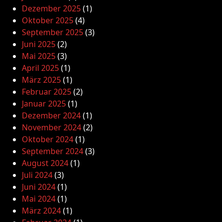
Dezember 2025
(1)
Oktober 2025
(4)
September 2025
(3)
Juni 2025
(2)
Mai 2025
(3)
April 2025
(1)
März 2025
(1)
Februar 2025
(2)
Januar 2025
(1)
Dezember 2024
(1)
November 2024
(2)
Oktober 2024
(1)
September 2024
(3)
August 2024
(1)
Juli 2024
(3)
Juni 2024
(1)
Mai 2024
(1)
März 2024
(1)