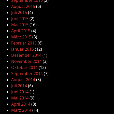
September 2015
(2)
August 2015
(6)
Juli 2015
(4)
Juni 2015
(2)
Mai 2015
(16)
April 2015
(4)
März 2015
(3)
Februar 2015
(6)
Januar 2015
(12)
Dezember 2014
(1)
November 2014
(3)
Oktober 2014
(12)
September 2014
(7)
August 2014
(5)
Juli 2014
(6)
Juni 2014
(1)
Mai 2014
(9)
April 2014
(8)
März 2014
(14)