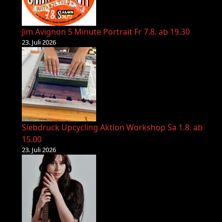
Jim Avignon 5 Minute Portrait Fr 7.8. ab 19.30
23. Juli 2026
Siebdruck Upcycling Aktion Workshop Sa 1.8. ab
15.00
23. Juli 2026