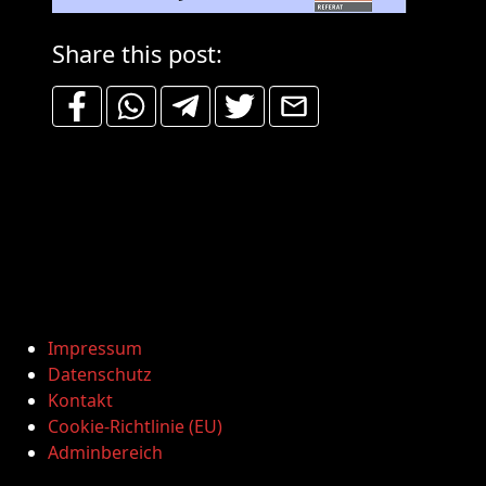
Share this post:
Impressum
Datenschutz
Kontakt
Cookie-Richtlinie (EU)
Adminbereich