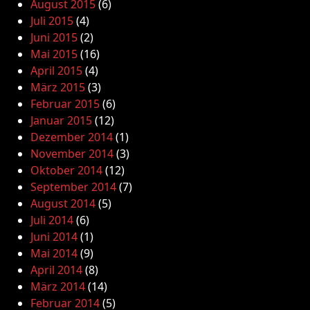
August 2015
(6)
Juli 2015
(4)
Juni 2015
(2)
Mai 2015
(16)
April 2015
(4)
März 2015
(3)
Februar 2015
(6)
Januar 2015
(12)
Dezember 2014
(1)
November 2014
(3)
Oktober 2014
(12)
September 2014
(7)
August 2014
(5)
Juli 2014
(6)
Juni 2014
(1)
Mai 2014
(9)
April 2014
(8)
März 2014
(14)
Februar 2014
(5)