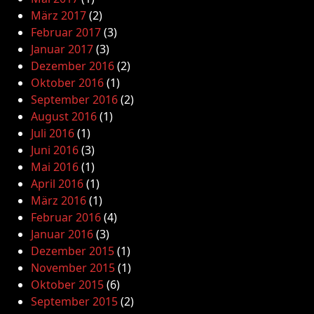
März 2017
(2)
Februar 2017
(3)
Januar 2017
(3)
Dezember 2016
(2)
Oktober 2016
(1)
September 2016
(2)
August 2016
(1)
Juli 2016
(1)
Juni 2016
(3)
Mai 2016
(1)
April 2016
(1)
März 2016
(1)
Februar 2016
(4)
Januar 2016
(3)
Dezember 2015
(1)
November 2015
(1)
Oktober 2015
(6)
September 2015
(2)