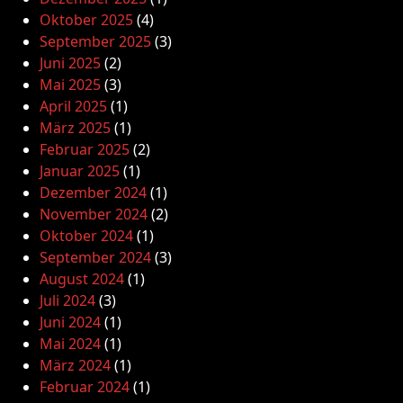
Oktober 2025
(4)
September 2025
(3)
Juni 2025
(2)
Mai 2025
(3)
April 2025
(1)
März 2025
(1)
Februar 2025
(2)
Januar 2025
(1)
Dezember 2024
(1)
November 2024
(2)
Oktober 2024
(1)
September 2024
(3)
August 2024
(1)
Juli 2024
(3)
Juni 2024
(1)
Mai 2024
(1)
März 2024
(1)
Februar 2024
(1)