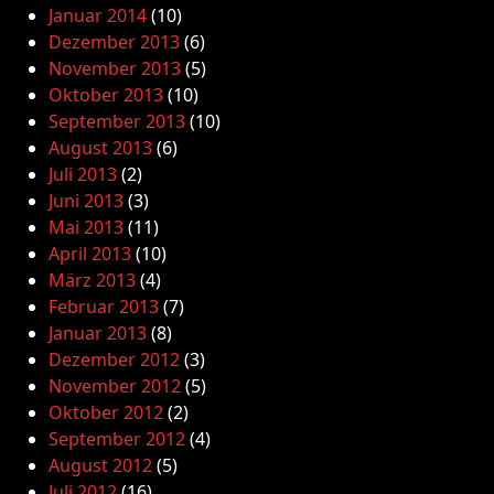
Januar 2014
(10)
Dezember 2013
(6)
November 2013
(5)
Oktober 2013
(10)
September 2013
(10)
August 2013
(6)
Juli 2013
(2)
Juni 2013
(3)
Mai 2013
(11)
April 2013
(10)
März 2013
(4)
Februar 2013
(7)
Januar 2013
(8)
Dezember 2012
(3)
November 2012
(5)
Oktober 2012
(2)
September 2012
(4)
August 2012
(5)
Juli 2012
(16)