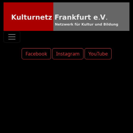
Facebook
Instagram
YouTube