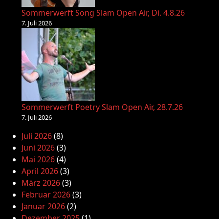
Sommerwerft Song Slam Open Air, Di. 4.8.26
7. Juli 2026
Sommerwerft Poetry Slam Open Air, 28.7.26
7. Juli 2026
Juli 2026
(8)
Juni 2026
(3)
Mai 2026
(4)
April 2026
(3)
März 2026
(3)
Februar 2026
(3)
Januar 2026
(2)
Dezember 2025
(1)