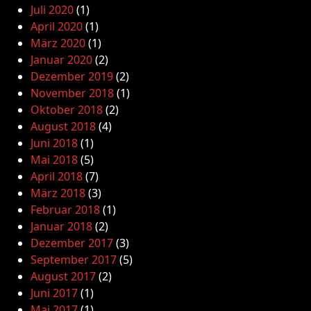
Juli 2020
(1)
April 2020
(1)
März 2020
(1)
Januar 2020
(2)
Dezember 2019
(2)
November 2018
(1)
Oktober 2018
(2)
August 2018
(4)
Juni 2018
(1)
Mai 2018
(5)
April 2018
(7)
März 2018
(3)
Februar 2018
(1)
Januar 2018
(2)
Dezember 2017
(3)
September 2017
(5)
August 2017
(2)
Juni 2017
(1)
Mai 2017
(1)