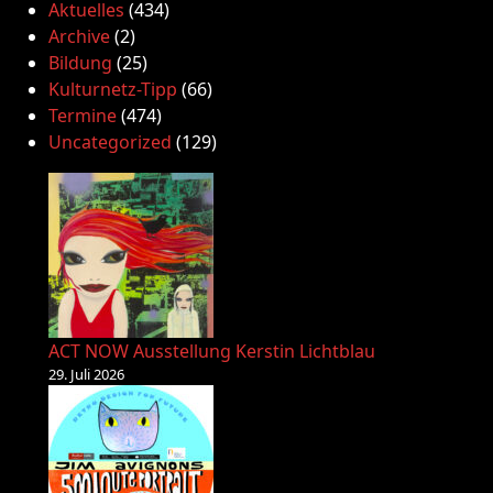
Aktuelles
(434)
Archive
(2)
Bildung
(25)
Kulturnetz-Tipp
(66)
Termine
(474)
Uncategorized
(129)
ACT NOW Ausstellung Kerstin Lichtblau
29. Juli 2026