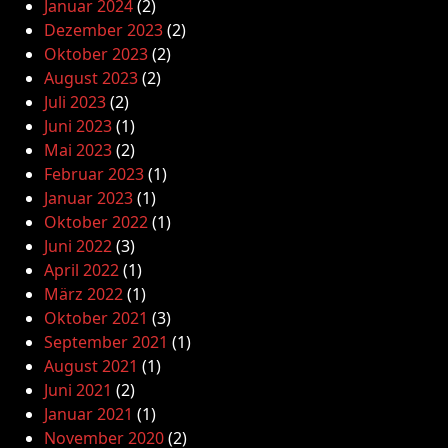
Januar 2024
(2)
Dezember 2023
(2)
Oktober 2023
(2)
August 2023
(2)
Juli 2023
(2)
Juni 2023
(1)
Mai 2023
(2)
Februar 2023
(1)
Januar 2023
(1)
Oktober 2022
(1)
Juni 2022
(3)
April 2022
(1)
März 2022
(1)
Oktober 2021
(3)
September 2021
(1)
August 2021
(1)
Juni 2021
(2)
Januar 2021
(1)
November 2020
(2)