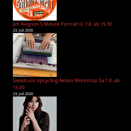
Jim Avignon 5 Minute Portrait Fr 7.8. ab 19.30
23. Juli 2026
Siebdruck Upcycling Aktion Workshop Sa 1.8. ab
15.00
23. Juli 2026