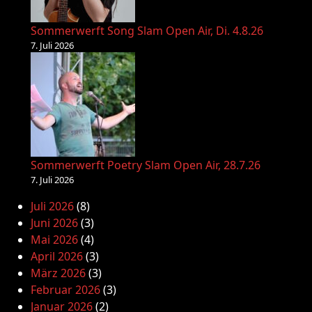
Sommerwerft Song Slam Open Air, Di. 4.8.26
7. Juli 2026
Sommerwerft Poetry Slam Open Air, 28.7.26
7. Juli 2026
Juli 2026
(8)
Juni 2026
(3)
Mai 2026
(4)
April 2026
(3)
März 2026
(3)
Februar 2026
(3)
Januar 2026
(2)