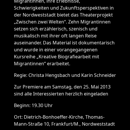
Migrantinnen, ihre Erlebnisse,
Schwierigkeiten und Zukunftsperspektiven in
der Nordweststadt bietet das Theaterprojekt
„Zwischen zwei Welten“. Zehn Migrantinnen
setzen sich erzählerisch, szenisch und
musikalisch mit ihrer oft langen Reise
auseinander. Das Material ist dokumentarisch
und wurde in einer vorangegangenen
Kursreihe „Kreative Biografiearbeit mit
Migrantinnen“ erarbeitet.
Regie: Christa Hengsbach und Karin Schneider
Zur Premiere am Samstag, den 25. Mai 2013
sind alle Interessierten herzlich eingeladen
Beginn: 19.30 Uhr
Ort: Dietrich-Bonhoeffer-Kirche, Thomas-
Mann-Straße 10, Frankfurt/M., Nordweststadt