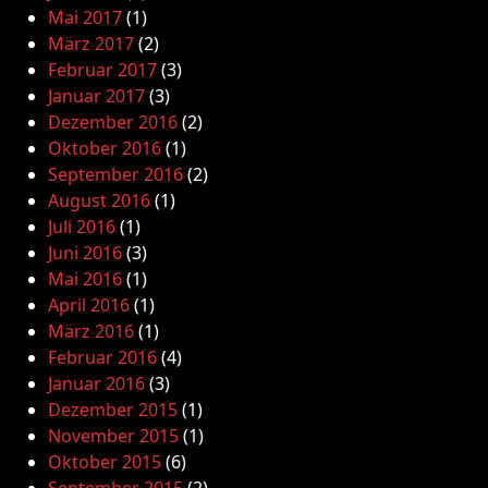
Mai 2017
(1)
März 2017
(2)
Februar 2017
(3)
Januar 2017
(3)
Dezember 2016
(2)
Oktober 2016
(1)
September 2016
(2)
August 2016
(1)
Juli 2016
(1)
Juni 2016
(3)
Mai 2016
(1)
April 2016
(1)
März 2016
(1)
Februar 2016
(4)
Januar 2016
(3)
Dezember 2015
(1)
November 2015
(1)
Oktober 2015
(6)
September 2015
(2)