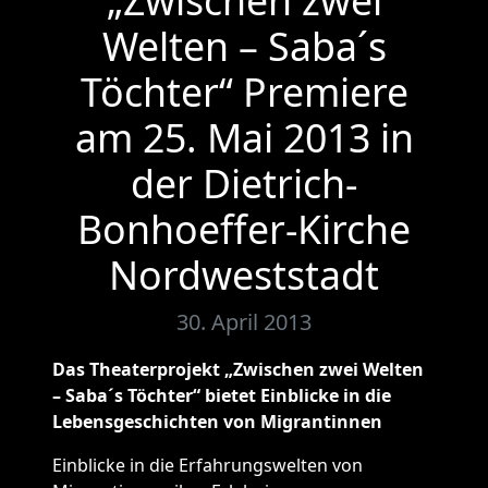
Welten – Saba´s
Töchter“ Premiere
am 25. Mai 2013 in
der Dietrich-
Bonhoeffer-Kirche
Nordweststadt
30. April 2013
Das Theaterprojekt „Zwischen zwei Welten
– Saba´s Töchter“ bietet Einblicke in die
Lebensgeschichten von Migrantinnen
Einblicke in die Erfahrungswelten von