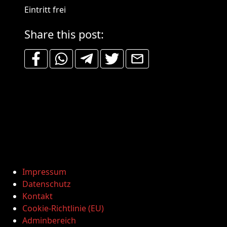
Eintritt frei
Share this post:
Impressum
Datenschutz
Kontakt
Cookie-Richtlinie (EU)
Adminbereich