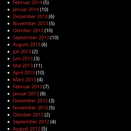
Februar 2014
(5)
Januar 2014
(10)
Dezember 2013
(6)
November 2013
(5)
Oktober 2013
(10)
September 2013
(10)
August 2013
(6)
Juli 2013
(2)
Juni 2013
(3)
Mai 2013
(11)
April 2013
(10)
März 2013
(4)
Februar 2013
(7)
Januar 2013
(8)
Dezember 2012
(3)
November 2012
(5)
Oktober 2012
(2)
September 2012
(4)
August 2012
(5)