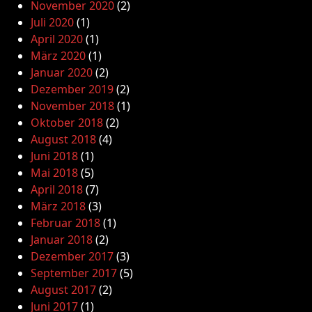
November 2020
(2)
Juli 2020
(1)
April 2020
(1)
März 2020
(1)
Januar 2020
(2)
Dezember 2019
(2)
November 2018
(1)
Oktober 2018
(2)
August 2018
(4)
Juni 2018
(1)
Mai 2018
(5)
April 2018
(7)
März 2018
(3)
Februar 2018
(1)
Januar 2018
(2)
Dezember 2017
(3)
September 2017
(5)
August 2017
(2)
Juni 2017
(1)