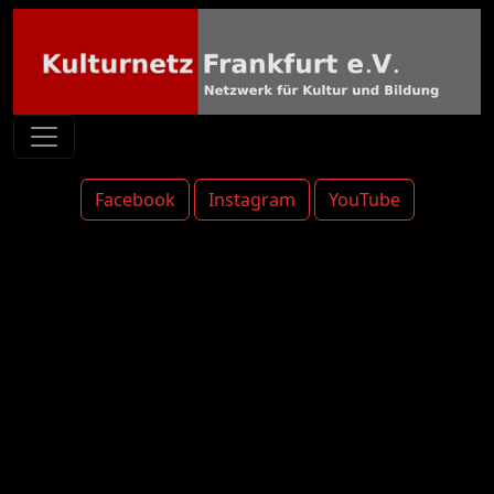
Facebook
Instagram
YouTube