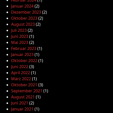
Januar 2024
(2)
Dezember 2023
(2)
Oktober 2023
(2)
August 2023
(2)
Juli 2023
(2)
Juni 2023
(1)
Mai 2023
(2)
Februar 2023
(1)
Januar 2023
(1)
Oktober 2022
(1)
Juni 2022
(3)
April 2022
(1)
März 2022
(1)
Oktober 2021
(3)
September 2021
(1)
August 2021
(1)
Juni 2021
(2)
Januar 2021
(1)