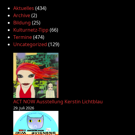
Aktuelles
(434)
Archive
(2)
Bildung
(25)
Kulturnetz-Tipp
(66)
Termine
(474)
Uncategorized
(129)
ACT NOW Ausstellung Kerstin Lichtblau
29. Juli 2026