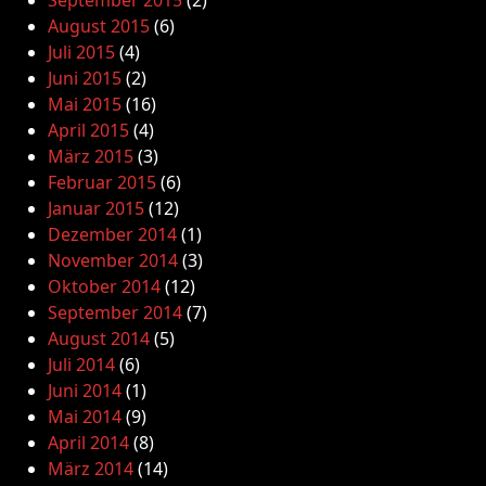
August 2015
(6)
Juli 2015
(4)
Juni 2015
(2)
Mai 2015
(16)
April 2015
(4)
März 2015
(3)
Februar 2015
(6)
Januar 2015
(12)
Dezember 2014
(1)
November 2014
(3)
Oktober 2014
(12)
September 2014
(7)
August 2014
(5)
Juli 2014
(6)
Juni 2014
(1)
Mai 2014
(9)
April 2014
(8)
März 2014
(14)