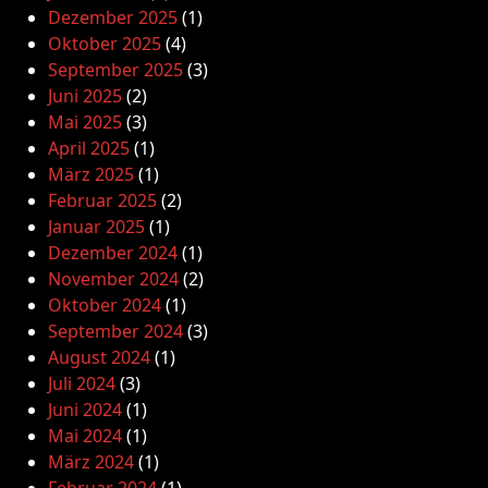
Dezember 2025
(1)
Oktober 2025
(4)
September 2025
(3)
Juni 2025
(2)
Mai 2025
(3)
April 2025
(1)
März 2025
(1)
Februar 2025
(2)
Januar 2025
(1)
Dezember 2024
(1)
November 2024
(2)
Oktober 2024
(1)
September 2024
(3)
August 2024
(1)
Juli 2024
(3)
Juni 2024
(1)
Mai 2024
(1)
März 2024
(1)
Februar 2024
(1)