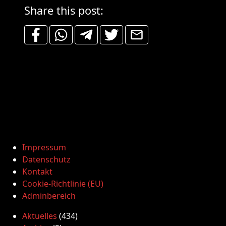
Share this post:
Impressum
Datenschutz
Kontakt
Cookie-Richtlinie (EU)
Adminbereich
Aktuelles
(434)