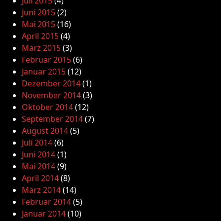
Juli 2015
(4)
Juni 2015
(2)
Mai 2015
(16)
April 2015
(4)
März 2015
(3)
Februar 2015
(6)
Januar 2015
(12)
Dezember 2014
(1)
November 2014
(3)
Oktober 2014
(12)
September 2014
(7)
August 2014
(5)
Juli 2014
(6)
Juni 2014
(1)
Mai 2014
(9)
April 2014
(8)
März 2014
(14)
Februar 2014
(5)
Januar 2014
(10)