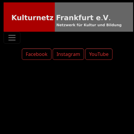
Facebook
Instagram
YouTube