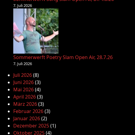
7. Juli 2026
Sommerwerft Poetry Slam Open Air, 28.7.26
7. Juli 2026
Juli 2026
(8)
Juni 2026
(3)
Mai 2026
(4)
April 2026
(3)
März 2026
(3)
Februar 2026
(3)
Januar 2026
(2)
Dezember 2025
(1)
Oktober 2025
(4)