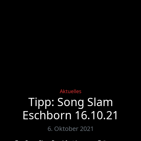
Categories
Aktuelles
Tipp: Song Slam
Eschborn 16.10.21
6. Oktober 2021