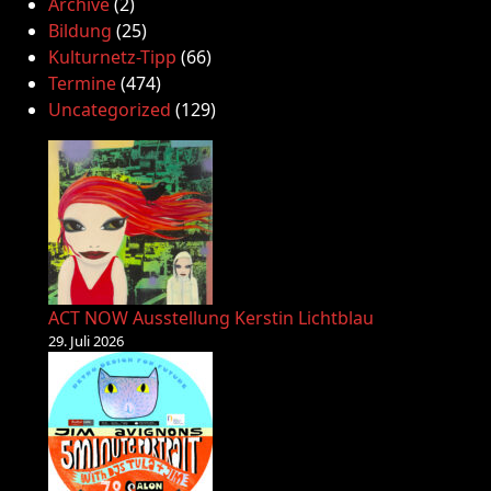
Archive
(2)
Bildung
(25)
Kulturnetz-Tipp
(66)
Termine
(474)
Uncategorized
(129)
ACT NOW Ausstellung Kerstin Lichtblau
29. Juli 2026