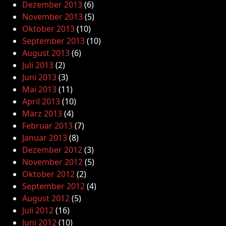
Dezember 2013
(6)
November 2013
(5)
Oktober 2013
(10)
September 2013
(10)
August 2013
(6)
Juli 2013
(2)
Juni 2013
(3)
Mai 2013
(11)
April 2013
(10)
März 2013
(4)
Februar 2013
(7)
Januar 2013
(8)
Dezember 2012
(3)
November 2012
(5)
Oktober 2012
(2)
September 2012
(4)
August 2012
(5)
Juli 2012
(16)
Juni 2012
(10)