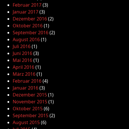
Februar 2017
(3)
Januar 2017
(3)
Dezember 2016
(2)
Oktober 2016
(1)
September 2016
(2)
August 2016
(1)
Juli 2016
(1)
Juni 2016
(3)
Mai 2016
(1)
April 2016
(1)
März 2016
(1)
Februar 2016
(4)
Januar 2016
(3)
Dezember 2015
(1)
November 2015
(1)
Oktober 2015
(6)
September 2015
(2)
August 2015
(6)