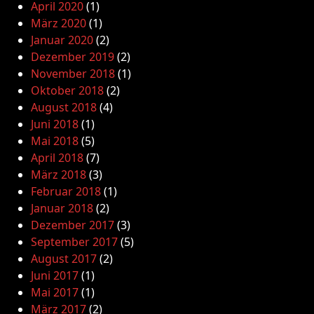
April 2020
(1)
März 2020
(1)
Januar 2020
(2)
Dezember 2019
(2)
November 2018
(1)
Oktober 2018
(2)
August 2018
(4)
Juni 2018
(1)
Mai 2018
(5)
April 2018
(7)
März 2018
(3)
Februar 2018
(1)
Januar 2018
(2)
Dezember 2017
(3)
September 2017
(5)
August 2017
(2)
Juni 2017
(1)
Mai 2017
(1)
März 2017
(2)