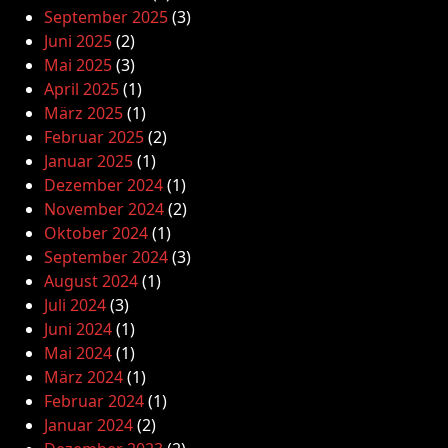
September 2025
(3)
Juni 2025
(2)
Mai 2025
(3)
April 2025
(1)
März 2025
(1)
Februar 2025
(2)
Januar 2025
(1)
Dezember 2024
(1)
November 2024
(2)
Oktober 2024
(1)
September 2024
(3)
August 2024
(1)
Juli 2024
(3)
Juni 2024
(1)
Mai 2024
(1)
März 2024
(1)
Februar 2024
(1)
Januar 2024
(2)