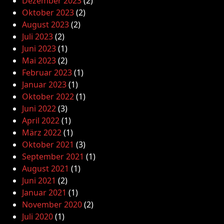
Dezember 2023
(2)
Oktober 2023
(2)
August 2023
(2)
Juli 2023
(2)
Juni 2023
(1)
Mai 2023
(2)
Februar 2023
(1)
Januar 2023
(1)
Oktober 2022
(1)
Juni 2022
(3)
April 2022
(1)
März 2022
(1)
Oktober 2021
(3)
September 2021
(1)
August 2021
(1)
Juni 2021
(2)
Januar 2021
(1)
November 2020
(2)
Juli 2020
(1)