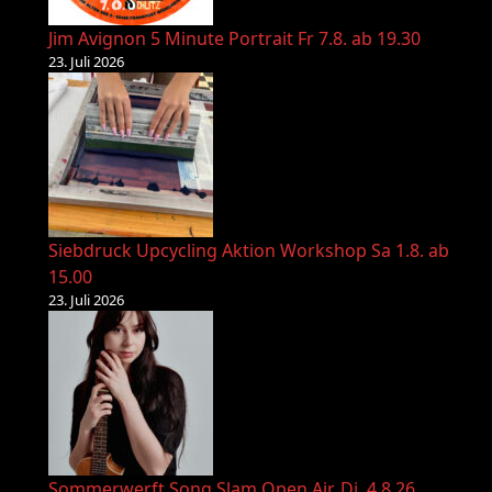
Jim Avignon 5 Minute Portrait Fr 7.8. ab 19.30
23. Juli 2026
Siebdruck Upcycling Aktion Workshop Sa 1.8. ab
15.00
23. Juli 2026
Sommerwerft Song Slam Open Air, Di. 4.8.26