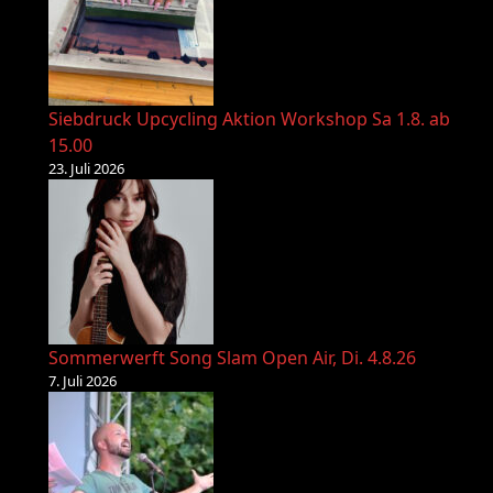
Siebdruck Upcycling Aktion Workshop Sa 1.8. ab
15.00
23. Juli 2026
Sommerwerft Song Slam Open Air, Di. 4.8.26
7. Juli 2026