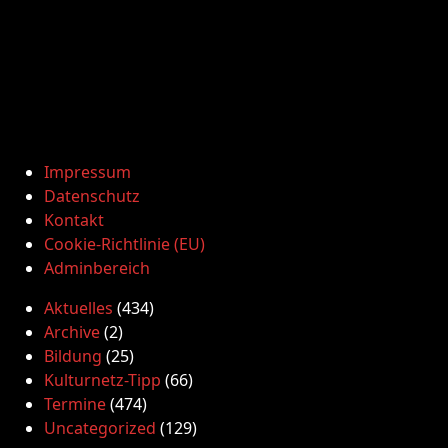
Impressum
Datenschutz
Kontakt
Cookie-Richtlinie (EU)
Adminbereich
Aktuelles
(434)
Archive
(2)
Bildung
(25)
Kulturnetz-Tipp
(66)
Termine
(474)
Uncategorized
(129)