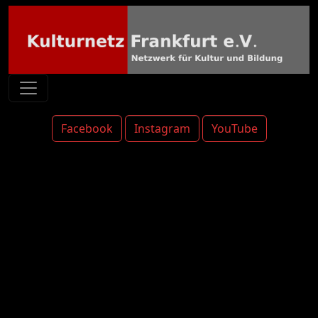
Facebook
Instagram
YouTube