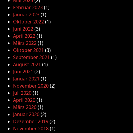
Mai 2023
(2)
Februar 2023
(1)
Januar 2023
(1)
Oktober 2022
(1)
Juni 2022
(3)
April 2022
(1)
März 2022
(1)
Oktober 2021
(3)
September 2021
(1)
August 2021
(1)
Juni 2021
(2)
Januar 2021
(1)
November 2020
(2)
Juli 2020
(1)
April 2020
(1)
März 2020
(1)
Januar 2020
(2)
Dezember 2019
(2)
November 2018
(1)