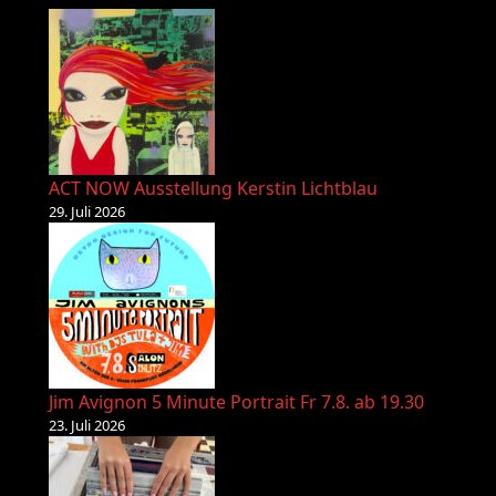
ACT NOW Ausstellung Kerstin Lichtblau
29. Juli 2026
Jim Avignon 5 Minute Portrait Fr 7.8. ab 19.30
23. Juli 2026