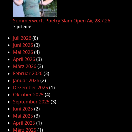
Sommerwerft Poetry Slam Open Air, 28.7.26
7. Juli 2026
Juli 2026
(8)
Juni 2026
(3)
Mai 2026
(4)
April 2026
(3)
März 2026
(3)
Februar 2026
(3)
Januar 2026
(2)
Dezember 2025
(1)
Oktober 2025
(4)
September 2025
(3)
Juni 2025
(2)
Mai 2025
(3)
April 2025
(1)
März 2025
(1)