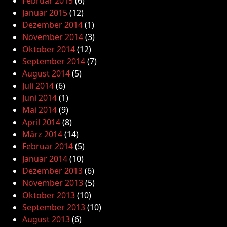
Februar 2015
(6)
Januar 2015
(12)
Dezember 2014
(1)
November 2014
(3)
Oktober 2014
(12)
September 2014
(7)
August 2014
(5)
Juli 2014
(6)
Juni 2014
(1)
Mai 2014
(9)
April 2014
(8)
März 2014
(14)
Februar 2014
(5)
Januar 2014
(10)
Dezember 2013
(6)
November 2013
(5)
Oktober 2013
(10)
September 2013
(10)
August 2013
(6)