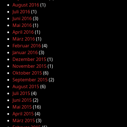
August 2016
(1)
Juli 2016
(1)
Juni 2016
(3)
Mai 2016
(1)
April 2016
(1)
März 2016
(1)
Februar 2016
(4)
Januar 2016
(3)
Dezember 2015
(1)
November 2015
(1)
Oktober 2015
(6)
September 2015
(2)
August 2015
(6)
Juli 2015
(4)
Juni 2015
(2)
Mai 2015
(16)
April 2015
(4)
März 2015
(3)