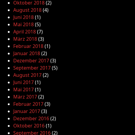
Oktober 2018
(2)
August 2018
(4)
Juni 2018
(1)
Mai 2018
(5)
April 2018
(7)
März 2018
(3)
Februar 2018
(1)
Januar 2018
(2)
Dezember 2017
(3)
September 2017
(5)
August 2017
(2)
Juni 2017
(1)
Mai 2017
(1)
März 2017
(2)
Februar 2017
(3)
Januar 2017
(3)
Dezember 2016
(2)
Oktober 2016
(1)
September 2016
(2)