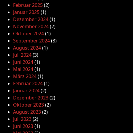
Februar 2025
(2)
Januar 2025
(1)
Dezember 2024
(1)
November 2024
(2)
Oktober 2024
(1)
September 2024
(3)
August 2024
(1)
Juli 2024
(3)
Juni 2024
(1)
Mai 2024
(1)
März 2024
(1)
Februar 2024
(1)
Januar 2024
(2)
Dezember 2023
(2)
Oktober 2023
(2)
August 2023
(2)
Juli 2023
(2)
Juni 2023
(1)