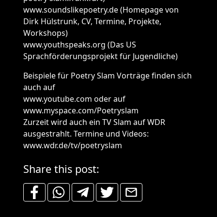
www.soundslikepoetry.de (Homepage von
Dirk Hülstrunk, CV, Termine, Projekte,
Workshops)
www.youthspeaks.org (Das US
Sprachförderungsprojekt für Jugendliche)
Beispiele für Poetry Slam Vorträge finden sich
auch auf
www.youtube.com oder auf
www.myspace.com/Poetryslam
Zurzeit wird auch ein TV Slam auf WDR
ausgestrahlt. Termine und Videos:
www.wdr.de/tv/poetryslam
Share this post: