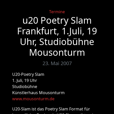
Categories
Termine
u20 Poetry Slam
Frankfurt, 1.Juli, 19
Uhr, Studiobühne
Mousonturm
23. Mai 2007
U20-Poetry Slam
1. Juli, 19 Uhr
Studiobühne
Künstlerhaus Mousonturm
www.mousonturm.de
U20-Slam ist das Poetry Slam Format für