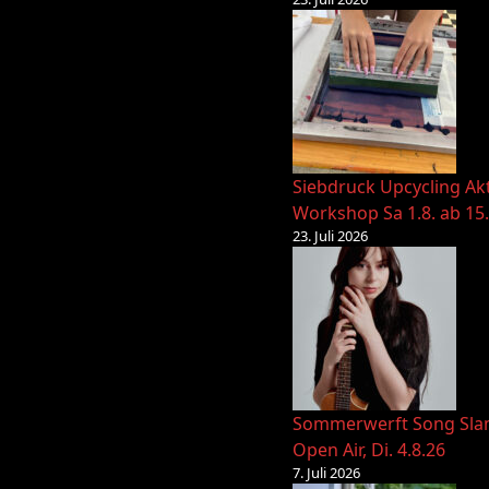
Siebdruck Upcycling Ak
Workshop Sa 1.8. ab 15
23. Juli 2026
Sommerwerft Song Sl
Open Air, Di. 4.8.26
7. Juli 2026