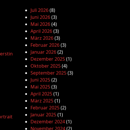
Juli 2026
(8)
Juni 2026
(3)
Mai 2026
(4)
April 2026
(3)
März 2026
(3)
Februar 2026
(3)
Januar 2026
(2)
erstin
Dezember 2025
(1)
Oktober 2025
(4)
September 2025
(3)
Juni 2025
(2)
Mai 2025
(3)
April 2025
(1)
März 2025
(1)
Februar 2025
(2)
Januar 2025
(1)
rtrait
Dezember 2024
(1)
November 2024
(2)