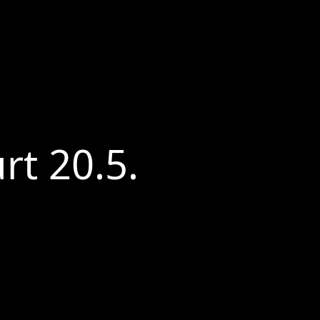
rt 20.5.