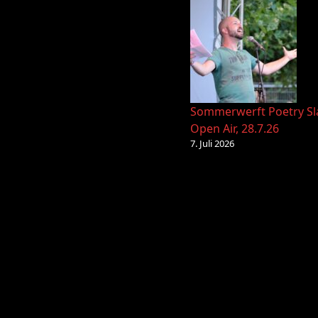
Sommerwerft Poetry S
Open Air, 28.7.26
7. Juli 2026