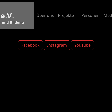
Über uns
Projekte
Personen
Med
Facebook
Instagram
YouTube