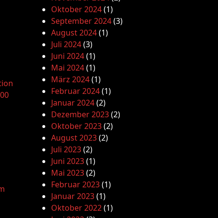
Oktober 2024
(1)
September 2024
(3)
August 2024
(1)
Juli 2024
(3)
Juni 2024
(1)
Mai 2024
(1)
März 2024
(1)
tion
Februar 2024
(1)
.00
Januar 2024
(2)
Dezember 2023
(2)
Oktober 2023
(2)
August 2023
(2)
Juli 2023
(2)
Juni 2023
(1)
Mai 2023
(2)
Februar 2023
(1)
am
Januar 2023
(1)
Oktober 2022
(1)