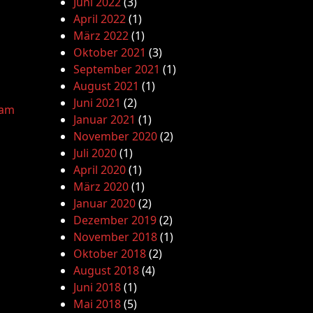
Juni 2022
(3)
April 2022
(1)
März 2022
(1)
Oktober 2021
(3)
September 2021
(1)
August 2021
(1)
Juni 2021
(2)
lam
Januar 2021
(1)
November 2020
(2)
Juli 2020
(1)
April 2020
(1)
März 2020
(1)
Januar 2020
(2)
Dezember 2019
(2)
November 2018
(1)
Oktober 2018
(2)
August 2018
(4)
Juni 2018
(1)
Mai 2018
(5)