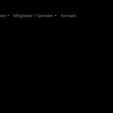
ien
Mitglieder / Spenden
Kontakt