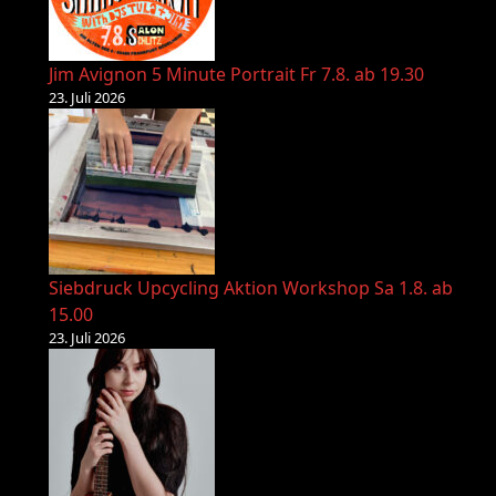
Jim Avignon 5 Minute Portrait Fr 7.8. ab 19.30
23. Juli 2026
Siebdruck Upcycling Aktion Workshop Sa 1.8. ab
15.00
23. Juli 2026