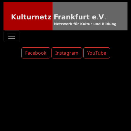
Facebook
Instagram
YouTube