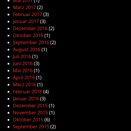
Mai 2017
(1)
März 2017
(2)
Februar 2017
(3)
Januar 2017
(3)
Dezember 2016
(2)
Oktober 2016
(1)
September 2016
(2)
August 2016
(1)
Juli 2016
(1)
Juni 2016
(3)
Mai 2016
(1)
April 2016
(1)
März 2016
(1)
Februar 2016
(4)
Januar 2016
(3)
Dezember 2015
(1)
November 2015
(1)
Oktober 2015
(6)
September 2015
(2)