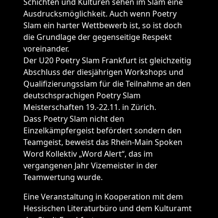
Schichten und Kulturen sehen im Slam eine
Ausdrucksmöglichkeit. Auch wenn Poetry
Slam ein harter Wettbewerb ist, so ist doch
die Grundlage der gegenseitige Respekt
voreinander.
Der U20 Poetry Slam Frankfurt ist gleichzeitig
Abschluss der diesjährigen Workshops und
Qualifizierungsslam für die Teilnahme an den
deutschsprachigen Poetry Slam
Meisterschaften 19.-22.11. in Zürich.
Dass Poetry Slam nicht den
Einzelkämpfergeist befördert sondern den
Teamgeist, beweist das Rhein-Main Spoken
Word Kollektiv „Word Alert“, das im
vergangenen Jahr Vizemeister in der
Teamwertung wurde.
Eine Veranstaltung in Kooperation mit dem
Hessischen Literaturbüro und dem Kulturamt