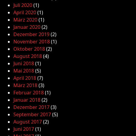
Juli 2020
(1)
April 2020
(1)
März 2020
(1)
Januar 2020
(2)
Dezember 2019
(2)
November 2018
(1)
Oktober 2018
(2)
August 2018
(4)
Juni 2018
(1)
Mai 2018
(5)
April 2018
(7)
März 2018
(3)
Februar 2018
(1)
Januar 2018
(2)
Dezember 2017
(3)
September 2017
(5)
August 2017
(2)
Juni 2017
(1)