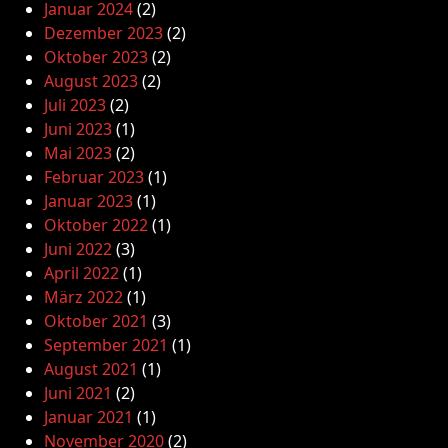
Januar 2024
(2)
Dezember 2023
(2)
Oktober 2023
(2)
August 2023
(2)
Juli 2023
(2)
Juni 2023
(1)
Mai 2023
(2)
Februar 2023
(1)
Januar 2023
(1)
Oktober 2022
(1)
Juni 2022
(3)
April 2022
(1)
März 2022
(1)
Oktober 2021
(3)
September 2021
(1)
August 2021
(1)
Juni 2021
(2)
Januar 2021
(1)
November 2020
(2)