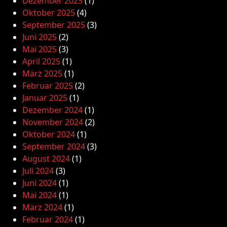
Dezember 2025
(1)
Oktober 2025
(4)
September 2025
(3)
Juni 2025
(2)
Mai 2025
(3)
April 2025
(1)
März 2025
(1)
Februar 2025
(2)
Januar 2025
(1)
Dezember 2024
(1)
November 2024
(2)
Oktober 2024
(1)
September 2024
(3)
August 2024
(1)
Juli 2024
(3)
Juni 2024
(1)
Mai 2024
(1)
März 2024
(1)
Februar 2024
(1)