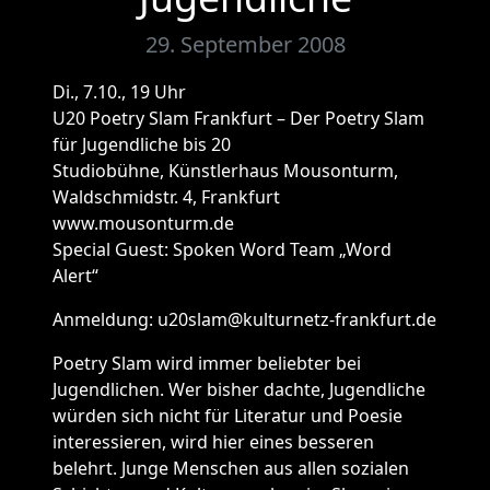
29. September 2008
Di., 7.10., 19 Uhr
U20 Poetry Slam Frankfurt – Der Poetry Slam
für Jugendliche bis 20
Studiobühne, Künstlerhaus Mousonturm,
Waldschmidstr. 4, Frankfurt
www.mousonturm.de
Special Guest: Spoken Word Team „Word
Alert“
Anmeldung: u20slam@kulturnetz-frankfurt.de
Poetry Slam wird immer beliebter bei
Jugendlichen. Wer bisher dachte, Jugendliche
würden sich nicht für Literatur und Poesie
interessieren, wird hier eines besseren
belehrt. Junge Menschen aus allen sozialen