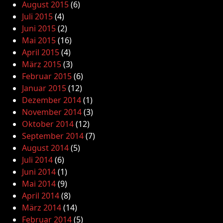
August 2015
(6)
Juli 2015
(4)
Juni 2015
(2)
Mai 2015
(16)
April 2015
(4)
März 2015
(3)
Februar 2015
(6)
Januar 2015
(12)
Dezember 2014
(1)
November 2014
(3)
Oktober 2014
(12)
September 2014
(7)
August 2014
(5)
Juli 2014
(6)
Juni 2014
(1)
Mai 2014
(9)
April 2014
(8)
März 2014
(14)
Februar 2014
(5)