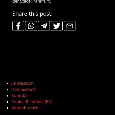
der Stadt Frankfurt.
Share this post:
Impressum
Datenschutz
Kontakt
Cookie-Richtlinie (EU)
Adminbereich