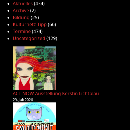
Aktuelles
(434)
Archive
(2)
Bildung
(25)
Kulturnetz-Tipp
(66)
Termine
(474)
Uncategorized
(129)
ACT NOW Ausstellung Kerstin Lichtblau
29. Juli 2026