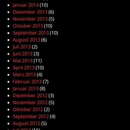
Januar 2014
(10)
Dezember 2013
(6)
November 2013
(5)
Oktober 2013
(10)
September 2013
(10)
August 2013
(6)
Juli 2013
(2)
Juni 2013
(3)
Mai 2013
(11)
April 2013
(10)
März 2013
(4)
Februar 2013
(7)
Januar 2013
(8)
Dezember 2012
(3)
November 2012
(5)
Oktober 2012
(2)
September 2012
(4)
August 2012
(5)