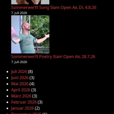
Sommerwerft Song Slam Open Air, Di. 4.8.26
7. Juli 2026
Sommerwerft Poetry Slam Open Air, 28.7.26
7. Juli 2026
Juli 2026
(8)
Juni 2026
(3)
Mai 2026
(4)
April 2026
(3)
März 2026
(3)
Februar 2026
(3)
Januar 2026
(2)