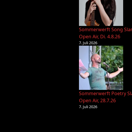
Sommerwerft Song Sl
Open Air, Di. 4.8.26
7. Juli 2026
Sommerwerft Poetry S
Open Air, 28.7.26
7. Juli 2026