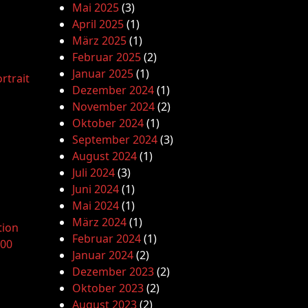
Mai 2025
(3)
April 2025
(1)
März 2025
(1)
Februar 2025
(2)
Januar 2025
(1)
rtrait
Dezember 2024
(1)
November 2024
(2)
Oktober 2024
(1)
September 2024
(3)
August 2024
(1)
Juli 2024
(3)
Juni 2024
(1)
Mai 2024
(1)
März 2024
(1)
tion
Februar 2024
(1)
.00
Januar 2024
(2)
Dezember 2023
(2)
Oktober 2023
(2)
August 2023
(2)