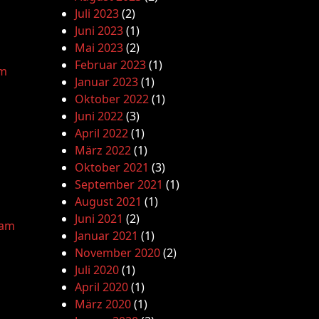
Juli 2023
(2)
Juni 2023
(1)
Mai 2023
(2)
Februar 2023
(1)
am
Januar 2023
(1)
Oktober 2022
(1)
Juni 2022
(3)
April 2022
(1)
März 2022
(1)
Oktober 2021
(3)
September 2021
(1)
August 2021
(1)
Juni 2021
(2)
lam
Januar 2021
(1)
November 2020
(2)
Juli 2020
(1)
April 2020
(1)
März 2020
(1)