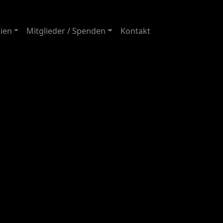
ien
Mitglieder / Spenden
Kontakt