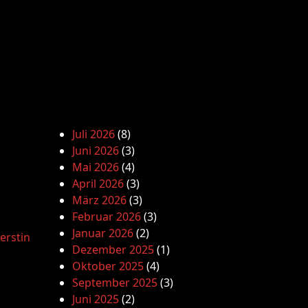
Juli 2026
(8)
Juni 2026
(3)
Mai 2026
(4)
April 2026
(3)
März 2026
(3)
Februar 2026
(3)
Januar 2026
(2)
erstin
Dezember 2025
(1)
Oktober 2025
(4)
September 2025
(3)
Juni 2025
(2)