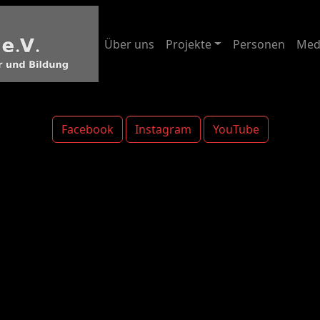
Über uns
Projekte
Personen
Med
Facebook
Instagram
YouTube