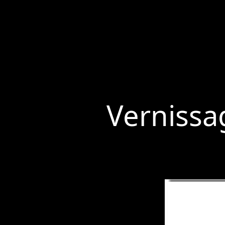
Vernissa