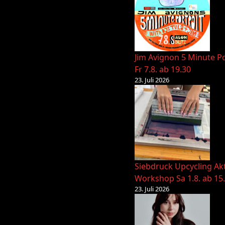
Jim Avignon 5 Minute Po
Fr 7.8. ab 19.30
23. Juli 2026
Siebdruck Upcycling Ak
Workshop Sa 1.8. ab 15
23. Juli 2026