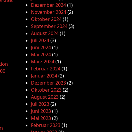
rtrait
Dezember 2024
(1)
November 2024
(2)
Oktober 2024
(1)
September 2024
(3)
August 2024
(1)
Juli 2024
(3)
Juni 2024
(1)
Mai 2024
(1)
März 2024
(1)
tion
Februar 2024
(1)
.00
Januar 2024
(2)
Dezember 2023
(2)
Oktober 2023
(2)
August 2023
(2)
Juli 2023
(2)
Juni 2023
(1)
Mai 2023
(2)
Februar 2023
(1)
am