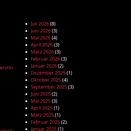
Juli 2026
(8)
Juni 2026
(3)
Mai 2026
(4)
April 2026
(3)
März 2026
(3)
Februar 2026
(3)
Januar 2026
(2)
erstin
Dezember 2025
(1)
Oktober 2025
(4)
September 2025
(3)
Juni 2025
(2)
Mai 2025
(3)
April 2025
(1)
März 2025
(1)
Februar 2025
(2)
Januar 2025
(1)