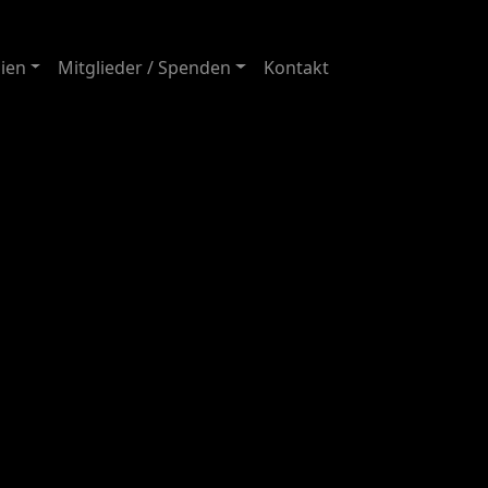
ien
Mitglieder / Spenden
Kontakt