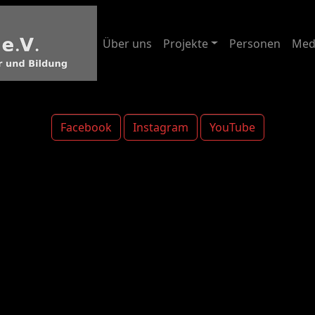
Über uns
Projekte
Personen
Med
Facebook
Instagram
YouTube