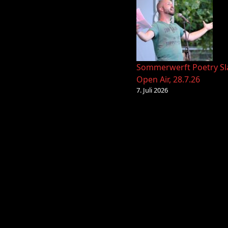
Sommerwerft Poetry S
Open Air, 28.7.26
7. Juli 2026