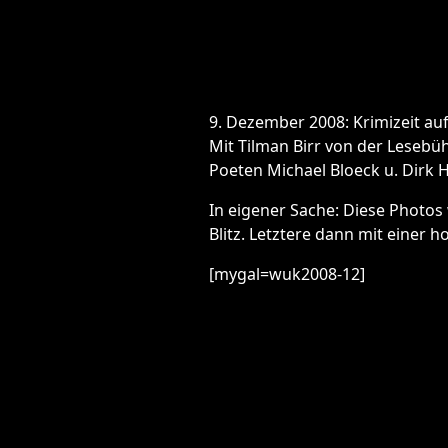
9. Dezember 2008: Krimizeit auf
Mit Tilman Birr von der Lesebü
Poeten Michael Bloeck u. Dirk 
In eigener Sache: Diese Photos
Blitz. Letztere dann mit einer h
[mygal=wuk2008-12]