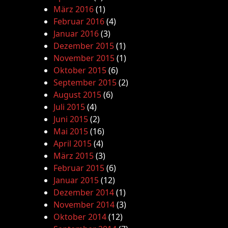
März 2016
(1)
Februar 2016
(4)
Januar 2016
(3)
Dezember 2015
(1)
November 2015
(1)
Oktober 2015
(6)
September 2015
(2)
August 2015
(6)
Juli 2015
(4)
Juni 2015
(2)
Mai 2015
(16)
April 2015
(4)
März 2015
(3)
Februar 2015
(6)
Januar 2015
(12)
Dezember 2014
(1)
November 2014
(3)
Oktober 2014
(12)