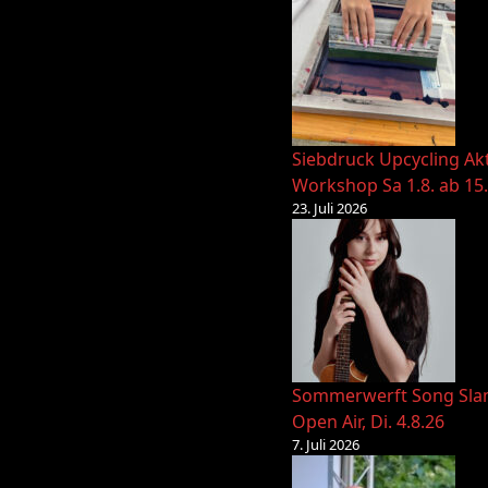
Siebdruck Upcycling Ak
Workshop Sa 1.8. ab 15
23. Juli 2026
Sommerwerft Song Sl
Open Air, Di. 4.8.26
7. Juli 2026