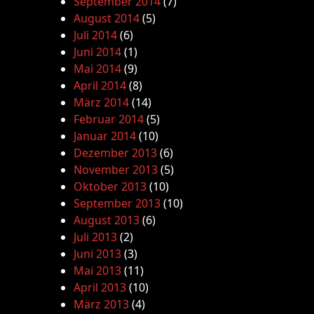
September 2014
(7)
August 2014
(5)
Juli 2014
(6)
Juni 2014
(1)
Mai 2014
(9)
April 2014
(8)
März 2014
(14)
Februar 2014
(5)
Januar 2014
(10)
Dezember 2013
(6)
November 2013
(5)
Oktober 2013
(10)
September 2013
(10)
August 2013
(6)
Juli 2013
(2)
Juni 2013
(3)
Mai 2013
(11)
April 2013
(10)
März 2013
(4)