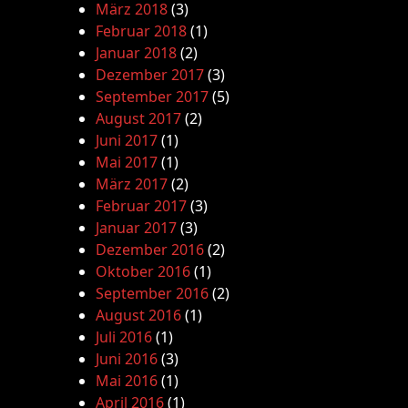
März 2018
(3)
Februar 2018
(1)
Januar 2018
(2)
Dezember 2017
(3)
September 2017
(5)
August 2017
(2)
Juni 2017
(1)
Mai 2017
(1)
März 2017
(2)
Februar 2017
(3)
Januar 2017
(3)
Dezember 2016
(2)
Oktober 2016
(1)
September 2016
(2)
August 2016
(1)
Juli 2016
(1)
Juni 2016
(3)
Mai 2016
(1)
April 2016
(1)