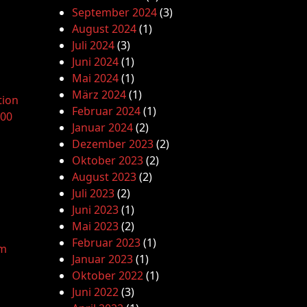
September 2024
(3)
August 2024
(1)
Juli 2024
(3)
Juni 2024
(1)
Mai 2024
(1)
März 2024
(1)
tion
Februar 2024
(1)
.00
Januar 2024
(2)
Dezember 2023
(2)
Oktober 2023
(2)
August 2023
(2)
Juli 2023
(2)
Juni 2023
(1)
Mai 2023
(2)
Februar 2023
(1)
am
Januar 2023
(1)
Oktober 2022
(1)
Juni 2022
(3)