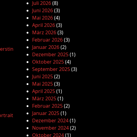
Juli 2026
(8)
Juni 2026
(3)
Mai 2026
(4)
April 2026
(3)
März 2026
(3)
Februar 2026
(3)
Januar 2026
(2)
erstin
Dezember 2025
(1)
Oktober 2025
(4)
September 2025
(3)
Juni 2025
(2)
Mai 2025
(3)
April 2025
(1)
März 2025
(1)
Februar 2025
(2)
Januar 2025
(1)
rtrait
Dezember 2024
(1)
November 2024
(2)
Oktober 2024
(1)