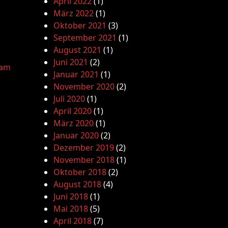
April 2022
(1)
März 2022
(1)
Oktober 2021
(3)
September 2021
(1)
August 2021
(1)
Juni 2021
(2)
lam
Januar 2021
(1)
November 2020
(2)
Juli 2020
(1)
April 2020
(1)
März 2020
(1)
Januar 2020
(2)
Dezember 2019
(2)
November 2018
(1)
Oktober 2018
(2)
August 2018
(4)
Juni 2018
(1)
Mai 2018
(5)
April 2018
(7)