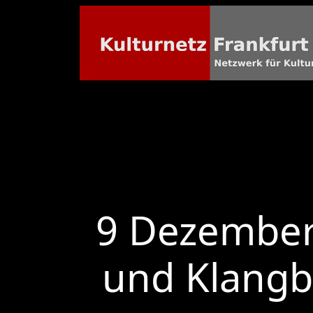
9 Dezember 
und Klangbi