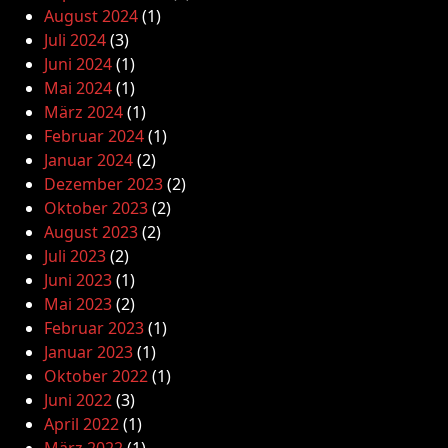
August 2024
(1)
Juli 2024
(3)
Juni 2024
(1)
Mai 2024
(1)
März 2024
(1)
Februar 2024
(1)
Januar 2024
(2)
Dezember 2023
(2)
Oktober 2023
(2)
August 2023
(2)
Juli 2023
(2)
Juni 2023
(1)
Mai 2023
(2)
Februar 2023
(1)
Januar 2023
(1)
Oktober 2022
(1)
Juni 2022
(3)
April 2022
(1)