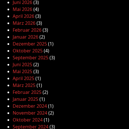
Juni 2026
(3)
Mai 2026
(4)
April 2026
(3)
März 2026
(3)
Februar 2026
(3)
Januar 2026
(2)
Dezember 2025
(1)
Oktober 2025
(4)
September 2025
(3)
Juni 2025
(2)
Mai 2025
(3)
April 2025
(1)
März 2025
(1)
Februar 2025
(2)
Januar 2025
(1)
Dezember 2024
(1)
November 2024
(2)
Oktober 2024
(1)
September 2024
(3)