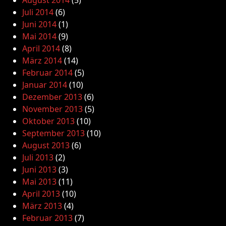
August 2014
(5)
Juli 2014
(6)
Juni 2014
(1)
Mai 2014
(9)
April 2014
(8)
März 2014
(14)
Februar 2014
(5)
Januar 2014
(10)
Dezember 2013
(6)
November 2013
(5)
Oktober 2013
(10)
September 2013
(10)
August 2013
(6)
Juli 2013
(2)
Juni 2013
(3)
Mai 2013
(11)
April 2013
(10)
März 2013
(4)
Februar 2013
(7)