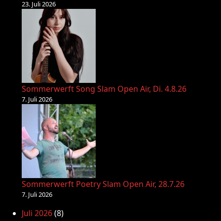
23. Juli 2026
Sommerwerft Song Slam Open Air, Di. 4.8.26
7. Juli 2026
Sommerwerft Poetry Slam Open Air, 28.7.26
7. Juli 2026
Juli 2026
(8)