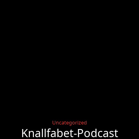
Categories
Uncategorized
Knallfabet-Podcast