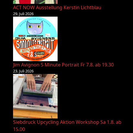
ACT NOW Ausstellung Kerstin Lichtblau
29. Juli 2026
Jim Avignon 5 Minute Portrait Fr 7.8. ab 19.30
23. Juli 2026
Siebdruck Upcycling Aktion Workshop Sa 1.8. ab
15.00