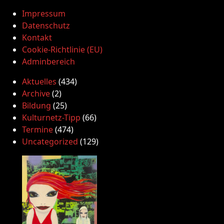
Impressum
Datenschutz
Kontakt
Cookie-Richtlinie (EU)
Adminbereich
Aktuelles
(434)
Archive
(2)
Bildung
(25)
Kulturnetz-Tipp
(66)
Termine
(474)
Uncategorized
(129)