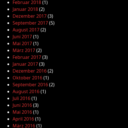
Februar 2018
(1)
Januar 2018
(2)
Dezember 2017
(3)
September 2017
(5)
August 2017
(2)
Juni 2017
(1)
Mai 2017
(1)
März 2017
(2)
Februar 2017
(3)
Januar 2017
(3)
Dezember 2016
(2)
Oktober 2016
(1)
September 2016
(2)
August 2016
(1)
Juli 2016
(1)
Juni 2016
(3)
Mai 2016
(1)
April 2016
(1)
März 2016
(1)