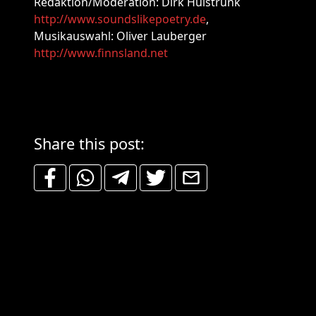
Redaktion/Moderation: Dirk Hülstrunk
http://www.soundslikepoetry.de
,
Musikauswahl: Oliver Lauberger
http://www.finnsland.net
Share this post: