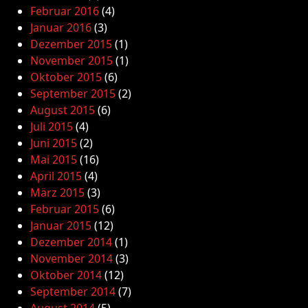
Februar 2016
(4)
Januar 2016
(3)
Dezember 2015
(1)
November 2015
(1)
Oktober 2015
(6)
September 2015
(2)
August 2015
(6)
Juli 2015
(4)
Juni 2015
(2)
Mai 2015
(16)
April 2015
(4)
März 2015
(3)
Februar 2015
(6)
Januar 2015
(12)
Dezember 2014
(1)
November 2014
(3)
Oktober 2014
(12)
September 2014
(7)