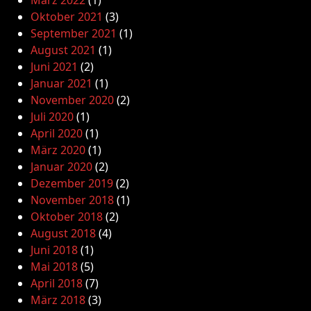
März 2022
(1)
Oktober 2021
(3)
September 2021
(1)
August 2021
(1)
Juni 2021
(2)
Januar 2021
(1)
November 2020
(2)
Juli 2020
(1)
April 2020
(1)
März 2020
(1)
Januar 2020
(2)
Dezember 2019
(2)
November 2018
(1)
Oktober 2018
(2)
August 2018
(4)
Juni 2018
(1)
Mai 2018
(5)
April 2018
(7)
März 2018
(3)