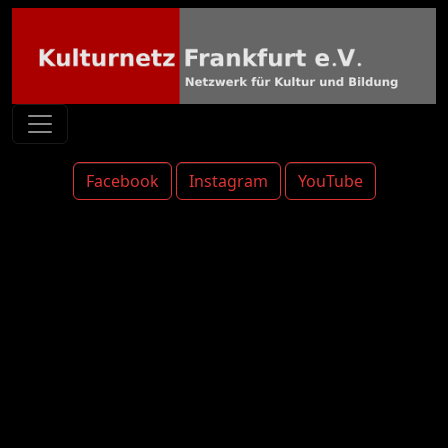
Facebook
Instagram
YouTube