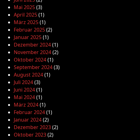
Mai 2025
(3)
April 2025
(1)
März 2025
(1)
Februar 2025
(2)
Januar 2025
(1)
Dezember 2024
(1)
November 2024
(2)
Oktober 2024
(1)
September 2024
(3)
August 2024
(1)
Juli 2024
(3)
Juni 2024
(1)
Mai 2024
(1)
März 2024
(1)
Februar 2024
(1)
Januar 2024
(2)
Dezember 2023
(2)
Oktober 2023
(2)