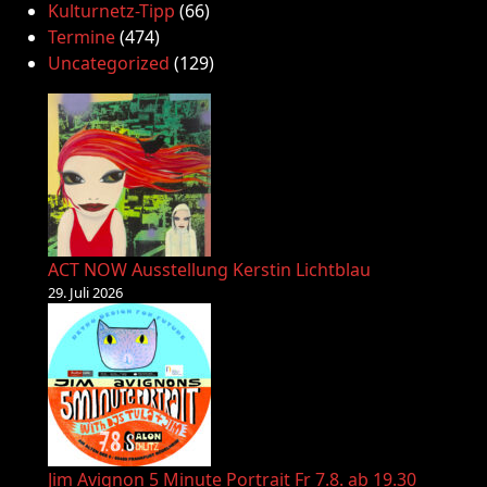
Kulturnetz-Tipp
(66)
Termine
(474)
Uncategorized
(129)
ACT NOW Ausstellung Kerstin Lichtblau
29. Juli 2026
Jim Avignon 5 Minute Portrait Fr 7.8. ab 19.30