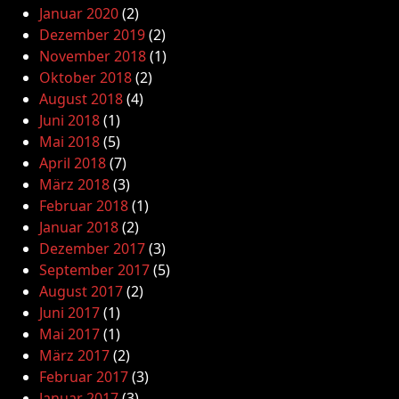
Januar 2020
(2)
Dezember 2019
(2)
November 2018
(1)
Oktober 2018
(2)
August 2018
(4)
Juni 2018
(1)
Mai 2018
(5)
April 2018
(7)
März 2018
(3)
Februar 2018
(1)
Januar 2018
(2)
Dezember 2017
(3)
September 2017
(5)
August 2017
(2)
Juni 2017
(1)
Mai 2017
(1)
März 2017
(2)
Februar 2017
(3)
Januar 2017
(3)