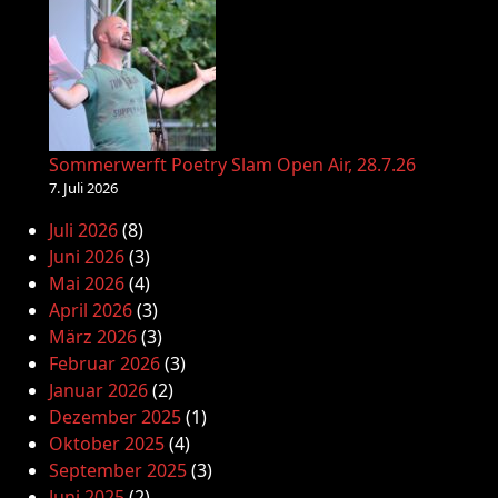
Sommerwerft Poetry Slam Open Air, 28.7.26
7. Juli 2026
Juli 2026
(8)
Juni 2026
(3)
Mai 2026
(4)
April 2026
(3)
März 2026
(3)
Februar 2026
(3)
Januar 2026
(2)
Dezember 2025
(1)
Oktober 2025
(4)
September 2025
(3)
Juni 2025
(2)