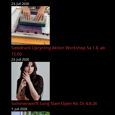
23. Juli 2026
Siebdruck Upcycling Aktion Workshop Sa 1.8. ab
15.00
23. Juli 2026
Sommerwerft Song Slam Open Air, Di. 4.8.26
7. Juli 2026