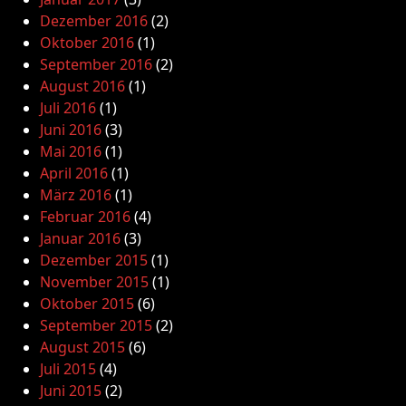
Dezember 2016
(2)
Oktober 2016
(1)
September 2016
(2)
August 2016
(1)
Juli 2016
(1)
Juni 2016
(3)
Mai 2016
(1)
April 2016
(1)
März 2016
(1)
Februar 2016
(4)
Januar 2016
(3)
Dezember 2015
(1)
November 2015
(1)
Oktober 2015
(6)
September 2015
(2)
August 2015
(6)
Juli 2015
(4)
Juni 2015
(2)