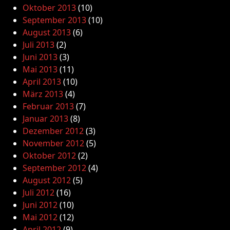
Oktober 2013
(10)
September 2013
(10)
August 2013
(6)
Juli 2013
(2)
Juni 2013
(3)
Mai 2013
(11)
April 2013
(10)
März 2013
(4)
Februar 2013
(7)
Januar 2013
(8)
Dezember 2012
(3)
November 2012
(5)
Oktober 2012
(2)
September 2012
(4)
August 2012
(5)
Juli 2012
(16)
Juni 2012
(10)
Mai 2012
(12)
April 2012
(9)