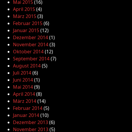
Mai 2015
(16)
April 2015
(4)
März 2015
(3)
Februar 2015
(6)
Januar 2015
(12)
Dezember 2014
(1)
November 2014
(3)
Oktober 2014
(12)
September 2014
(7)
August 2014
(5)
Juli 2014
(6)
Juni 2014
(1)
Mai 2014
(9)
April 2014
(8)
März 2014
(14)
Februar 2014
(5)
Januar 2014
(10)
Dezember 2013
(6)
November 2013
(5)