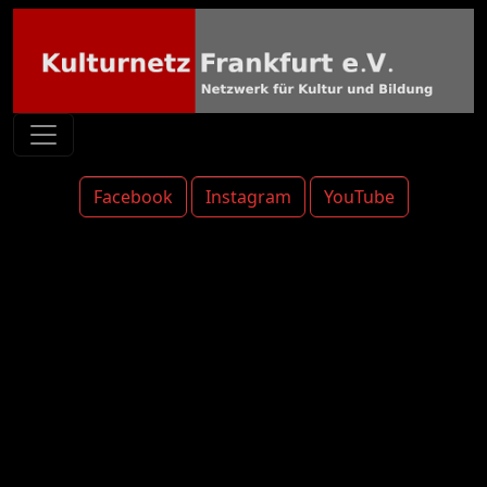
Facebook
Instagram
YouTube