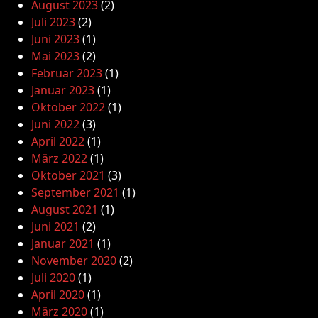
August 2023
(2)
Juli 2023
(2)
Juni 2023
(1)
Mai 2023
(2)
Februar 2023
(1)
Januar 2023
(1)
Oktober 2022
(1)
Juni 2022
(3)
April 2022
(1)
März 2022
(1)
Oktober 2021
(3)
September 2021
(1)
August 2021
(1)
Juni 2021
(2)
Januar 2021
(1)
November 2020
(2)
Juli 2020
(1)
April 2020
(1)
März 2020
(1)