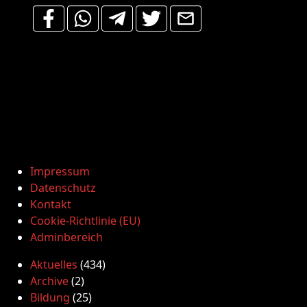
Impressum
Datenschutz
Kontakt
Cookie-Richtlinie (EU)
Adminbereich
Aktuelles
(434)
Archive
(2)
Bildung
(25)