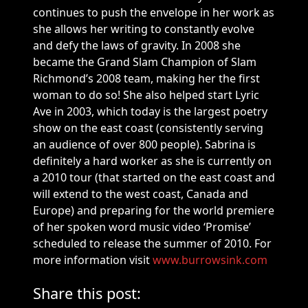
continues to push the envelope in her work as
she allows her writing to constantly evolve
and defy the laws of gravity. In 2008 she
became the Grand Slam Champion of Slam
Richmond’s 2008 team, making her the first
woman to do so! She also helped start Lyric
Ave in 2003, which today is the largest poetry
show on the east coast (consistently serving
an audience of over 800 people). Sabrina is
definitely a hard worker as she is currently on
a 2010 tour (that started on the east coast and
will extend to the west coast, Canada and
Europe) and preparing for the world premiere
of her spoken word music video ‘Promise’
scheduled to release the summer of 2010. For
more information visit
www.burrowsink.com
Share this post: