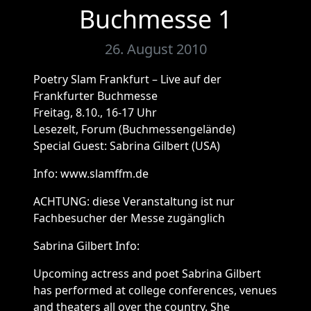
Buchmesse 1
26. August 2010
Poetry Slam Frankfurt – Live auf der
Frankfurter Buchmesse
Freitag, 8.10., 16-17 Uhr
Lesezelt, Forum (Buchmessengelände)
Special Guest: Sabrina Gilbert (USA)
Info: www.slamffm.de
ACHTUNG: diese Veranstaltung ist nur
Fachbesucher der Messe zugänglich
Sabrina Gilbert Info:
Upcoming actress and poet Sabrina Gilbert
has performed at college conferences, venues
and theaters all over the country. She