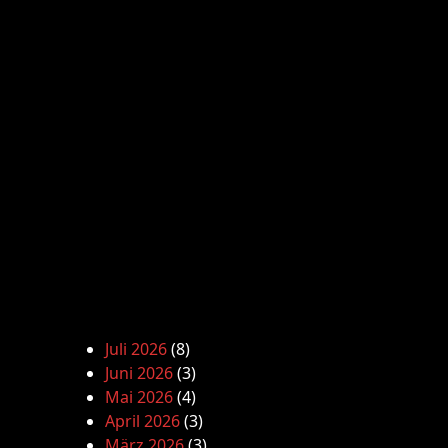
Juli 2026
(8)
Juni 2026
(3)
Mai 2026
(4)
April 2026
(3)
März 2026
(3)