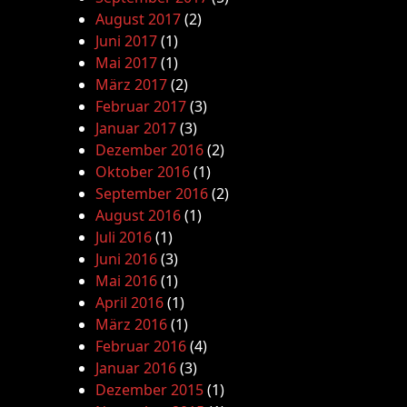
August 2017
(2)
Juni 2017
(1)
Mai 2017
(1)
März 2017
(2)
Februar 2017
(3)
Januar 2017
(3)
Dezember 2016
(2)
Oktober 2016
(1)
September 2016
(2)
August 2016
(1)
Juli 2016
(1)
Juni 2016
(3)
Mai 2016
(1)
April 2016
(1)
März 2016
(1)
Februar 2016
(4)
Januar 2016
(3)
Dezember 2015
(1)