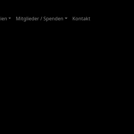
ien
Mitglieder / Spenden
Kontakt