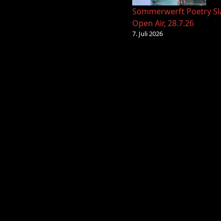
Sommerwerft Poetry S
Open Air, 28.7.26
7. Juli 2026