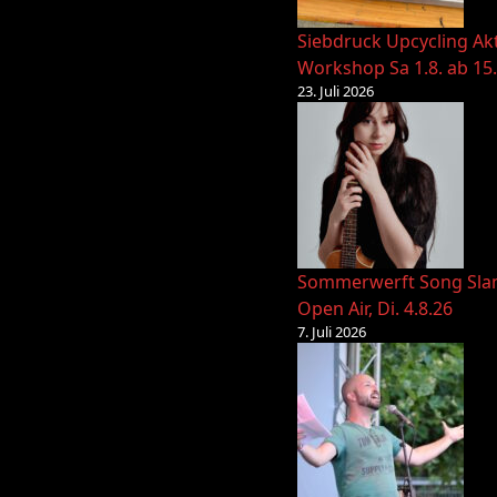
Siebdruck Upcycling Ak
Workshop Sa 1.8. ab 15
23. Juli 2026
Sommerwerft Song Sl
Open Air, Di. 4.8.26
7. Juli 2026