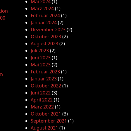
Mai 2024
(1)
März 2024
(1)
tion
Februar 2024
(1)
.00
Januar 2024
(2)
Dezember 2023
(2)
Oktober 2023
(2)
August 2023
(2)
Juli 2023
(2)
Juni 2023
(1)
Mai 2023
(2)
Februar 2023
(1)
am
Januar 2023
(1)
Oktober 2022
(1)
Juni 2022
(3)
April 2022
(1)
März 2022
(1)
Oktober 2021
(3)
September 2021
(1)
August 2021
(1)