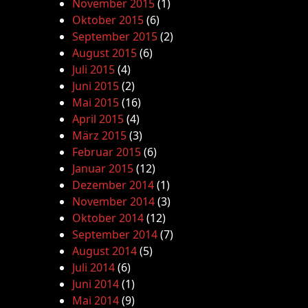
November 2015
(1)
Oktober 2015
(6)
September 2015
(2)
August 2015
(6)
Juli 2015
(4)
Juni 2015
(2)
Mai 2015
(16)
April 2015
(4)
März 2015
(3)
Februar 2015
(6)
Januar 2015
(12)
Dezember 2014
(1)
November 2014
(3)
Oktober 2014
(12)
September 2014
(7)
August 2014
(5)
Juli 2014
(6)
Juni 2014
(1)
Mai 2014
(9)