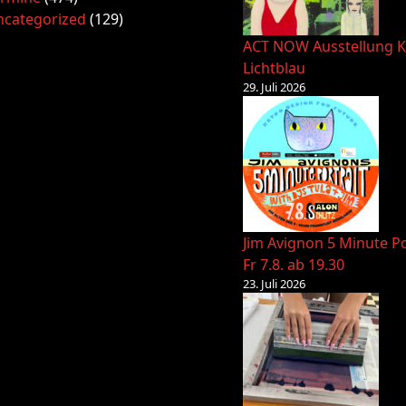
ncategorized
(129)
ACT NOW Ausstellung K
Lichtblau
29. Juli 2026
Jim Avignon 5 Minute Po
Fr 7.8. ab 19.30
23. Juli 2026