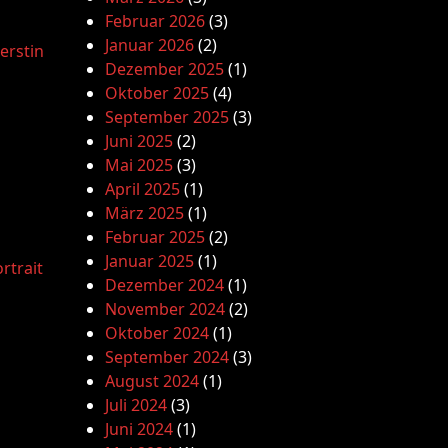
Februar 2026
(3)
Januar 2026
(2)
erstin
Dezember 2025
(1)
Oktober 2025
(4)
September 2025
(3)
Juni 2025
(2)
Mai 2025
(3)
April 2025
(1)
März 2025
(1)
Februar 2025
(2)
Januar 2025
(1)
rtrait
Dezember 2024
(1)
November 2024
(2)
Oktober 2024
(1)
September 2024
(3)
August 2024
(1)
Juli 2024
(3)
Juni 2024
(1)