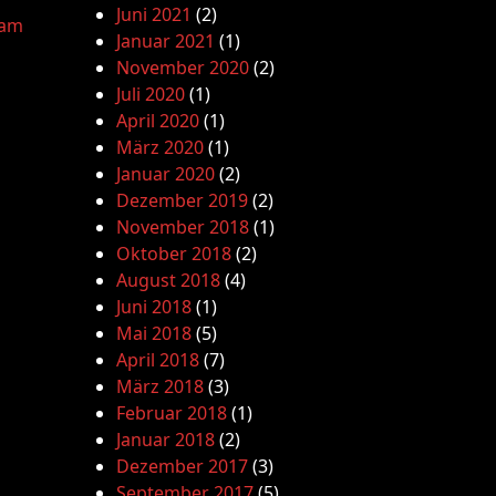
Juni 2021
(2)
lam
Januar 2021
(1)
November 2020
(2)
Juli 2020
(1)
April 2020
(1)
März 2020
(1)
Januar 2020
(2)
Dezember 2019
(2)
November 2018
(1)
Oktober 2018
(2)
August 2018
(4)
Juni 2018
(1)
Mai 2018
(5)
April 2018
(7)
März 2018
(3)
Februar 2018
(1)
Januar 2018
(2)
Dezember 2017
(3)
September 2017
(5)