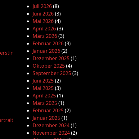
Juli 2026
(8)
Juni 2026
(3)
Mai 2026
(4)
April 2026
(3)
März 2026
(3)
Februar 2026
(3)
Januar 2026
(2)
erstin
Dezember 2025
(1)
Oktober 2025
(4)
September 2025
(3)
Juni 2025
(2)
Mai 2025
(3)
April 2025
(1)
März 2025
(1)
Februar 2025
(2)
Januar 2025
(1)
rtrait
Dezember 2024
(1)
November 2024
(2)