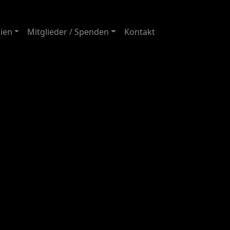
ien
Mitglieder / Spenden
Kontakt