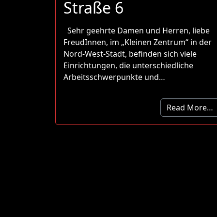
Straße 6
Sehr geehrte Damen und Herren, liebe
FreudInnen, im „Kleinen Zentrum“ in der
Nord-West-Stadt, befinden sich viele
Einrichtungen, die unterschiedliche
Arbeitsschwerpunkte und…
Read More…