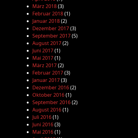
März 2018
(3)
Februar 2018
(1)
Januar 2018
(2)
Dezember 2017
(3)
September 2017
(5)
August 2017
(2)
Juni 2017
(1)
Mai 2017
(1)
März 2017
(2)
Februar 2017
(3)
Januar 2017
(3)
Dezember 2016
(2)
Oktober 2016
(1)
September 2016
(2)
August 2016
(1)
Juli 2016
(1)
Juni 2016
(3)
Mai 2016
(1)