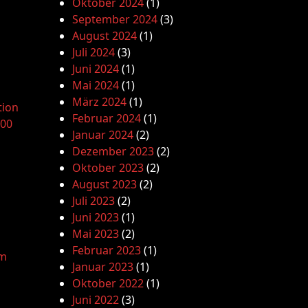
Oktober 2024
(1)
September 2024
(3)
August 2024
(1)
Juli 2024
(3)
Juni 2024
(1)
Mai 2024
(1)
März 2024
(1)
tion
Februar 2024
(1)
.00
Januar 2024
(2)
Dezember 2023
(2)
Oktober 2023
(2)
August 2023
(2)
Juli 2023
(2)
Juni 2023
(1)
Mai 2023
(2)
Februar 2023
(1)
am
Januar 2023
(1)
Oktober 2022
(1)
Juni 2022
(3)