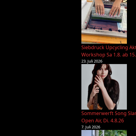
Siebdruck Upcycling Ak
Workshop Sa 1.8. ab 15
23. Juli 2026
Sommerwerft Song Sl
Open Air, Di. 4.8.26
7. Juli 2026