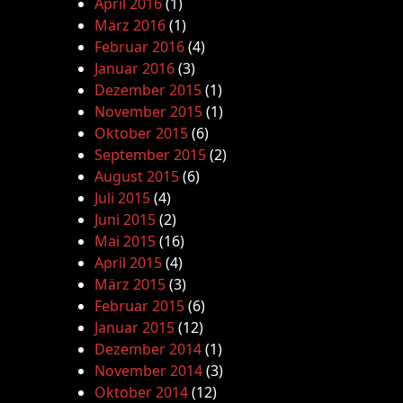
April 2016
(1)
März 2016
(1)
Februar 2016
(4)
Januar 2016
(3)
Dezember 2015
(1)
November 2015
(1)
Oktober 2015
(6)
September 2015
(2)
August 2015
(6)
Juli 2015
(4)
Juni 2015
(2)
Mai 2015
(16)
April 2015
(4)
März 2015
(3)
Februar 2015
(6)
Januar 2015
(12)
Dezember 2014
(1)
November 2014
(3)
Oktober 2014
(12)