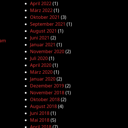
April 2022
(1)
März 2022
(1)
Oktober 2021
(3)
September 2021
(1)
August 2021
(1)
Juni 2021
(2)
lam
Januar 2021
(1)
November 2020
(2)
Juli 2020
(1)
April 2020
(1)
März 2020
(1)
Januar 2020
(2)
Dezember 2019
(2)
November 2018
(1)
Oktober 2018
(2)
August 2018
(4)
Juni 2018
(1)
Mai 2018
(5)
April 2018
(7)