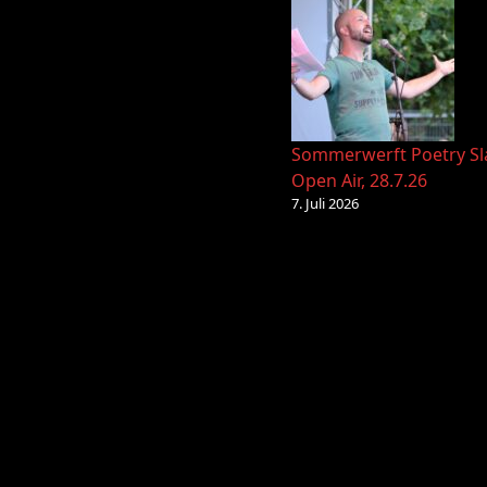
Sommerwerft Poetry S
Open Air, 28.7.26
7. Juli 2026