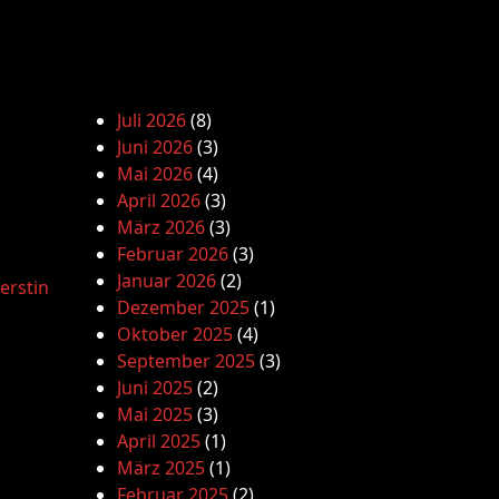
Juli 2026
(8)
Juni 2026
(3)
Mai 2026
(4)
April 2026
(3)
März 2026
(3)
Februar 2026
(3)
Januar 2026
(2)
erstin
Dezember 2025
(1)
Oktober 2025
(4)
September 2025
(3)
Juni 2025
(2)
Mai 2025
(3)
April 2025
(1)
März 2025
(1)
Februar 2025
(2)