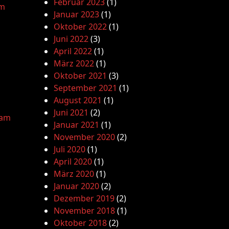
Februar 2023
(1)
am
Januar 2023
(1)
Oktober 2022
(1)
Juni 2022
(3)
April 2022
(1)
März 2022
(1)
Oktober 2021
(3)
September 2021
(1)
August 2021
(1)
Juni 2021
(2)
lam
Januar 2021
(1)
November 2020
(2)
Juli 2020
(1)
April 2020
(1)
März 2020
(1)
Januar 2020
(2)
Dezember 2019
(2)
November 2018
(1)
Oktober 2018
(2)