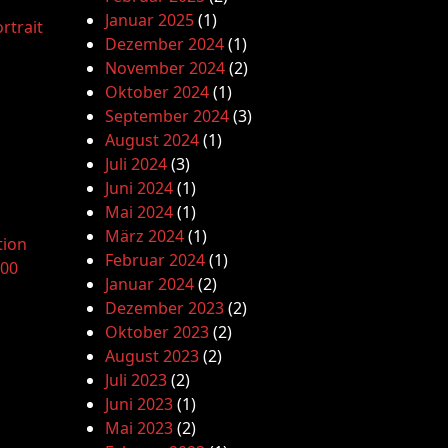
Januar 2025
(1)
rtrait
Dezember 2024
(1)
November 2024
(2)
Oktober 2024
(1)
September 2024
(3)
August 2024
(1)
Juli 2024
(3)
Juni 2024
(1)
Mai 2024
(1)
März 2024
(1)
tion
Februar 2024
(1)
.00
Januar 2024
(2)
Dezember 2023
(2)
Oktober 2023
(2)
August 2023
(2)
Juli 2023
(2)
Juni 2023
(1)
Mai 2023
(2)