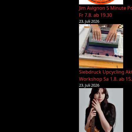
Jim Avignon 5 Minute Po
Fr 7.8. ab 19.30
23. Juli 2026
Siebdruck Upcycling Ak
Workshop Sa 1.8. ab 15
23. Juli 2026