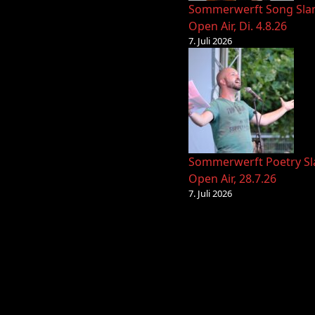
Sommerwerft Song Sl
Open Air, Di. 4.8.26
7. Juli 2026
Sommerwerft Poetry S
Open Air, 28.7.26
7. Juli 2026