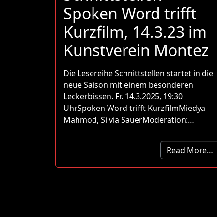
Spoken Word trifft
Kurzfilm, 14.3.23 im
Kunstverein Montez
Die Lesereihe Schnittstellen startet in die
neue Saison mit einem besonderen
Leckerbissen. Fr. 14.3.2025, 19:30
UhrSpoken Word trifft KurzfilmMiedya
Mahmod, Silvia SauerModeration:…
Read More…