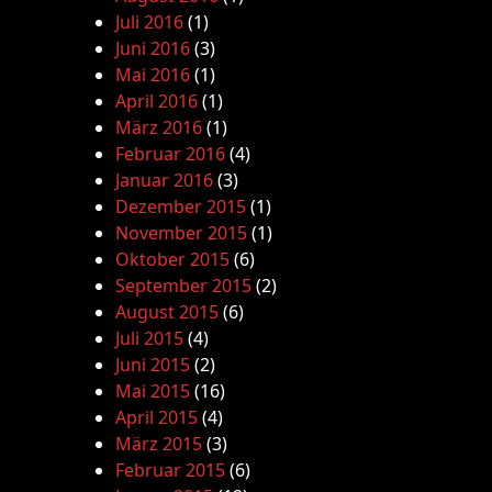
Juli 2016
(1)
Juni 2016
(3)
Mai 2016
(1)
April 2016
(1)
März 2016
(1)
Februar 2016
(4)
Januar 2016
(3)
Dezember 2015
(1)
November 2015
(1)
Oktober 2015
(6)
September 2015
(2)
August 2015
(6)
Juli 2015
(4)
Juni 2015
(2)
Mai 2015
(16)
April 2015
(4)
März 2015
(3)
Februar 2015
(6)