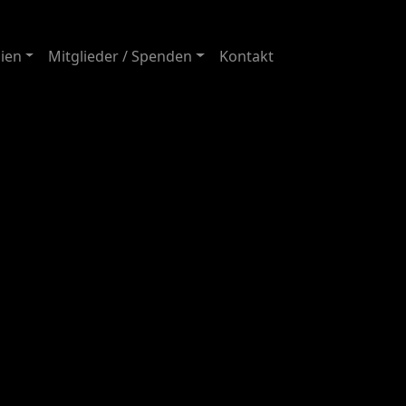
ien
Mitglieder / Spenden
Kontakt