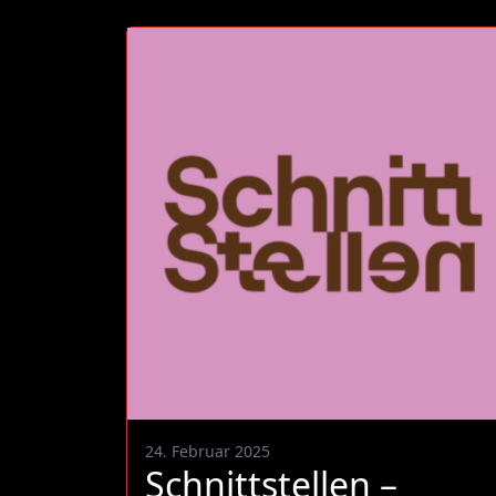
24. Februar 2025
Schnittstellen –