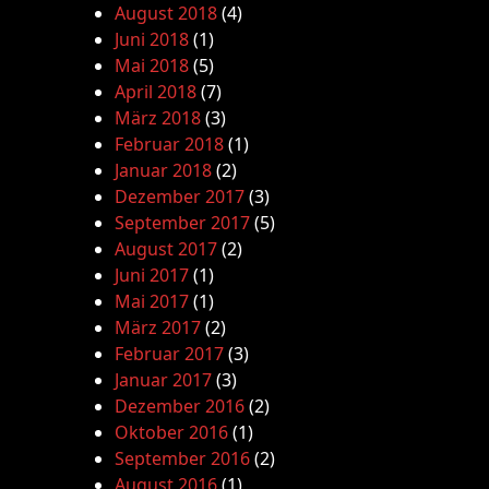
August 2018
(4)
Juni 2018
(1)
Mai 2018
(5)
April 2018
(7)
März 2018
(3)
Februar 2018
(1)
Januar 2018
(2)
Dezember 2017
(3)
September 2017
(5)
August 2017
(2)
Juni 2017
(1)
Mai 2017
(1)
März 2017
(2)
Februar 2017
(3)
Januar 2017
(3)
Dezember 2016
(2)
Oktober 2016
(1)
September 2016
(2)
August 2016
(1)