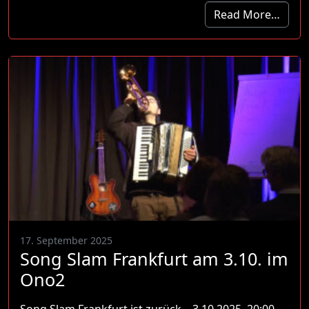
Read More…
17. September 2025
Song Slam Frankfurt am 3.10. im
Ono2
Song Slam Frankfurt ist zurück – 3.10.2025, 20:00