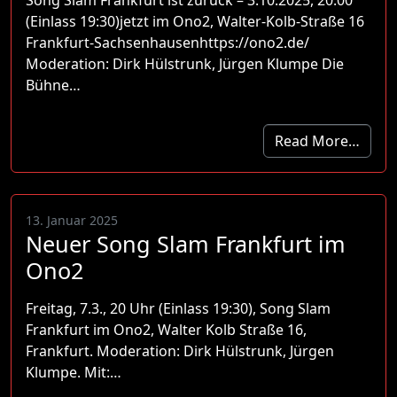
(Einlass 19:30)jetzt im Ono2, Walter-Kolb-Straße 16
Frankfurt-Sachsenhausenhttps://ono2.de/
Moderation: Dirk Hülstrunk, Jürgen Klumpe Die
Bühne…
Read More…
13. Januar 2025
Neuer Song Slam Frankfurt im
Ono2
Freitag, 7.3., 20 Uhr (Einlass 19:30), Song Slam
Frankfurt im Ono2, Walter Kolb Straße 16,
Frankfurt. Moderation: Dirk Hülstrunk, Jürgen
Klumpe. Mit:…