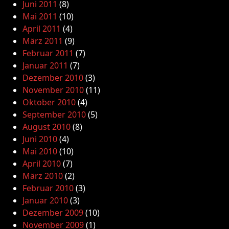
Juni 2011
(8)
Mai 2011
(10)
April 2011
(4)
März 2011
(9)
Februar 2011
(7)
Januar 2011
(7)
Dezember 2010
(3)
November 2010
(11)
Oktober 2010
(4)
September 2010
(5)
August 2010
(8)
Juni 2010
(4)
Mai 2010
(10)
April 2010
(7)
März 2010
(2)
Februar 2010
(3)
Januar 2010
(3)
Dezember 2009
(10)
November 2009
(1)