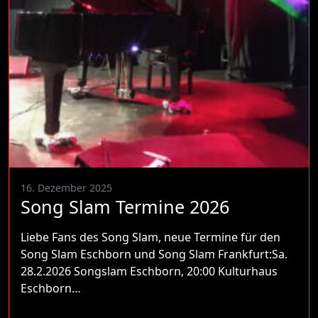
16. Dezember 2025
Song Slam Termine 2026
Liebe Fans des Song Slam, neue Termine für den
Song Slam Eschborn und Song Slam Frankfurt:Sa.
28.2.2026 Songslam Eschborn, 20:00 Kulturhaus
Eschborn…