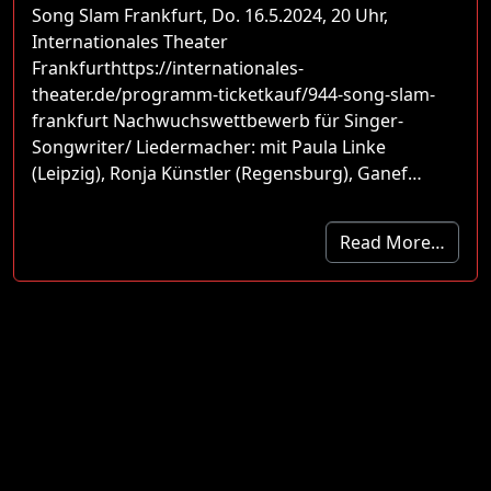
Song Slam Frankfurt, Do. 16.5.2024, 20 Uhr,
Internationales Theater
Frankfurthttps://internationales-
theater.de/programm-ticketkauf/944-song-slam-
frankfurt Nachwuchswettbewerb für Singer-
Songwriter/ Liedermacher: mit Paula Linke
(Leipzig), Ronja Künstler (Regensburg), Ganef…
Read More…