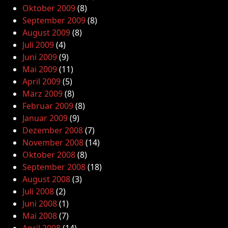
Oktober 2009
(8)
September 2009
(8)
August 2009
(8)
Juli 2009
(4)
Juni 2009
(9)
Mai 2009
(11)
April 2009
(5)
März 2009
(8)
Februar 2009
(8)
Januar 2009
(9)
Dezember 2008
(7)
November 2008
(14)
Oktober 2008
(8)
September 2008
(18)
August 2008
(3)
Juli 2008
(2)
Juni 2008
(1)
Mai 2008
(7)
April 2008
(14)