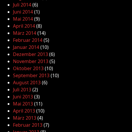
Juli 2014
(6)
Juni 2014
(1)
Mai 2014
(9)
April 2014
(8)
März 2014
(14)
Februar 2014
(5)
Januar 2014
(10)
Dezember 2013
(6)
November 2013
(5)
Oktober 2013
(10)
September 2013
(10)
August 2013
(6)
Juli 2013
(2)
Juni 2013
(3)
Mai 2013
(11)
April 2013
(10)
März 2013
(4)
Februar 2013
(7)
Januar 2013
(8)