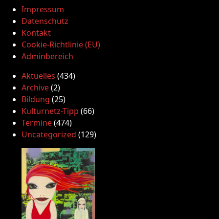
Impressum
Datenschutz
Kontakt
Cookie-Richtlinie (EU)
Adminbereich
Aktuelles
(434)
Archive
(2)
Bildung
(25)
Kulturnetz-Tipp
(66)
Termine
(474)
Uncategorized
(129)