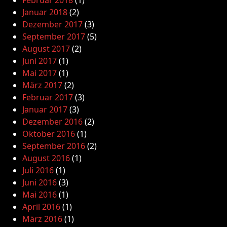
Januar 2018
(2)
Dezember 2017
(3)
September 2017
(5)
August 2017
(2)
Juni 2017
(1)
Mai 2017
(1)
März 2017
(2)
Februar 2017
(3)
Januar 2017
(3)
Dezember 2016
(2)
Oktober 2016
(1)
September 2016
(2)
August 2016
(1)
Juli 2016
(1)
Juni 2016
(3)
Mai 2016
(1)
April 2016
(1)
März 2016
(1)