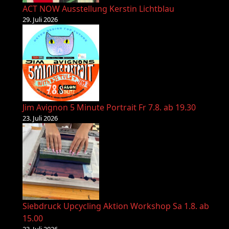
ACT NOW Ausstellung Kerstin Lichtblau
29. Juli 2026
Jim Avignon 5 Minute Portrait Fr 7.8. ab 19.30
23. Juli 2026
Siebdruck Upcycling Aktion Workshop Sa 1.8. ab
15.00
23. Juli 2026