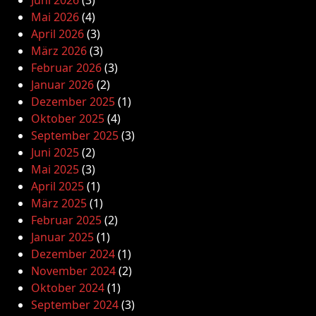
Mai 2026
(4)
April 2026
(3)
März 2026
(3)
Februar 2026
(3)
Januar 2026
(2)
Dezember 2025
(1)
Oktober 2025
(4)
September 2025
(3)
Juni 2025
(2)
Mai 2025
(3)
April 2025
(1)
März 2025
(1)
Februar 2025
(2)
Januar 2025
(1)
Dezember 2024
(1)
November 2024
(2)
Oktober 2024
(1)
September 2024
(3)