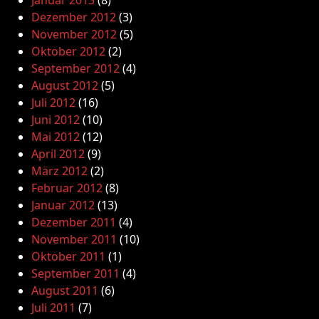
Dezember 2012
(3)
November 2012
(5)
Oktober 2012
(2)
September 2012
(4)
August 2012
(5)
Juli 2012
(16)
Juni 2012
(10)
Mai 2012
(12)
April 2012
(9)
März 2012
(2)
Februar 2012
(8)
Januar 2012
(13)
Dezember 2011
(4)
November 2011
(10)
Oktober 2011
(1)
September 2011
(4)
August 2011
(6)
Juli 2011
(7)