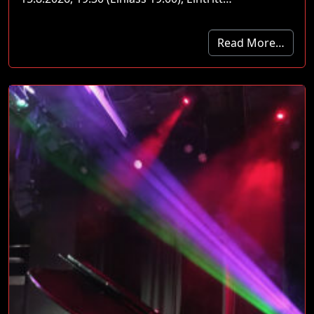
Read More…