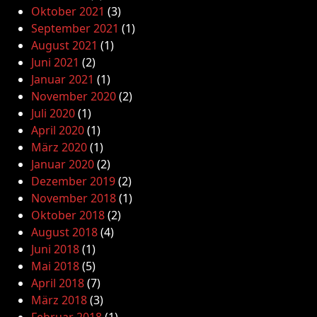
Oktober 2021
(3)
September 2021
(1)
August 2021
(1)
Juni 2021
(2)
Januar 2021
(1)
November 2020
(2)
Juli 2020
(1)
April 2020
(1)
März 2020
(1)
Januar 2020
(2)
Dezember 2019
(2)
November 2018
(1)
Oktober 2018
(2)
August 2018
(4)
Juni 2018
(1)
Mai 2018
(5)
April 2018
(7)
März 2018
(3)
Februar 2018
(1)