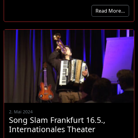
Read More…
2. Mai 2024
Song Slam Frankfurt 16.5.,
Internationales Theater