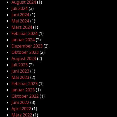
August 2024
(1)
Juli 2024
(3)
Juni 2024
(1)
Mai 2024
(1)
März 2024
(1)
Februar 2024
(1)
Januar 2024
(2)
Dezember 2023
(2)
Oktober 2023
(2)
August 2023
(2)
Juli 2023
(2)
Juni 2023
(1)
Mai 2023
(2)
Februar 2023
(1)
Januar 2023
(1)
Oktober 2022
(1)
Juni 2022
(3)
April 2022
(1)
März 2022
(1)