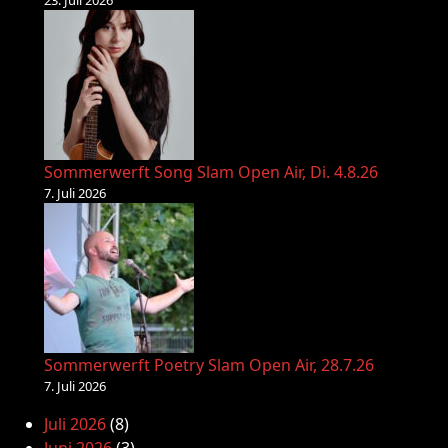
Sommerwerft Song Slam Open Air, Di. 4.8.26
7. Juli 2026
Sommerwerft Poetry Slam Open Air, 28.7.26
7. Juli 2026
Juli 2026
(8)
Juni 2026
(3)