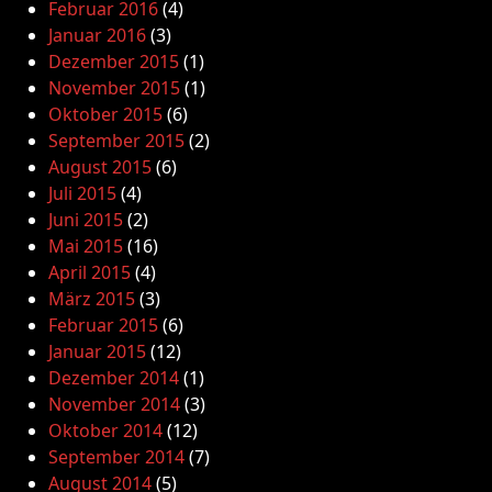
Februar 2016
(4)
Januar 2016
(3)
Dezember 2015
(1)
November 2015
(1)
Oktober 2015
(6)
September 2015
(2)
August 2015
(6)
Juli 2015
(4)
Juni 2015
(2)
Mai 2015
(16)
April 2015
(4)
März 2015
(3)
Februar 2015
(6)
Januar 2015
(12)
Dezember 2014
(1)
November 2014
(3)
Oktober 2014
(12)
September 2014
(7)
August 2014
(5)