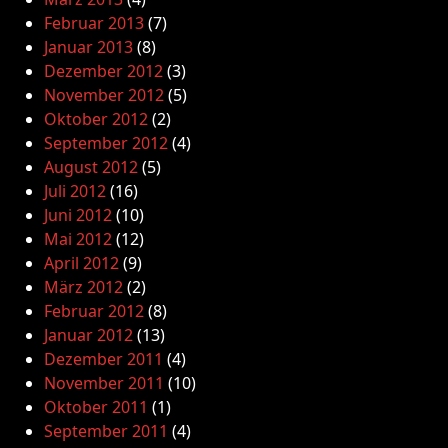
Februar 2013
(7)
Januar 2013
(8)
Dezember 2012
(3)
November 2012
(5)
Oktober 2012
(2)
September 2012
(4)
August 2012
(5)
Juli 2012
(16)
Juni 2012
(10)
Mai 2012
(12)
April 2012
(9)
März 2012
(2)
Februar 2012
(8)
Januar 2012
(13)
Dezember 2011
(4)
November 2011
(10)
Oktober 2011
(1)
September 2011
(4)