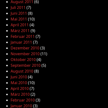
August 2011
(6)
Juli 2011
(7)
Juni 2011
(8)
Mai 2011
(10)
April 2011
(4)
März 2011
(9)
Februar 2011
(7)
Januar 2011
(7)
Dezember 2010
(3)
November 2010
(11)
Oktober 2010
(4)
September 2010
(5)
August 2010
(8)
Juni 2010
(4)
Mai 2010
(10)
April 2010
(7)
März 2010
(2)
Februar 2010
(3)
Januar 2010
(3)