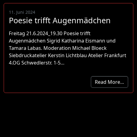
11. Juni 2024
Poesie trifft Augenmädchen
Freitag 21.6.2024_19.30 Poesie trifft
Augenmädchen Sigrid Katharina Eismann und
Tamara Labas. Moderation Michael Bloeck
Siebdruckatelier Kerstin Lichtblau Atelier Frankfurt
4.OG Schwedlerstr. 1-5…
Read More…