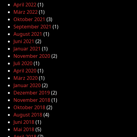
April 2022
(1)
März 2022
(1)
Oktober 2021
(3)
September 2021
(1)
August 2021
(1)
Juni 2021
(2)
Januar 2021
(1)
November 2020
(2)
Juli 2020
(1)
April 2020
(1)
März 2020
(1)
Januar 2020
(2)
Dezember 2019
(2)
November 2018
(1)
Oktober 2018
(2)
August 2018
(4)
Juni 2018
(1)
Mai 2018
(5)
April 2018
(7)