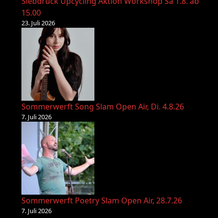
Siebdruck Upcycling Aktion Workshop Sa 1.8. ab
15.00
23. Juli 2026
Sommerwerft Song Slam Open Air, Di. 4.8.26
7. Juli 2026
Sommerwerft Poetry Slam Open Air, 28.7.26
7. Juli 2026