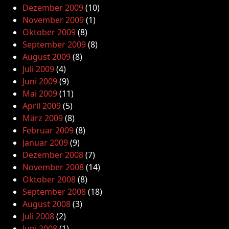
Dezember 2009
(10)
November 2009
(1)
Oktober 2009
(8)
September 2009
(8)
August 2009
(8)
Juli 2009
(4)
Juni 2009
(9)
Mai 2009
(11)
April 2009
(5)
März 2009
(8)
Februar 2009
(8)
Januar 2009
(9)
Dezember 2008
(7)
November 2008
(14)
Oktober 2008
(8)
September 2008
(18)
August 2008
(3)
Juli 2008
(2)
Juni 2008
(1)