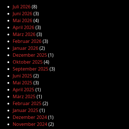
Juli 2026
(8)
Juni 2026
(3)
Mai 2026
(4)
April 2026
(3)
März 2026
(3)
Februar 2026
(3)
Januar 2026
(2)
Dezember 2025
(1)
Oktober 2025
(4)
September 2025
(3)
Juni 2025
(2)
Mai 2025
(3)
April 2025
(1)
März 2025
(1)
Februar 2025
(2)
Januar 2025
(1)
Dezember 2024
(1)
November 2024
(2)