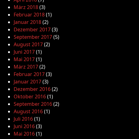
März 2018
(3)
Februar 2018
(1)
Januar 2018
(2)
Dezember 2017
(3)
September 2017
(5)
August 2017
(2)
Juni 2017
(1)
Mai 2017
(1)
März 2017
(2)
Februar 2017
(3)
Januar 2017
(3)
Dezember 2016
(2)
Oktober 2016
(1)
September 2016
(2)
August 2016
(1)
Juli 2016
(1)
Juni 2016
(3)
Mai 2016
(1)