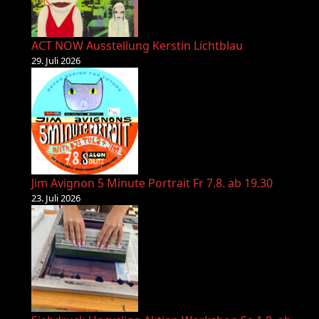
ACT NOW Ausstellung Kerstin Lichtblau
29. Juli 2026
Jim Avignon 5 Minute Portrait Fr 7.8. ab 19.30
23. Juli 2026