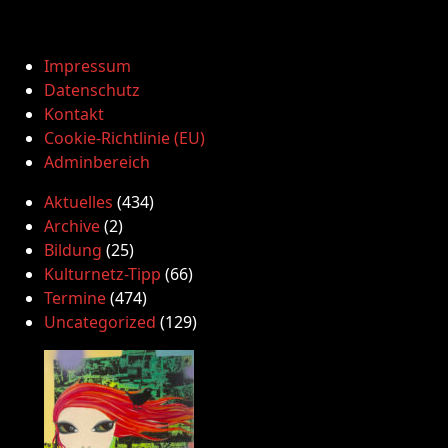
Impressum
Datenschutz
Kontakt
Cookie-Richtlinie (EU)
Adminbereich
Aktuelles
(434)
Archive
(2)
Bildung
(25)
Kulturnetz-Tipp
(66)
Termine
(474)
Uncategorized
(129)