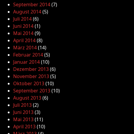
September 2014
(7)
August 2014
(5)
Juli 2014
(6)
Juni 2014
(1)
Mai 2014
(9)
April 2014
(8)
März 2014
(14)
Februar 2014
(5)
Januar 2014
(10)
Dezember 2013
(6)
November 2013
(5)
Oktober 2013
(10)
September 2013
(10)
August 2013
(6)
Juli 2013
(2)
Juni 2013
(3)
Mai 2013
(11)
April 2013
(10)
März 2013
(4)