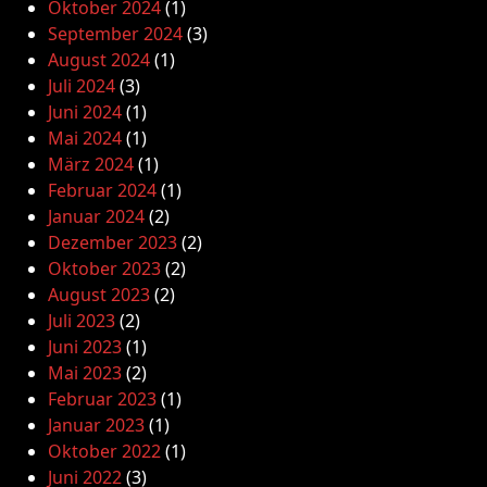
Oktober 2024
(1)
September 2024
(3)
August 2024
(1)
Juli 2024
(3)
Juni 2024
(1)
Mai 2024
(1)
März 2024
(1)
Februar 2024
(1)
Januar 2024
(2)
Dezember 2023
(2)
Oktober 2023
(2)
August 2023
(2)
Juli 2023
(2)
Juni 2023
(1)
Mai 2023
(2)
Februar 2023
(1)
Januar 2023
(1)
Oktober 2022
(1)
Juni 2022
(3)