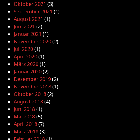
Oktober 2021
(3)
September 2021
(1)
August 2021
(1)
Juni 2021
(2)
Januar 2021
(1)
November 2020
(2)
Juli 2020
(1)
April 2020
(1)
März 2020
(1)
Januar 2020
(2)
Dezember 2019
(2)
November 2018
(1)
Oktober 2018
(2)
August 2018
(4)
Juni 2018
(1)
Mai 2018
(5)
April 2018
(7)
März 2018
(3)
Februar 2018
(1)