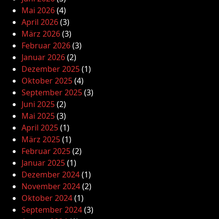
Mai 2026
(4)
April 2026
(3)
März 2026
(3)
Februar 2026
(3)
Januar 2026
(2)
Dezember 2025
(1)
Oktober 2025
(4)
September 2025
(3)
Juni 2025
(2)
Mai 2025
(3)
April 2025
(1)
März 2025
(1)
Februar 2025
(2)
Januar 2025
(1)
Dezember 2024
(1)
November 2024
(2)
Oktober 2024
(1)
September 2024
(3)