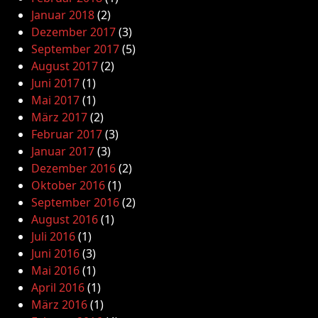
Januar 2018
(2)
Dezember 2017
(3)
September 2017
(5)
August 2017
(2)
Juni 2017
(1)
Mai 2017
(1)
März 2017
(2)
Februar 2017
(3)
Januar 2017
(3)
Dezember 2016
(2)
Oktober 2016
(1)
September 2016
(2)
August 2016
(1)
Juli 2016
(1)
Juni 2016
(3)
Mai 2016
(1)
April 2016
(1)
März 2016
(1)