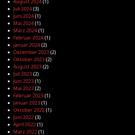
August 2024
(1)
Juli 2024
(3)
Juni 2024
(1)
Mai 2024
(1)
März 2024
(1)
Februar 2024
(1)
Januar 2024
(2)
Dezember 2023
(2)
Oktober 2023
(2)
August 2023
(2)
Juli 2023
(2)
Juni 2023
(1)
Mai 2023
(2)
Februar 2023
(1)
Januar 2023
(1)
Oktober 2022
(1)
Juni 2022
(3)
April 2022
(1)
März 2022
(1)