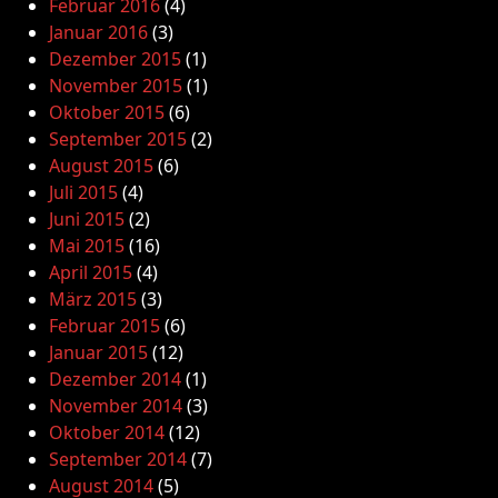
Februar 2016
(4)
Januar 2016
(3)
Dezember 2015
(1)
November 2015
(1)
Oktober 2015
(6)
September 2015
(2)
August 2015
(6)
Juli 2015
(4)
Juni 2015
(2)
Mai 2015
(16)
April 2015
(4)
März 2015
(3)
Februar 2015
(6)
Januar 2015
(12)
Dezember 2014
(1)
November 2014
(3)
Oktober 2014
(12)
September 2014
(7)
August 2014
(5)