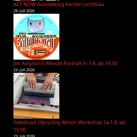
ACT NOW Ausstellung Kerstin Lichtblau
29. Juli 2026
Jim Avignon 5 Minute Portrait Fr 7.8. ab 19.30
23. Juli 2026
Siebdruck Upcycling Aktion Workshop Sa 1.8. ab
15.00
23. Juli 2026