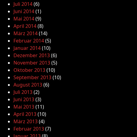
Juli 2014
(6)
Juni 2014
(1)
Mai 2014
(9)
April 2014
(8)
März 2014
(14)
Februar 2014
(5)
Januar 2014
(10)
Dezember 2013
(6)
November 2013
(5)
Oktober 2013
(10)
September 2013
(10)
August 2013
(6)
Juli 2013
(2)
Juni 2013
(3)
Mai 2013
(11)
April 2013
(10)
März 2013
(4)
Februar 2013
(7)
Januar 2013
(8)