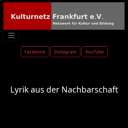
Facebook
Instagram
YouTube
Lyrik aus der Nachbarschaft