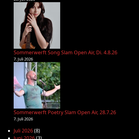
Sommerwerft Song Slam Open Air, Di. 4.8.26
7. Juli 2026
Sommerwerft Poetry Slam Open Air, 28.7.26
7. Juli 2026
Juli 2026
(8)
Juni 2026
(3)