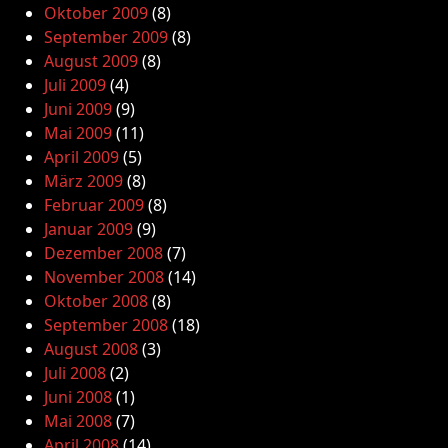
Oktober 2009
(8)
September 2009
(8)
August 2009
(8)
Juli 2009
(4)
Juni 2009
(9)
Mai 2009
(11)
April 2009
(5)
März 2009
(8)
Februar 2009
(8)
Januar 2009
(9)
Dezember 2008
(7)
November 2008
(14)
Oktober 2008
(8)
September 2008
(18)
August 2008
(3)
Juli 2008
(2)
Juni 2008
(1)
Mai 2008
(7)
April 2008
(14)