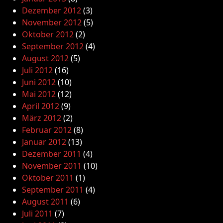
Dezember 2012
(3)
November 2012
(5)
Oktober 2012
(2)
September 2012
(4)
August 2012
(5)
Juli 2012
(16)
Juni 2012
(10)
Mai 2012
(12)
April 2012
(9)
März 2012
(2)
Februar 2012
(8)
Januar 2012
(13)
Dezember 2011
(4)
November 2011
(10)
Oktober 2011
(1)
September 2011
(4)
August 2011
(6)
Juli 2011
(7)