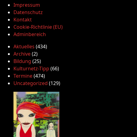
Impressum
Datenschutz
Kontakt
Cookie-Richtlinie (EU)
Adminbereich
Aktuelles
(434)
Archive
(2)
Bildung
(25)
Kulturnetz-Tipp
(66)
Termine
(474)
Uncategorized
(129)