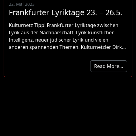
22. Mai 2023
Frankfurter Lyriktage 23. – 26.5.
Kulturnetz Tipp! Frankfurter Lyriktage zwischen
Lyrik aus der Nachbarschaft, Lyrik künstlicher
Intelligenz, neuer jüdischer Lyrik und vielen
anderen spannenden Themen. Kulturnetzler Dirk…
Read More…