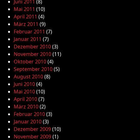
Juni 2011
(8)
Mai 2011
(10)
April 2011
(4)
März 2011
(9)
Februar 2011
(7)
Januar 2011
(7)
Dezember 2010
(3)
November 2010
(11)
Oktober 2010
(4)
September 2010
(5)
August 2010
(8)
Juni 2010
(4)
Mai 2010
(10)
April 2010
(7)
März 2010
(2)
Februar 2010
(3)
Januar 2010
(3)
Dezember 2009
(10)
November 2009
(1)