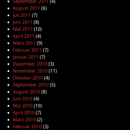
September 2011
(4)
August 2011
(6)
Juli 2011
(7)
Juni 2011
(8)
Mai 2011
(10)
April 2011
(4)
März 2011
(9)
Februar 2011
(7)
Januar 2011
(7)
Dezember 2010
(3)
November 2010
(11)
Oktober 2010
(4)
September 2010
(5)
August 2010
(8)
Juni 2010
(4)
Mai 2010
(10)
April 2010
(7)
März 2010
(2)
Februar 2010
(3)