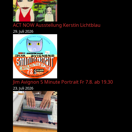
ACT NOW Ausstellung Kerstin Lichtblau
29. Juli 2026
Jim Avignon 5 Minute Portrait Fr 7.8. ab 19.30
23. Juli 2026