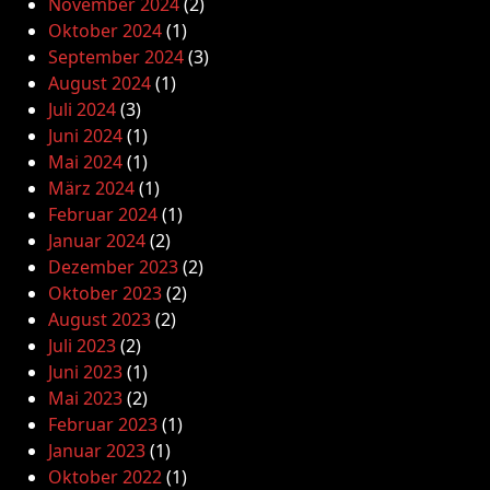
November 2024
(2)
Oktober 2024
(1)
September 2024
(3)
August 2024
(1)
Juli 2024
(3)
Juni 2024
(1)
Mai 2024
(1)
März 2024
(1)
Februar 2024
(1)
Januar 2024
(2)
Dezember 2023
(2)
Oktober 2023
(2)
August 2023
(2)
Juli 2023
(2)
Juni 2023
(1)
Mai 2023
(2)
Februar 2023
(1)
Januar 2023
(1)
Oktober 2022
(1)