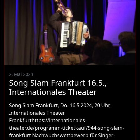
2. Mai 2024
Song Slam Frankfurt 16.5.,
Internationales Theater
Song Slam Frankfurt, Do. 16.5.2024, 20 Uhr,
Internationales Theater
Frankfurthttps://internationales-
theater.de/programm-ticketkauf/944-song-slam-
frankfurt Nachwuchswettbewerb für Singer-