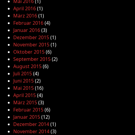
Mai 2016
(1)
April 2016
(1)
März 2016
(1)
Februar 2016
(4)
Januar 2016
(3)
Dezember 2015
(1)
November 2015
(1)
Oktober 2015
(6)
September 2015
(2)
August 2015
(6)
Juli 2015
(4)
Juni 2015
(2)
Mai 2015
(16)
April 2015
(4)
März 2015
(3)
Februar 2015
(6)
Januar 2015
(12)
Dezember 2014
(1)
November 2014
(3)