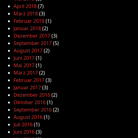
April 2018
(7)
März 2018
(3)
Februar 2018
(1)
Januar 2018
(2)
Dezember 2017
(3)
September 2017
(5)
August 2017
(2)
Juni 2017
(1)
Mai 2017
(1)
März 2017
(2)
Februar 2017
(3)
Januar 2017
(3)
Dezember 2016
(2)
Oktober 2016
(1)
September 2016
(2)
August 2016
(1)
Juli 2016
(1)
Juni 2016
(3)