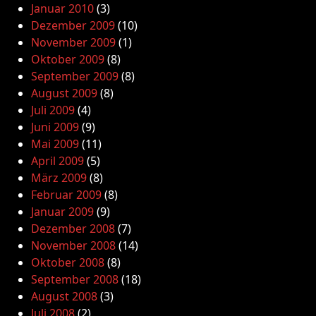
Januar 2010
(3)
Dezember 2009
(10)
November 2009
(1)
Oktober 2009
(8)
September 2009
(8)
August 2009
(8)
Juli 2009
(4)
Juni 2009
(9)
Mai 2009
(11)
April 2009
(5)
März 2009
(8)
Februar 2009
(8)
Januar 2009
(9)
Dezember 2008
(7)
November 2008
(14)
Oktober 2008
(8)
September 2008
(18)
August 2008
(3)
Juli 2008
(2)