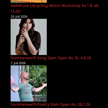
Siebdruck Upcycling Aktion Workshop Sa 1.8. ab
15.00
23. Juli 2026
Sommerwerft Song Slam Open Air, Di. 4.8.26
7. Juli 2026
Sommerwerft Poetry Slam Open Air, 28.7.26