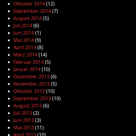
Oktober 2014
(12)
September 2014
(7)
August 2014
(5)
Juli 2014
(6)
Juni 2014
(1)
Mai 2014
(9)
April 2014
(8)
März 2014
(14)
Februar 2014
(5)
Januar 2014
(10)
Dezember 2013
(6)
November 2013
(5)
Oktober 2013
(10)
September 2013
(10)
August 2013
(6)
Juli 2013
(2)
Juni 2013
(3)
Mai 2013
(11)
April 2013
(10)