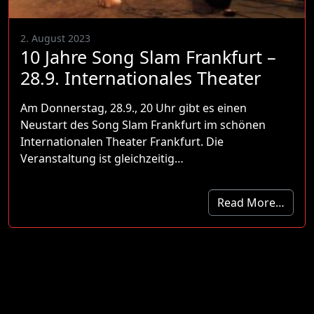
2. August 2023
10 Jahre Song Slam Frankfurt –
28.9. Internationales Theater
Am Donnerstag, 28.9., 20 Uhr gibt es einen
Neustart des Song Slam Frankfurt im schönen
Internationalen Theater Frankfurt. Die
Veranstaltung ist gleichzeitig…
Read More…