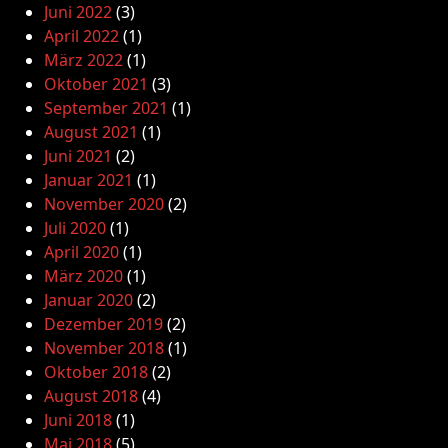
Juni 2022
(3)
April 2022
(1)
März 2022
(1)
Oktober 2021
(3)
September 2021
(1)
August 2021
(1)
Juni 2021
(2)
Januar 2021
(1)
November 2020
(2)
Juli 2020
(1)
April 2020
(1)
März 2020
(1)
Januar 2020
(2)
Dezember 2019
(2)
November 2018
(1)
Oktober 2018
(2)
August 2018
(4)
Juni 2018
(1)
Mai 2018
(5)