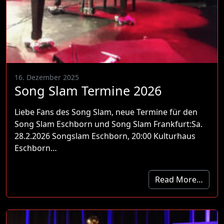
16. Dezember 2025
Song Slam Termine 2026
Liebe Fans des Song Slam, neue Termine für den
Song Slam Eschborn und Song Slam Frankfurt:Sa.
28.2.2026 Songslam Eschborn, 20:00 Kulturhaus
Eschborn…
Read More…