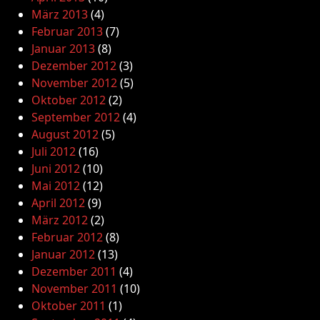
März 2013
(4)
Februar 2013
(7)
Januar 2013
(8)
Dezember 2012
(3)
November 2012
(5)
Oktober 2012
(2)
September 2012
(4)
August 2012
(5)
Juli 2012
(16)
Juni 2012
(10)
Mai 2012
(12)
April 2012
(9)
März 2012
(2)
Februar 2012
(8)
Januar 2012
(13)
Dezember 2011
(4)
November 2011
(10)
Oktober 2011
(1)