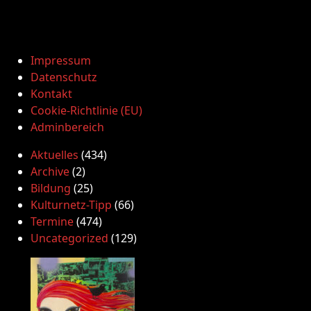
Impressum
Datenschutz
Kontakt
Cookie-Richtlinie (EU)
Adminbereich
Aktuelles
(434)
Archive
(2)
Bildung
(25)
Kulturnetz-Tipp
(66)
Termine
(474)
Uncategorized
(129)