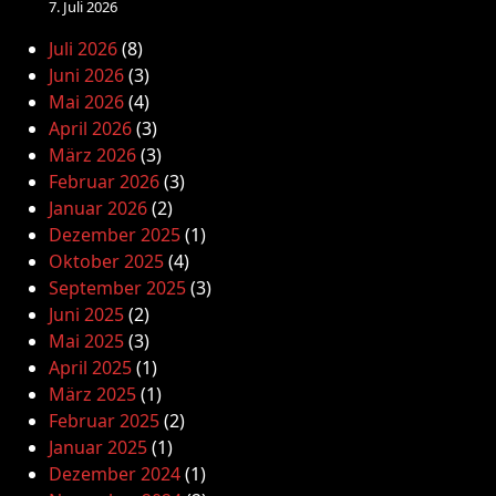
7. Juli 2026
Juli 2026
(8)
Juni 2026
(3)
Mai 2026
(4)
April 2026
(3)
März 2026
(3)
Februar 2026
(3)
Januar 2026
(2)
Dezember 2025
(1)
Oktober 2025
(4)
September 2025
(3)
Juni 2025
(2)
Mai 2025
(3)
April 2025
(1)
März 2025
(1)
Februar 2025
(2)
Januar 2025
(1)
Dezember 2024
(1)